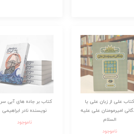
تاب علی از زبان علی یا
کتاب بر جاده های آبی سر
گانی امیرمومنان علی علیه
نویسنده نادر ابراهیمی
السلام
ناموجود
ناموجود