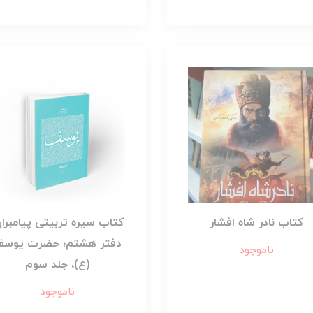
کتاب نادر شاه افشار
کتاب سیره تربیتی پیامبران
دفتر هشتم؛ حضرت یوس
ناموجود
(ع)، جلد سوم
ناموجود