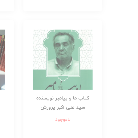
کتاب ما و پیامبر نویسنده
سید علی اکبر پرورش
ناموجود