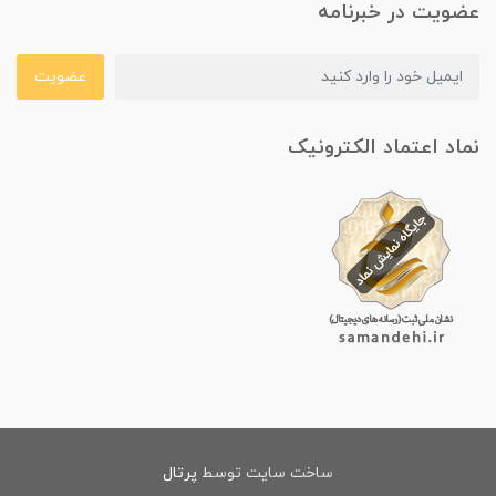
عضویت در خبرنامه
عضویت
نماد اعتماد الکترونیک
ساخت سایت توسط
پرتال