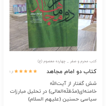
کتب محرم و صفر _ چهارده معصوم (ع)
کتاب دو امام مجاهد
از 1
شش گفتار از آیت‌الله
خامنه‌ای(مدّظلّه‌العالی) در تحلیل مبارزات
سیاسی حسنین (علیهم السلام)