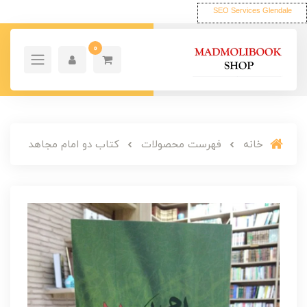
SEO Services Glendale
0
خانه
فهرست محصولات
کتاب دو امام مجاهد