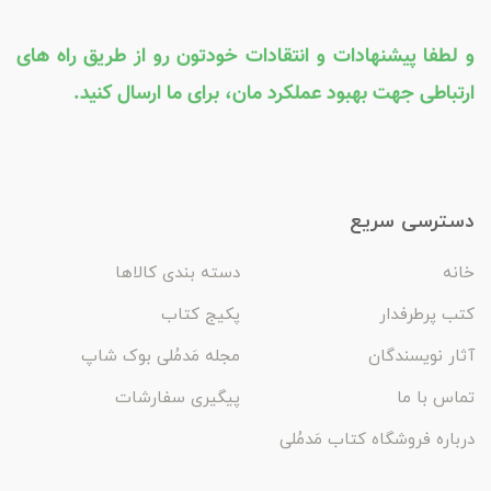
و لطفا پیشنهادات و انتقادات خودتون رو از طریق راه های
ارتباطی جهت بهبود عملکرد مان، برای ما ارسال کنید.
دسترسی سریع
خانه
دسته بندی کالاها
کتب پرطرفدار
پکیج کتاب
آثار نویسندگان
مجله مَدمُلی بوک شاپ
تماس با ما
پیگیری سفارشات
درباره فروشگاه کتاب مَدمُلی