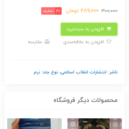
289,000
تومان
300,000
تخفیف
4٪
افزودن به سبدخرید
افزودن به علاقه‌مندی
مقایسه
ناشر: انتشارات انقلاب اسلامی، نوع جلد: نرم
محصولات دیگر فروشگاه