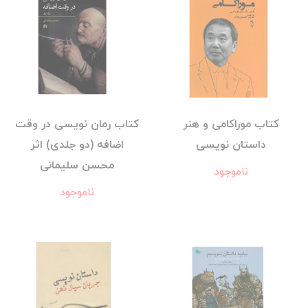
کتاب موراکامی و هنر
کتاب رمان نویسی در وقت
داستان نویسی
اضافه (دو جلدی) اثر
محسن سلیمانی
ناموجود
ناموجود