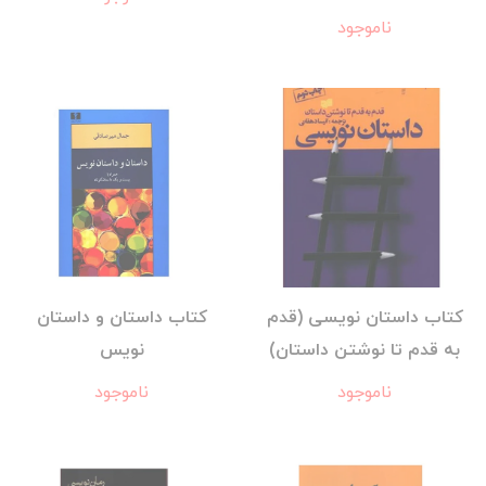
ناموجود
کتاب داستان نویسی (قدم
کتاب داستان و داستان
به قدم تا نوشتن داستان)
نویس
ناموجود
ناموجود