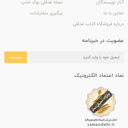
آثار نویسندگان
مجله مَدمُلی بوک شاپ
تماس با ما
پیگیری سفارشات
درباره فروشگاه کتاب مَدمُلی
عضویت در خبرنامه
عضویت
نماد اعتماد الکترونیک