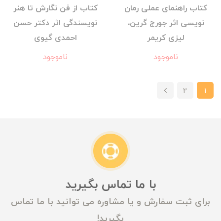
کتاب راهنمای عملی رمان
کتاب از فن نگارش تا هنر
نویسی اثر جورج گرین،
نویسندگی اثر دکتر حسن
لیزی کریمر
احمدی گیوی
ناموجود
ناموجود
2
1
با ما تماس بگیرید
برای ثبت سفارش و یا مشاوره می توانید با ما تماس
بگیرید!