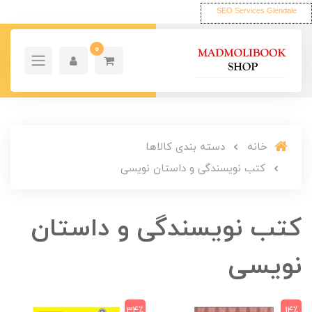
SEO Services Glendale
0
خانه
دسته بندی کالاها
کتب نویسندگی و داستان نویسی
کتب نویسندگی و داستان
نویسی
34٪
14٪