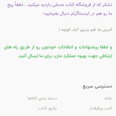
تشکر که از فروشگاه کتاب مدملی بازدید میکنید...لطفاً پیج
ما رو هم در اینستاگرام دنبال بفرمایید؛
آدرس ما: قم، زنبیل آباد، کوچه 1
و لطفا پیشنهادات و انتقادات خودتون رو از طریق راه های
ارتباطی جهت بهبود عملکرد مان، برای ما ارسال کنید.
دسترسی سریع
خانه
دسته بندی کالاها
کتب پرطرفدار
پکیج کتاب