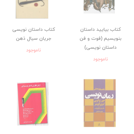
کتاب بیایید داستان
کتاب داستان نویسی
بنویسیم (فوت و فن
جریان سیال ذهن
داستان نویسی)
ناموجود
ناموجود