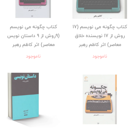
کتاب چگونه می نویسم (17
کتاب چگونه می نویسم
روش از 17 نویسنده خلاق
(9روش از 9 داستان نویس
معاصر) اثر کاظم رهبر
معاصر) اثر کاظم رهبر
ناموجود
ناموجود