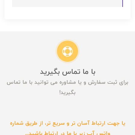
با ما تماس بگیرید
برای ثبت سفارش و یا مشاوره می توانید با ما تماس
بگیرید!
یا جهت ارتباط آسان تر و سریع تر، از طریق شماره
واتس آپ زیر با ما در ارتباط باشید...