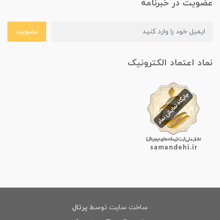
عضویت در خبرنامه
عضویت
نماد اعتماد الکترونیک
ساخت سایت توسط
پرتال