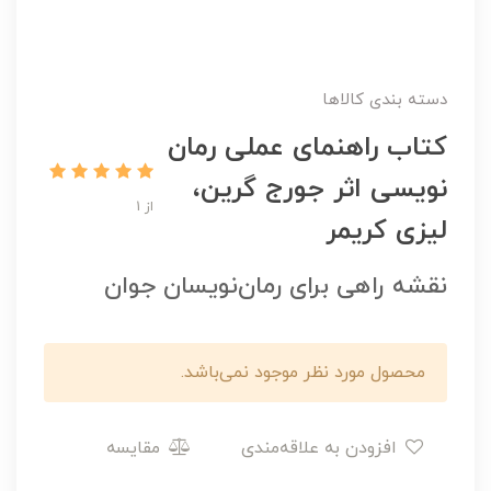
دسته بندی کالاها
کتاب راهنمای عملی رمان
نویسی اثر جورج گرین،
از 1
لیزی کریمر
نقشه راهی برای رمان‌نویسان جوان
محصول مورد نظر موجود نمی‌باشد.
افزودن به علاقه‌مندی
مقایسه