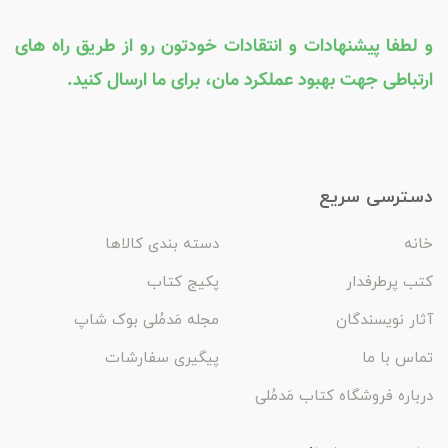
و لطفا پیشنهادات و انتقادات خودتون رو از طریق راه های
ارتباطی جهت بهبود عملکرد مان، برای ما ارسال کنید.
دسترسی سریع
خانه
دسته بندی کالاها
کتب پرطرفدار
پکیج کتاب
آثار نویسندگان
مجله مَدمُلی بوک شاپ
تماس با ما
پیگیری سفارشات
درباره فروشگاه کتاب مَدمُلی