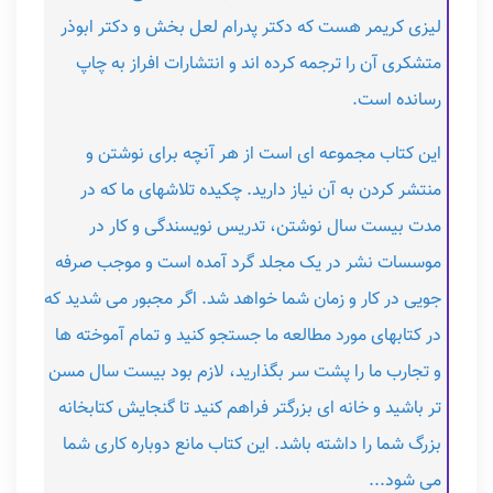
لیزی کریمر هست که دکتر پدرام لعل بخش و دکتر ابوذر
متشکری آن را ترجمه کرده اند و انتشارات افراز به چاپ
رسانده است.
این کتاب مجموعه ای است از هر آنچه برای نوشتن و
منتشر کردن به آن نیاز دارید. چکیده تلاشهای ما که در
مدت بیست سال نوشتن، تدریس نویسندگی و کار در
موسسات نشر در یک مجلد گرد آمده است و موجب صرفه
جویی در کار و زمان شما خواهد شد. اگر مجبور می شدید که
در کتابهای مورد مطالعه ما جستجو کنید و تمام آموخته ها
و تجارب ما را پشت سر بگذارید، لازم بود بیست سال مسن
تر باشید و خانه ای بزرگتر فراهم کنید تا گنجایش کتابخانه
بزرگ شما را داشته باشد. این کتاب مانع دوباره کاری شما
می شود...