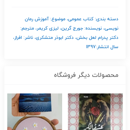
دسته بندی: کتاب عمومی، موضوع: آموزش رمان
نویسی، نویسنده: جورج گرین، لیزی کریمر، مترجم:
دکتر پدرام لعل بخش، دکتر ابوذر متشکری، ناشر: افراز،
سال انتشار:1397
محصولات دیگر فروشگاه