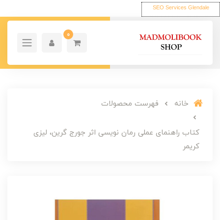
SEO Services Glendale
0
خانه
فهرست محصولات
کتاب راهنمای عملی رمان نویسی اثر جورج گرین، لیزی
کریمر