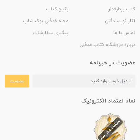
کتب پرطرفدار
پکیج کتاب
آثار نویسندگان
مجله مَدمُلی بوک شاپ
تماس با ما
پیگیری سفارشات
درباره فروشگاه کتاب مَدمُلی
عضویت در خبرنامه
عضویت
نماد اعتماد الکترونیک