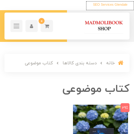
SEO Services Glendale
0
خانه
دسته بندی کالاها
کتاب موضوعی
کتاب موضوعی
29٪