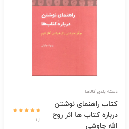
دسته بندی کالاها
کتاب راهنمای نوشتن
درباره کتاب ها اثر روح
از 1
الله چاوشی