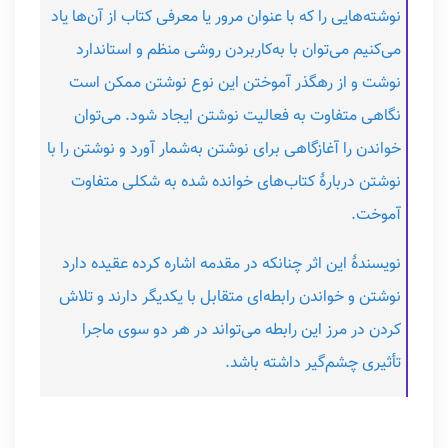
نوشته‌هایی را که با عنوان مرور یا معرفی کتاب از آن‌ها یاد
می‌کنیم می‌توان با به‌کاربردن روشی منظم و استاندارد
نوشت و از رهگذر آموختن این نوع نوشتن ممکن است
نگاهی متفاوت به فعالیت نوشتن ایجاد شود. می‌توان
خواندن را آغازگاهی برای نوشتن به‌شمار آورد و نوشتن را با
نوشتن دربارۀ کتاب‌های خوانده شده به شکلی متفاوت
آموخت.
نویسندۀ این اثر چنانکه در مقدمه اشاره کرده عقیده دارد
نوشتن و خواندن رابطه‌ای متقابل با یکدیگر دارند و تلاش
کردن در مرز این رابطه می‌تواند در هر دو سوی ماجرا
تأثیری چشم‌گیر داشته باشد.