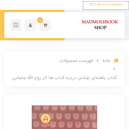
SEO Services Glendale
0
خانه
فهرست محصولات
کتاب راهنمای نوشتن درباره کتاب ها اثر روح الله چاوشی