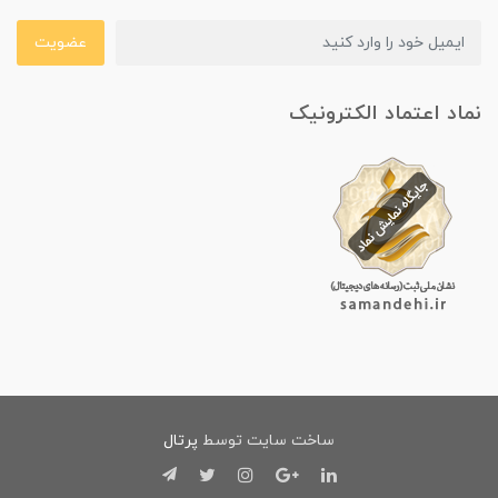
عضویت
نماد اعتماد الکترونیک
ساخت سایت توسط
پرتال