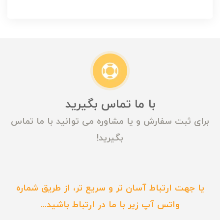
با ما تماس بگیرید
برای ثبت سفارش و یا مشاوره می توانید با ما تماس
بگیرید!
یا جهت ارتباط آسان تر و سریع تر، از طریق شماره
واتس آپ زیر با ما در ارتباط باشید...