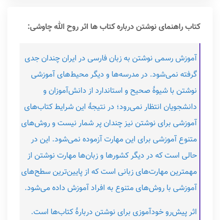
کتاب راهنمای نوشتن درباره کتاب ها اثر روح الله چاوشی:
آموزش رسمی نوشتن به زبان فارسی در ایران چندان جدی
گرفته نمی‌شود. در مدرسه‌ها و دیگر محیط‌های آموزشی
نوشتن با شیوۀ صحیح و استاندارد از دانش‌آموزان و
دانشجویان انتظار نمی‌رود؛ در نتیجۀ این شرایط کتاب‌های
آموزشی برای نوشتن نیز چندان پر شمار نیست و روش‌های
متنوع آموزشی برای این مهارت آزموده نمی‌شود. این در
حالی است که در دیگر کشورها و زبان‌ها مهارت نوشتن از
مهمترین مهارت‌های زبانی است که از پایین‌ترین سطح‌های
آموزشی با روش‌های متنوع به افراد آموزش داده می‌شود.
اثر پیش‌رو خودآموزی برای نوشتن دربارۀ کتاب‌ها است.