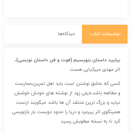
توضیحات کتاب:
دیدگاه‌ها
بیایید داستان بنویسیم (فوت و فن داستان نویسی)
،
اثر مهدی میرکیایی هست.
کسی که عاشق نوشتن است باید اهل تمرین،ممارست
و مطالعه باشد.خیلی زود از نوشته های خودش خوشش
نیاید و بزرگ ترین منتقد آن ها باشد. میگویند ارنست
همینگوی اثر پیرمرد و دریا را حدود دویست بار بازنویسی
کرد تا به نسخه مطلوبش رسید.