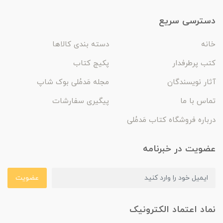
دسترسی سریع
خانه
دسته بندی کالاها
کتب پرطرفدار
پکیج کتاب
آثار نویسندگان
مجله مَدمُلی بوک شاپ
تماس با ما
پیگیری سفارشات
درباره فروشگاه کتاب مَدمُلی
عضویت در خبرنامه
عضویت
نماد اعتماد الکترونیک