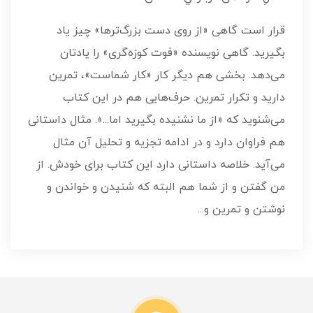
قرار است گاهی «از روی دست بزرگ‌ترها» چیز یاد
بگیرید. گاهی نویسنده «فوت کوزه‌گری» را یادتان
می‌دهد. بخشی هم دیگر کار «کار شماست»، تمرین
دارید و تکرار تمرین. حرف‌هایی هم در این کتاب
می‌شنوید که «از ما نشنیده بگیرید اما...». مثال داستانی
هم فراوان دارد و در ادامه تجزیه و تحلیل آن مثال
می‌آید. خلاصه داستانی دارد این کتاب برای خودش. از
من گفتن و از شما هم البته که شنیدن و خواندن و
نوشتن و تمرین و...