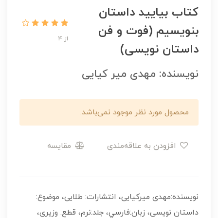
کتاب بیایید داستان
بنویسیم (فوت و فن
از 4
داستان نویسی)
نویسنده: مهدی میر کیایی
محصول مورد نظر موجود نمی‌باشد.
افزودن به علاقه‌مندی
مقایسه
نویسنده:مهدی میرکیایی، انتشارات: طلایی، موضوع:
داستان نویسی، زبان:فارسي، جلد:نرم، قطع: وزیری،