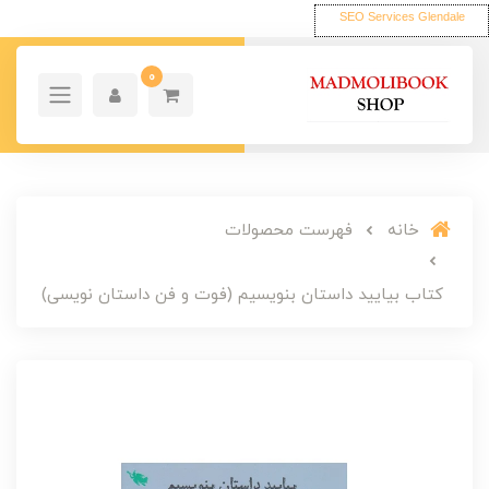
SEO Services Glendale
0
خانه
فهرست محصولات
کتاب بیایید داستان بنویسیم (فوت و فن داستان نویسی)