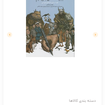
دسته بندی کالاها