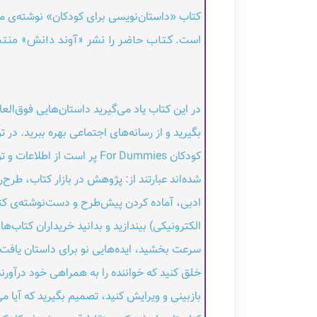
کتاب «داستان‌نویسی برای کودکان» نوشته‌ی مش
است.
کتاب حاضر را نشر «آوند دانش» منتشر
در این کتاب یاد می‌گیرید داستان‌هایی فوق‌الع
بگیرید و از رسانه‌های اجتماعی بهره ببرید. 
کودکان For Dummies پر اس
شده‌اند عبارتند از: پژوهش در بازار کتاب، طر
ادبی، آماده کردن پیش‌طرح و دست‌نوشته‌ی کتا
الکترونیکی) بیندازید و بدانید خریداران کتا
سرعت بخشید، ایده‌هایی نو برای داستان یافت
خلق کنید که خواننده را به همراهی خود درآورند
بازبینی و ویرایش کنید، تصمیم بگیرید که آیا می