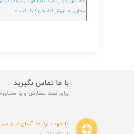
کتاب‌تان را چاپ کنید- نقاط قوت و ضعف کار کرد
مجازی به فروش کتاب‌تان کمک کنید.»
با ما تماس بگیرید
برای ثبت سفارش و یا مشاوره م
یا جهت ارتباط آسان تر و سریع