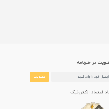
ویت در خبرنامه
عضویت
اد اعتماد الکترونیک