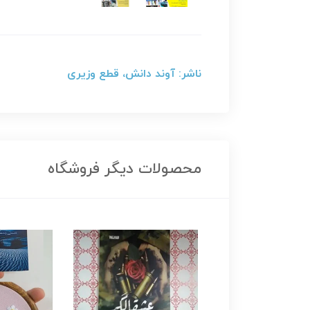
ناشر: آوند دانش، قطع وزیری
محصولات دیگر فروشگاه