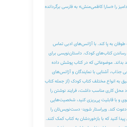
میز را «سارا کاظمی‌منش» به فارسی برگردانده
طوفان به پا کند. با آژانس‌های ادبی تماس
 رساندن کتاب‌های کودک. داستان‌نویسی برای
دک باید بداند. موضوعاتی که در کتاب پوشش داده
ی جذاب، آشنایی با نمایندگان و آژانس‌های
یق به انواع مختلف کتاب کودک (از جمله کتاب
ود محل کاری مناسب داشت، فرایند نوشتن را
ی و با قابلیت پی‌ریزی کنید، شخصیت‌هایی
 دعوت کند. ویراستار شوید- دست‌نویس‌تان را
پیدا کنید که با بازخوردشان به کتاب کمک کنند.