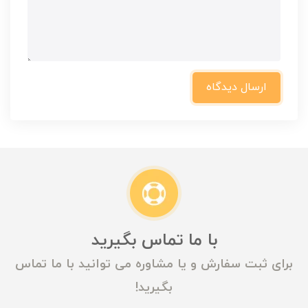
ارسال دیدگاه
با ما تماس بگیرید
برای ثبت سفارش و یا مشاوره می توانید با ما تماس
بگیرید!