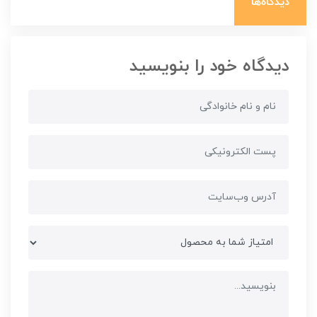
دیدگاه‌ها
دیدگاه خود را بنویسید