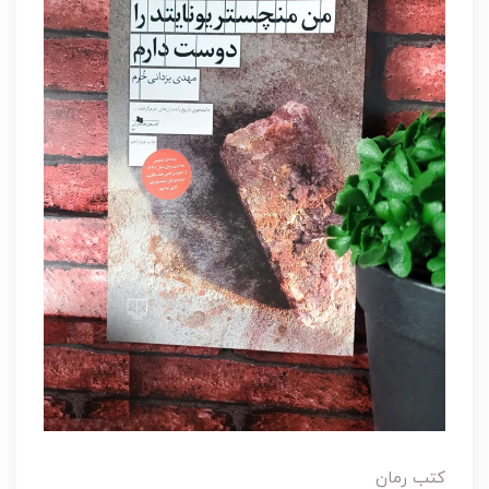
کتب رمان