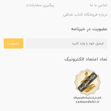
تماس با ما
پیگیری سفارشات
درباره فروشگاه کتاب مَدمُلی
عضویت در خبرنامه
عضویت
نماد اعتماد الکترونیک