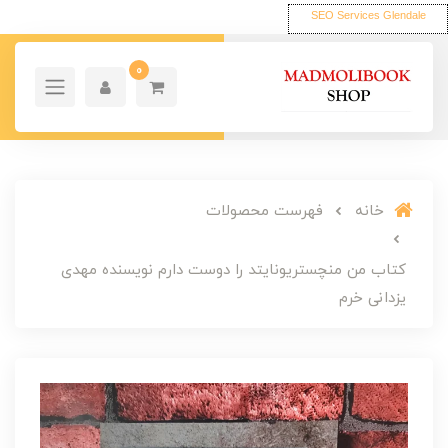
SEO Services Glendale
0
خانه
فهرست محصولات
کتاب من منچستریونایتد را دوست دارم نویسنده مهدی
یزدانی خرم