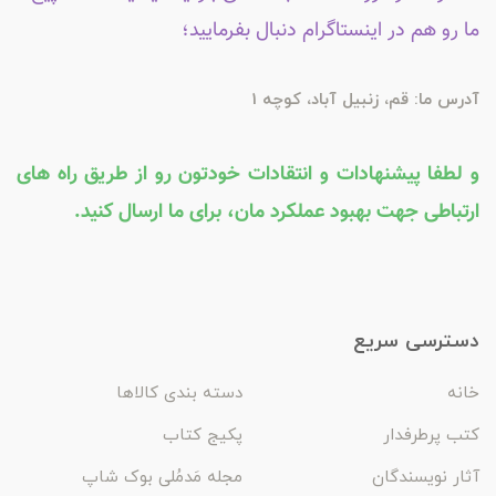
ما رو هم در اینستاگرام دنبال بفرمایید؛
آدرس ما: قم، زنبیل آباد، کوچه 1
و لطفا پیشنهادات و انتقادات خودتون رو از طریق راه های
ارتباطی جهت بهبود عملکرد مان، برای ما ارسال کنید.
دسترسی سریع
خانه
دسته بندی کالاها
کتب پرطرفدار
پکیج کتاب
آثار نویسندگان
مجله مَدمُلی بوک شاپ