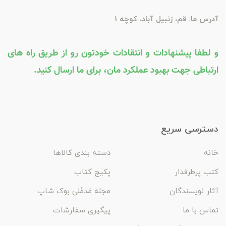
آدرس ما: قم، زنبیل آباد، کوچه 1
و لطفا پیشنهادات و انتقادات خودتون رو از طریق راه های
ارتباطی جهت بهبود عملکرد مان، برای ما ارسال کنید.
دسترسی سریع
خانه
دسته بندی کالاها
کتب پرطرفدار
پکیج کتاب
آثار نویسندگان
مجله مَدمُلی بوک شاپ
تماس با ما
پیگیری سفارشات