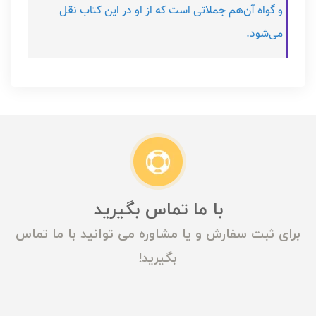
و گواه آن‌هم جملاتی است که از او در این کتاب نقل
می‌شود.
با ما تماس بگیرید
برای ثبت سفارش و یا مشاوره می توانید با ما تماس
بگیرید!