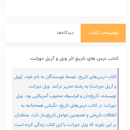
توضیحات کتاب:
دیدگاه‌ها
کتاب درس های تاریخ اثر ویل و آریل دورانت:
کتاب درس‌های تاریخ، توسط نویسندگان به نام خود، (ویل
و آریل دورانت) به رشته تحریر درآمد. ویل دورانت
نویسنده، تاریخ‌دان و فیلسوف محبوب آمریکایی بود. ویل
دورانت در کتاب درس‌های تاریخ، نگرشی همه‌جانبه به
اتفاقات تاریخی و همچنین عوامل تاریخ‌ساز دارد، منتقدان
بر این باورند که ویل دورانت با این کتاب زندگی کرده است