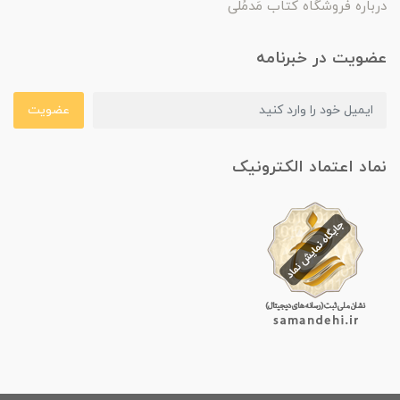
درباره فروشگاه کتاب مَدمُلی
عضویت در خبرنامه
عضویت
نماد اعتماد الکترونیک