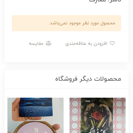
محصول مورد نظر موجود نمی‌باشد.
افزودن به علاقه‌مندی
مقایسه
محصولات دیگر فروشگاه