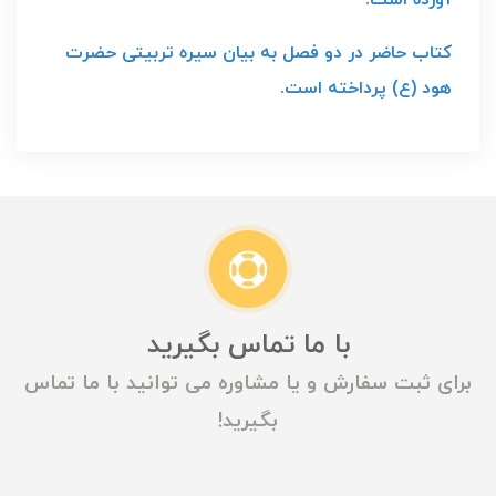
کتاب حاضر در دو فصل به بیان سیره تربیتی حضرت
هود (ع) پرداخته است.
با ما تماس بگیرید
برای ثبت سفارش و یا مشاوره می توانید با ما تماس
بگیرید!