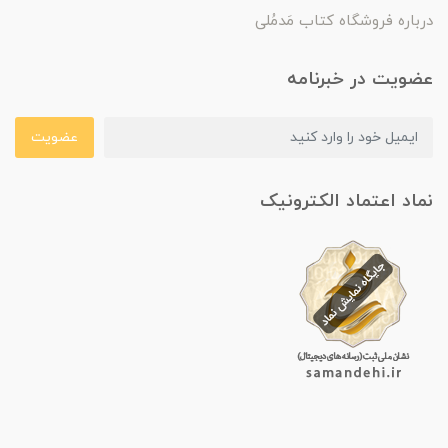
درباره فروشگاه کتاب مَدمُلی
عضویت در خبرنامه
عضویت
نماد اعتماد الکترونیک