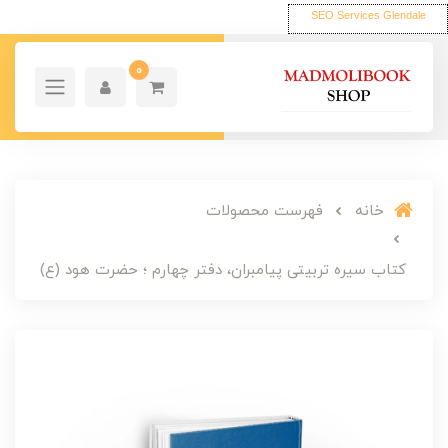
SEO Services Glendale
0
خانه
فهرست محصولات
کتاب سیره تربیتی پیامبران، دفتر چهارم ؛ حضرت هود (ع)