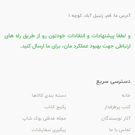
آدرس ما: قم، زنبیل آباد، کوچه 1
و لطفا پیشنهادات و انتقادات خودتون رو از طریق راه های
ارتباطی جهت بهبود عملکرد مان، برای ما ارسال کنید.
دسترسی سریع
خانه
دسته بندی کالاها
کتب پرطرفدار
پکیج کتاب
آثار نویسندگان
مجله مَدمُلی بوک شاپ
تماس با ما
پیگیری سفارشات