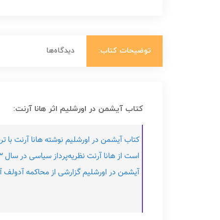
توضیحات کتاب:
دیدگاه‌ها
کتاب آیشمن در اورشلیم اثر هانا آرنت:
کتاب آیشمن در اورشلیم نوشته هانا آرنت با ت
آیشمن در اورشلیم گزارشی از محاکمه آدولف 