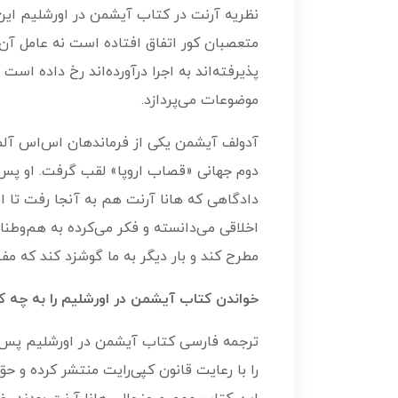
نظریه آرنت در کتاب آیشمن در اورشلیم این
متعصبان کور اتفاق افتاده است نه عامل آن ب
پذیرفته‌اند به اجرا درآورده‌اند رخ داده اس
موضوعات می‌پردازد.
آدولف آیشمن یکی از فرماندهان اس‌اس آلمان 
دادگاهی که هانا آرنت هم به آنجا رفت تا ا
اخلاقی می‌دانسته و فکر می‌کرده به هم‌وط
مطرح کند و بار دیگر به ما گوشزد کند که م
خواندن کتاب آیشمن در اورشلیم را به چه ک
را با رعایت قانون کپی‌رایت منتشر کرده و حق