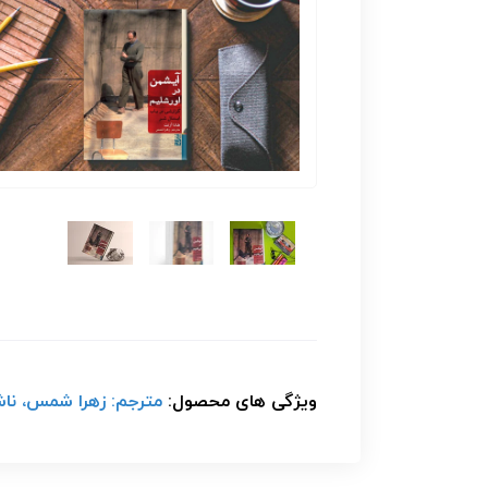
ویژگی های محصول:
مترجم: زهرا شمس، ناشر: 