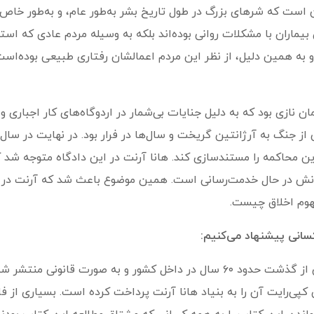
 است که شرهای بزرگ در طول تاریخ بشر به‌طور عام، و به‌طور خ
یماران با مشکلات روانی بوده‌اند بلکه به وسیله مردم عادی که است
ت و به همین دلیل، از نظر این مردم اعمالشان رفتاری طبیعی بوده‌اس
نازی بود که به دلیل جنایات بی‌شمار در اردوگاه‌های کار اجباری و 
ین محاکمه را مستندسازی کند. هانا آرنت در این دادگاه متوجه شد 
نانش در حال خدمت‌رسانی است. همین موضوع باعث شد که آرنت در ت
فهوم اخلاق چیست.
سانی پیشنهاد می‌کنیم:
ترجمه فارسی کتاب آیشمن در اورشلیم پس از گذشت حدود ۶۰ سال در داخل کشور 
 کپی‌رایت آن را به بنیاد هانا آرنت پرداخت کرده است. بسیاری از ف