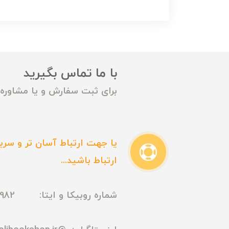
با ما تماس بگیرید
برای ثبت سفارش و یا مشاوره م
یا جهت ارتباط آسان تر و سریع
ارتباط باشید...
شماره روبیکا و ایتا: 09165435982