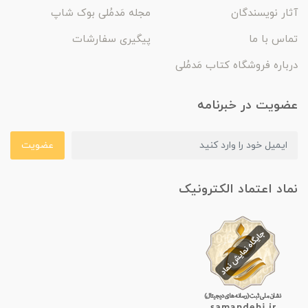
آثار نویسندگان
مجله مَدمُلی بوک شاپ
تماس با ما
پیگیری سفارشات
درباره فروشگاه کتاب مَدمُلی
عضویت در خبرنامه
عضویت
نماد اعتماد الکترونیک