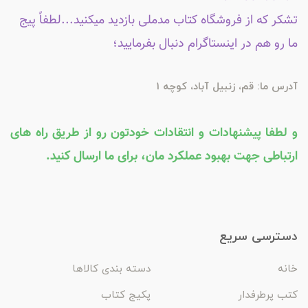
تشکر که از فروشگاه کتاب مدملی بازدید میکنید...لطفاً پیج
ما رو هم در اینستاگرام دنبال بفرمایید؛
آدرس ما: قم، زنبیل آباد، کوچه 1
و لطفا پیشنهادات و انتقادات خودتون رو از طریق راه های
ارتباطی جهت بهبود عملکرد مان، برای ما ارسال کنید.
دسترسی سریع
خانه
دسته بندی کالاها
کتب پرطرفدار
پکیج کتاب