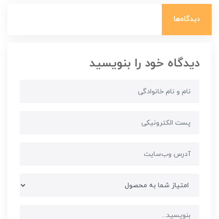
دیدگاه‌ها
دیدگاه خود را بنویسید