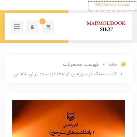
SEO Services Glendale
0
خانه
فهرست محصولات
کتاب سنگ در سرزمین آینه‌ها نویسنده آرش شفاعی