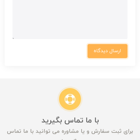
ارسال دیدگاه
با ما تماس بگیرید
برای ثبت سفارش و یا مشاوره می توانید با ما تماس