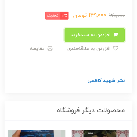
149,000
تومان
170,000
تخفیف
13٪
افزودن به سبدخرید
افزودن به علاقه‌مندی
مقایسه
نشر شهید کاظمی
محصولات دیگر فروشگاه