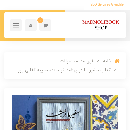
SEO Services Glendale
0
خانه
فهرست محصولات
کتاب سفیر ما در بهشت نویسنده حبیبه آقایی پور