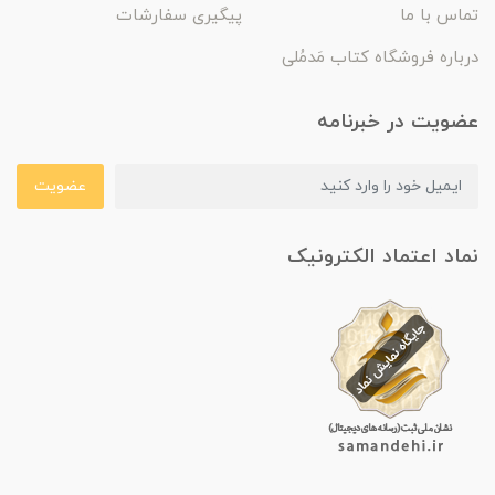
تماس با ما
پیگیری سفارشات
درباره فروشگاه کتاب مَدمُلی
عضویت در خبرنامه
عضویت
نماد اعتماد الکترونیک