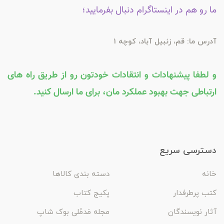
ما رو هم در اینستاگرام دنبال بفرمایید؛
آدرس ما: قم، زنبیل آباد، کوچه 1
و لطفا پیشنهادات و انتقادات خودتون رو از طریق راه های
ارتباطی جهت بهبود عملکرد مان، برای ما ارسال کنید.
دسترسی سریع
خانه
دسته بندی کالاها
کتب پرطرفدار
پکیج کتاب
آثار نویسندگان
مجله مَدمُلی بوک شاپ