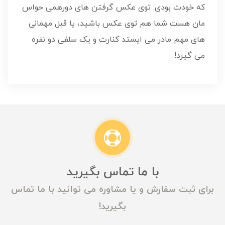
که خودت بودی. توی عکس گرفتن های دورهمی حواس
مان هست شما هم توی عکس باشید، یا قبل مهمانی
های مهم مادر می ایستد کنارت و یک سلفی دو نفره
می گیرد!
با ما تماس بگیرید
برای ثبت سفارش و یا مشاوره می توانید با ما تماس
بگیرید!