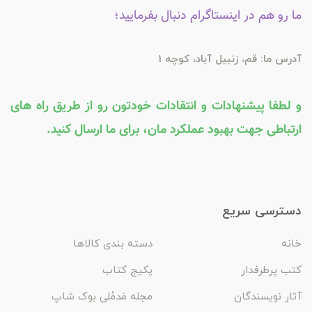
ما رو هم در اینستاگرام دنبال بفرمایید؛
آدرس ما: قم، زنبیل آباد، کوچه 1
و لطفا پیشنهادات و انتقادات خودتون رو از طریق راه های
ارتباطی جهت بهبود عملکرد مان، برای ما ارسال کنید.
دسترسی سریع
خانه
دسته بندی کالاها
کتب پرطرفدار
پکیج کتاب
آثار نویسندگان
مجله مَدمُلی بوک شاپ