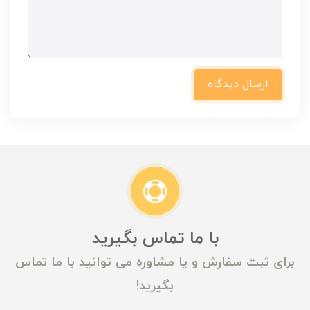
ارسال دیدگاه
با ما تماس بگیرید
برای ثبت سفارش و یا مشاوره می توانید با ما تماس
بگیرید!