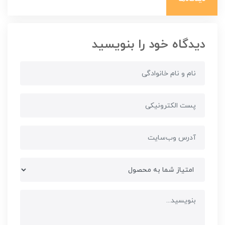
دیدگاه خود را بنویسید