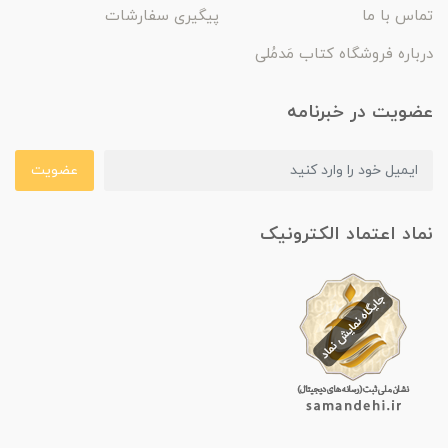
تماس با ما
پیگیری سفارشات
درباره فروشگاه کتاب مَدمُلی
عضویت در خبرنامه
عضویت
نماد اعتماد الکترونیک