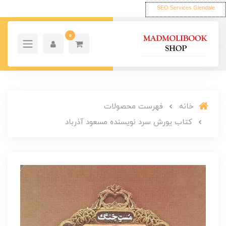
SEO Services Glendale
0
خانه
فهرست محصولات
کتاب یورش سرد نویسنده مسعود آذرباد