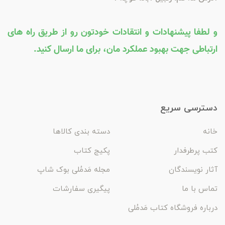
و لطفا پیشنهادات و انتقادات خودتون رو از طریق راه های
ارتباطی جهت بهبود عملکرد مان، برای ما ارسال کنید.
دسترسی سریع
خانه
دسته بندی کالاها
کتب پرطرفدار
پکیج کتاب
آثار نویسندگان
مجله مَدمُلی بوک شاپ
تماس با ما
پیگیری سفارشات
درباره فروشگاه کتاب مَدمُلی