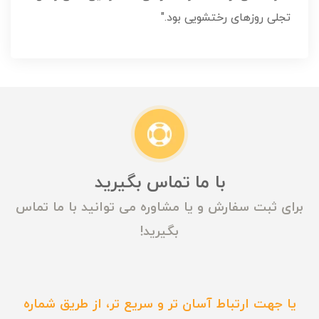
تجلی روزهای رختشویی بود."
با ما تماس بگیرید
برای ثبت سفارش و یا مشاوره می توانید با ما تماس
بگیرید!
یا جهت ارتباط آسان تر و سریع تر، از طریق شماره