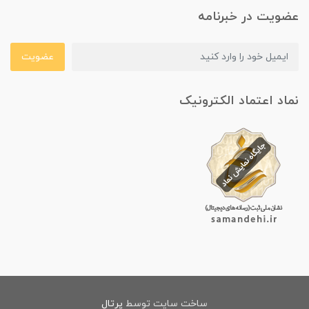
عضویت در خبرنامه
عضویت
نماد اعتماد الکترونیک
ساخت سایت توسط
پرتال