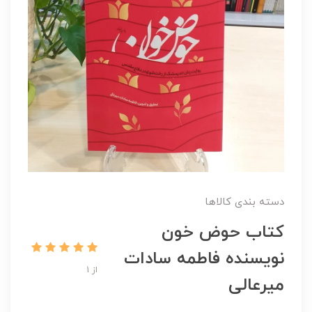
دسته بندی کالاها
کتاب حوض خون
نویسنده فاطمه سادات
از 1
میرعالی