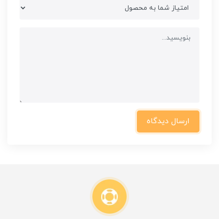
ارسال دیدگاه