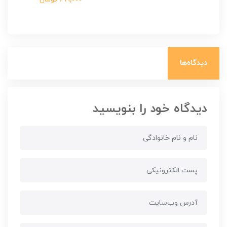
دیدگاه‌ها
دیدگاه خود را بنویسید