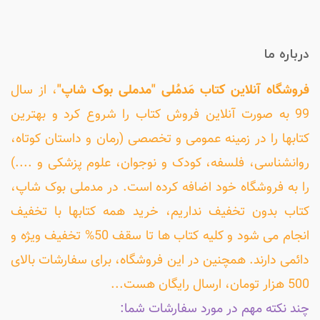
درباره ما
فروشگاه آنلاین کتاب مَدمُلی "مدملی بوک شاپ"
، از سال
99 به صورت آنلاین فروش کتاب را شروع کرد و بهترین
کتابها را در زمینه عمومی و تخصصی (رمان و داستان کوتاه،
روانشناسی، فلسفه، کودک و نوجوان، علوم پزشکی و ....)
را به فروشگاه خود اضافه کرده است. در مدملی بوک شاپ،
کتاب بدون تخفیف نداریم، خرید همه کتابها با تخفیف
انجام می شود و کلیه کتاب ها تا سقف 50% تخفیف ویژه و
دائمی دارند. همچنین در این فروشگاه، برای سفارشات بالای
500 هزار تومان، ارسال رایگان هست...
چند نکته مهم در مورد سفارشات شما: