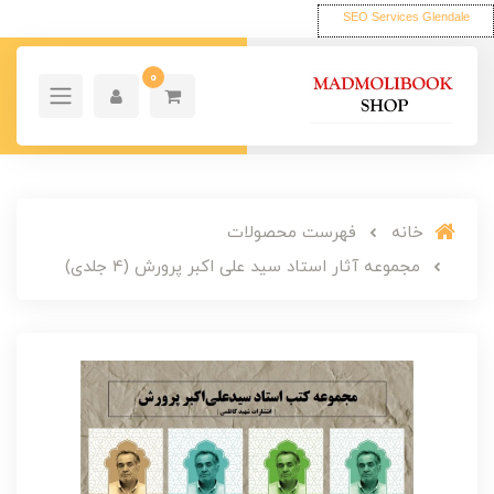
SEO Services Glendale
0
خانه
فهرست محصولات
مجموعه آثار استاد سید علی اکبر پرورش (4 جلدی)