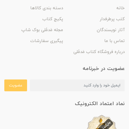
خانه
دسته بندی کالاها
کتب پرطرفدار
پکیج کتاب
آثار نویسندگان
مجله مَدمُلی بوک شاپ
تماس با ما
پیگیری سفارشات
درباره فروشگاه کتاب مَدمُلی
عضویت در خبرنامه
عضویت
نماد اعتماد الکترونیک