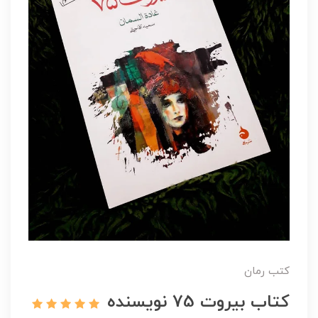
کتب رمان
کتاب بیروت 75 نویسنده