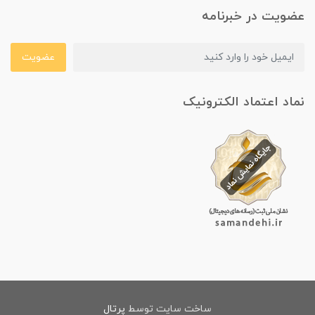
عضویت در خبرنامه
عضویت
نماد اعتماد الکترونیک
ساخت سایت توسط
پرتال