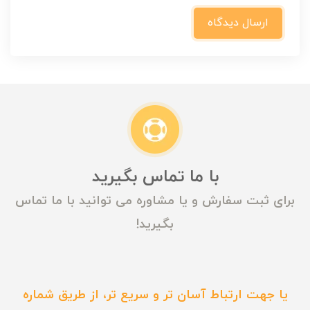
ارسال دیدگاه
با ما تماس بگیرید
برای ثبت سفارش و یا مشاوره می توانید با ما تماس
بگیرید!
یا جهت ارتباط آسان تر و سریع تر، از طریق شماره