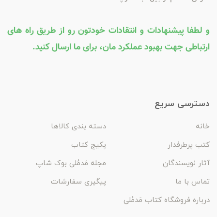
و لطفا پیشنهادات و انتقادات خودتون رو از طریق راه های
ارتباطی جهت بهبود عملکرد مان، برای ما ارسال کنید.
دسترسی سریع
خانه
دسته بندی کالاها
کتب پرطرفدار
پکیج کتاب
آثار نویسندگان
مجله مَدمُلی بوک شاپ
تماس با ما
پیگیری سفارشات
درباره فروشگاه کتاب مَدمُلی