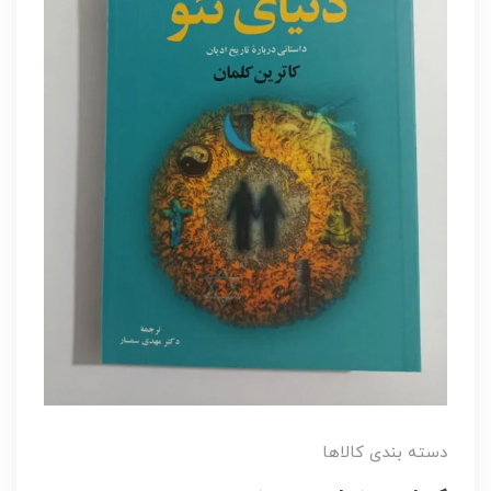
دسته بندی کالاها