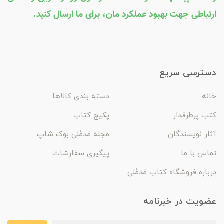
ارتباطی جهت بهبود عملکرد مان، برای ما ارسال کنید.
دسترسی سریع
خانه
دسته بندی کالاها
کتب پرطرفدار
پکیج کتاب
آثار نویسندگان
مجله مَدمُلی بوک شاپ
تماس با ما
پیگیری سفارشات
درباره فروشگاه کتاب مَدمُلی
عضویت در خبرنامه