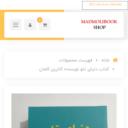
SEO Services Glendale
0
خانه
فهرست محصولات
کتاب دنیای تئو نویسنده کاترین کلمان