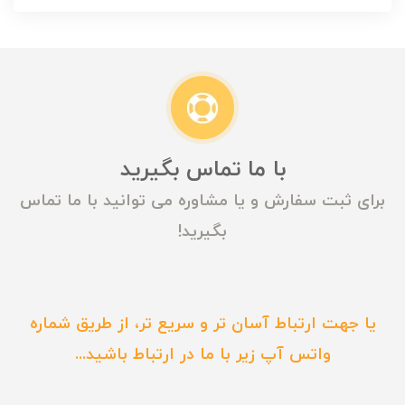
با ما تماس بگیرید
برای ثبت سفارش و یا مشاوره می توانید با ما تماس
بگیرید!
یا جهت ارتباط آسان تر و سریع تر، از طریق شماره
واتس آپ زیر با ما در ارتباط باشید...