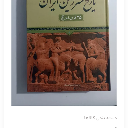
دسته بندی کالاها