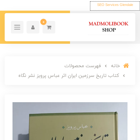
SEO Services Glendale
0
خانه
فهرست محصولات
کتاب تاریخ سرزمین ایران اثر عباس پرویز نشر نگاه