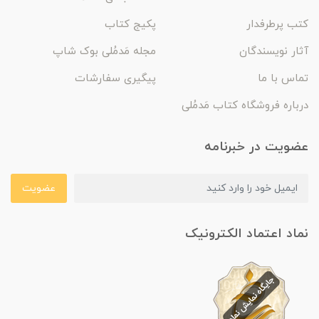
کتب پرطرفدار
پکیج کتاب
آثار نویسندگان
مجله مَدمُلی بوک شاپ
تماس با ما
پیگیری سفارشات
درباره فروشگاه کتاب مَدمُلی
عضویت در خبرنامه
عضویت
نماد اعتماد الکترونیک