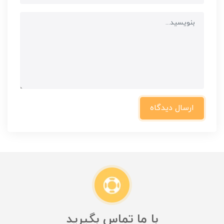
ارسال دیدگاه
با ما تماس بگیرید