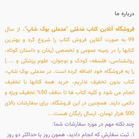
درباره ما
فروشگاه آنلاین کتاب مَدمُلی "مدملی بوک شاپ"
، از سال
99 به صورت آنلاین فروش کتاب را شروع کرد و بهترین
کتابها را در زمینه عمومی و تخصصی (رمان و داستان کوتاه،
روانشناسی، فلسفه، کودک و نوجوان، علوم پزشکی و ....)
را به فروشگاه خود اضافه کرده است. در مدملی بوک شاپ،
کتاب بدون تخفیف نداریم، خرید همه کتابها با تخفیف
انجام می شود و کلیه کتاب ها تا سقف 50% تخفیف ویژه و
دائمی دارند. همچنین در این فروشگاه، برای سفارشات بالای
500 هزار تومان، ارسال رایگان هست...
چند نکته مهم در مورد سفارشات شما:
۱. ثبت سفارش که انجام دادید، همون روز یا حداکثر دو روز