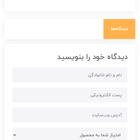
دیدگاه‌ها
دیدگاه خود را بنویسید