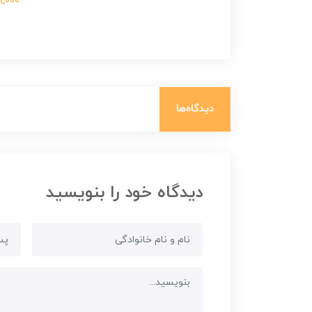
699,000 ت
دیدگاه‌ها
دیدگاه خود را بنویسید