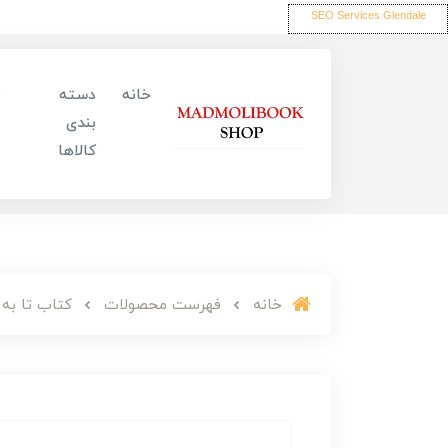
SEO Services Glendale
خانه
دسته
بندی
کالاها
خانه
فهرست محصولات
کتاب تا به 