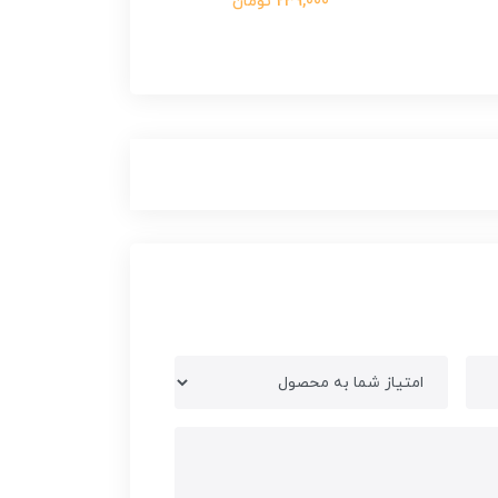
239,000 تومان