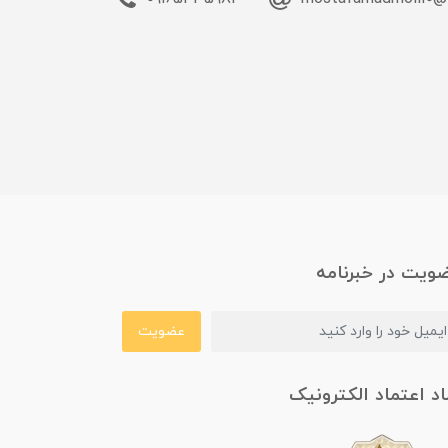
ویت در خبرنامه
عضویت
اد اعتماد الکترونیک