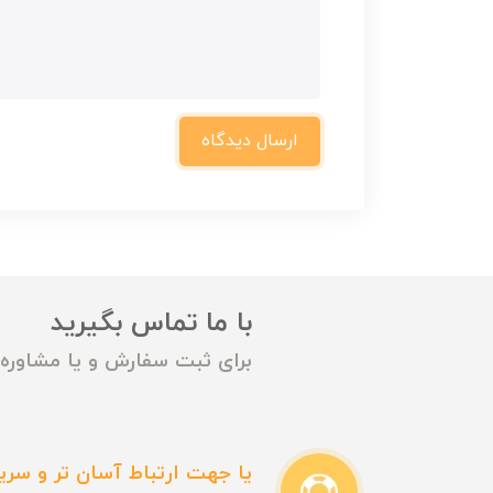
ارسال دیدگاه
با ما تماس بگیرید
برای ثبت سفارش و یا مشاوره م
یا جهت ارتباط آسان تر و سریع