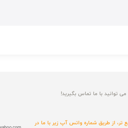
ی توانید با ما تماس بگیرید!
 تر، از طریق شماره واتس آپ زیر با ما در
yahoo.com