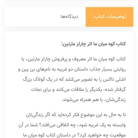
توضیحات کتاب:
دیدگاه‌ها
کتاب کوه میان ما اثر چارلز مارتین:
کتاب کوه میان ما اثر معروف و پرفروش چارلز مارتین، با
روایتی بسیار جذاب داستان دو غریبه به نام‌های بن پین و
اشلی ناکس را به تصویر می‌کشد که در یک کولاک بزرگ
گرفتار شده، یکدیگر را ملاقات می‌کنند و برای نجات
زندگی‌شان، با هم همراه می‌شوند.
تا به حال به این موضوع فکر کرده‌اید که اگر زندگی‌تان
وابسته به یک غریبه شود، چه اتفاقی می‌افتد؟ شما در آن
موقعیت چه خواهید کرد؟ در داستان کتاب کوه میان ما