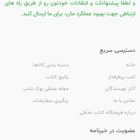
و لطفا پیشنهادات و انتقادات خودتون رو از طریق راه های
ارتباطی جهت بهبود عملکرد مان، برای ما ارسال کنید.
دسترسی سریع
خانه
دسته بندی کالاها
کتب پرطرفدار
پکیج کتاب
آثار نویسندگان
مجله مَدمُلی بوک شاپ
تماس با ما
پیگیری سفارشات
درباره فروشگاه کتاب مَدمُلی
عضویت در خبرنامه