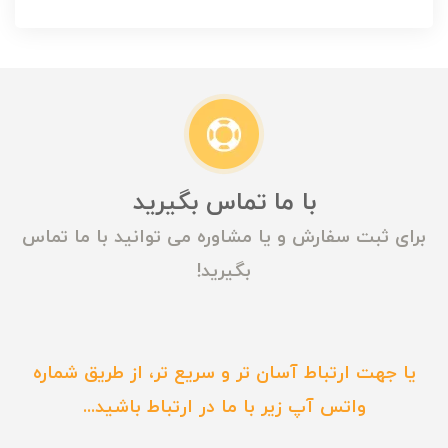
با ما تماس بگیرید
برای ثبت سفارش و یا مشاوره می توانید با ما تماس
بگیرید!
یا جهت ارتباط آسان تر و سریع تر، از طریق شماره
واتس آپ زیر با ما در ارتباط باشید...