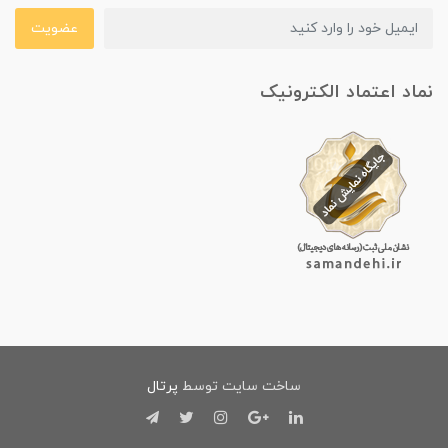
عضویت
نماد اعتماد الکترونیک
ساخت سایت توسط
پرتال