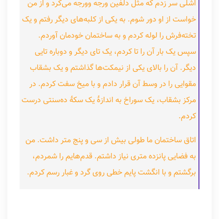
اشلی سر زدم که مثل دلفین ورجه‌ وورجه می‌کرد و از من
خواست از او دور شوم. به یکی از کلبه‌های دیگر رفتم و یک
تخته‌فرش را لوله کردم و به ساختمان خودمان آوردم.
سپس یک‌ بار آن را تا کردم، یک تای دیگر و دوباره تایی
دیگر. آن را بالای یکی از نیمکت‌ها گذاشتم و یک بشقاب
مقوایی را در وسط آن قرار دادم و با میخ سفت کردم. در
مرکز بشقاب، یک سوراخ به‌ اندازۀ یک سکۀ ده‌سنتی درست
کردم.
اتاق ساختمان ما طولی بیش از سی‌ و پنج متر داشت. من
به فضایی پانزده‌ متری نیاز داشتم. قدم‌هایم را شمردم،
برگشتم و با انگشت پایم خطی روی گرد و غبار رسم کردم.