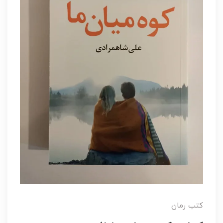
کتب رمان