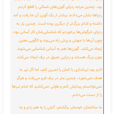
بود. چندین مرتبه ردپای گوزن‌های شمالی را قطع کردم.
ردپاها نشان می‌دادند بیشتر از یک گوزن آن جا رفت‌ و آمد
داشته و کدام بزرگ‌تر از دیگری بوده است. چندین بار به
ردپای خرگوش‌ها برخوردم که شناسایی‌شان کار آسانی بود،
چون آن‌ها با جهش و پرش راه می‌روند و الگویی معین
ایجاد می‌کنند. گوزن‌ها هم به‌ آسانی شناسایی می‌شوند
چون بزرگ هستند و ردپایی عمیق در برف ایجاد می‌کنند.
لازم بود تیراندازی با کمان را تمرین کنم، اما اگر تیر به
هدف نمی‌خورد، چندین متر در برف فرو می‌رفت و هرگز
نمی‌توانستم پیدایش کنم و طولی نمی‌کشید که تمام تیرها
را از دست می‌دادم.
به ساختمان خودمان برگشتم، آتش را به‌ هم زدم و به