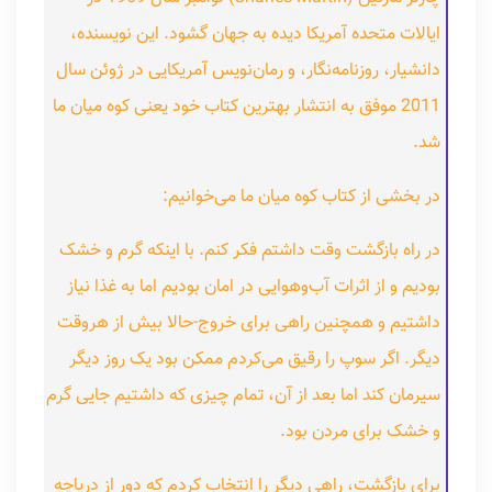
ایالات متحده آمریکا دیده به جهان گشود. این نویسنده،
دانشیار، روزنامه‌نگار، و رمان‌نویس آمریکایی در ژوئن سال
2011 موفق به انتشار بهترین کتاب خود یعنی کوه میان ما
شد.
در بخشی از کتاب کوه میان ما می‌خوانیم:
در راه بازگشت وقت داشتم فکر کنم. با اینکه گرم و خشک
بودیم و از اثرات آب‌وهوایی در امان بودیم اما به غذا نیاز
داشتیم و همچنین راهی برای خروج-حالا بیش از هروقت
دیگر. اگر سوپ را رقیق می‌کردم ممکن بود یک روز دیگر
سیرمان کند اما بعد از آن، تمام چیزی که داشتیم جایی گرم
و خشک برای مردن بود.
برای بازگشت، راهی دیگر را انتخاب کردم که دور از دریاچه