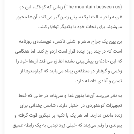
(The mountain between us) زمانی که کولاک، این دو
غریبه را در سالت لیک سیتی زمین‌گیر می‌کند، آن‌ها مجبور
می‌شوند برای نجات خود با یکدیگر توافق کنند.
بن پین یک جراح ماهر و اشلی ناکس، نویسنده‌ی روزنامه
است که در چند روز آینده قرار است ازدواج کند. اما هنگامی
که این حادثه‌ی پیش‌بینی نشده اتفاق می‌افتد آن‌ها خود را
زخمی و گرفتار در منطقه‌ی یوتاه می‌یابند که کیلومترها از
تمدن و آبادی فاصله دارد.
به نظر می‌رسد آن‌ها بدون غذا و سرپناه، در حالی که فقط
تجهیزات کوهنوردی در اختیار دارند، شانس چندانی برای
زنده ماندن ندارند. اما هر یک با تکیه بر دیگری قوت گرفته و
پیوندی را رقم می‌زنند که خیلی زود تبدیل به یک رابطه عمیق