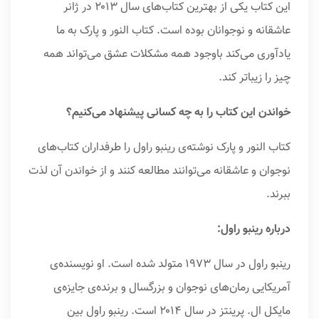
این کتاب یکی از بهترین کتاب‌های سال ۲۰۱۳ در ژانر
عاشقانه و نوجوانان بوده است. کتاب النور و پارک به ما
یادآوری می‌کند باوجود همه مشکلات عشق می‌تواند همه
چیز را زیباتر کند.
خواندن این کتاب را به چه کسانی پیشنهاد می‌کنیم؟
کتاب النور و پارک نوشته‌ی رینبو راول را طرفداران کتاب‌های
نوجوان و عاشقانه می‌توانند مطالعه کنند و از خواندن آن لذت
ببرند.
درباره رینبو راول:
رینبو راول در سال ۱۹۷۳ متولد شده است. او نویسنده‌ی
آمریکایی رمان‌های نوجوان و بزرگسال و برنده‌ی جایزه‌ی
مایکل ال. پرینتز در سال ۲۰۱۴ است. رینبو راول بین