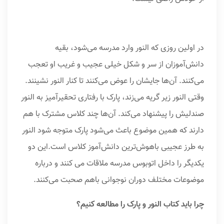
در اولین روزی که النور وارد مدرسه می‌شود، بقیه
دانش‌آموزان از سر و شکل خیلی عجیب و غریب او تعجب
می‌کنند. آن‌ها جایشان را عوض می‌کنند تا کنار النور نشینند.
وقتی النور زیر گریه می‌زند، پارک با رفتاری تحقیرآمیز به النور
صندلیش را پیشنهاد می‌کند. آن‌ها چند کلاس مشترک با هم
دارند که همین موضوع باعث می‌شود پارک متوجه شود النور
به طرز عجیبی باهوش‌ترین دانش‌آموز کلاس است.این دو
یکدیگر را داخل اتوبوس مدرسه ملاقات می کنند و درباره
موضوعات مختلف دوران نوجوانی باهم صحبت می‌کنند.
چرا باید کتاب النور و پارک را مطالعه کنیم؟