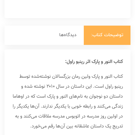
توضیحات کتاب:
دیدگاه‌ها
کتاب النور و پارک اثر رینبو راول:
کتاب النور و پارک ولین رمان بزرگسالان نوشته‌شده توسط
رینبو راول است. این داستان در سال ۲۰۱۰ نوشته شده و
داستان‌ دو نوجوان به نام‌های النور و پارک است که در اوهاما
زندگی می‌کنند و رابطه خوبی با یکدیگر ندارند. آن‌ها یکدیگر را
در اولین روز مدرسه در اتوبوس مدرسه ملاقات می‌کنند و به
تدریج یک داستان عاشقانه بین آن‌ها رقم می‌خورد.