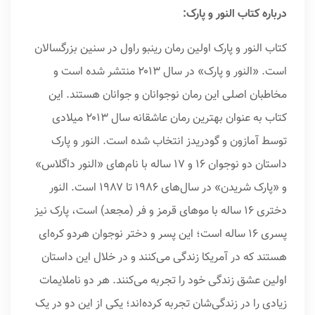
درباره کتاب النور و پارک:
کتاب النور و پارک اولین رمان رینبو راول در سنین بزرگسالان
است. «النور و پارک» در سال ۲۰۱۳ منتشر شده است و
مخاطبان اصلی‌ این رمان نوجوانان و جوانان هستند. این
کتاب به عنوان بهترین رمان عاشقانه سال ۲۰۱۳ میلادی
توسط آمازون و گودریدز انتخاب شده است. النور و پارک
داستان دو نوجوان ۱۶ و ۱۷ ساله با نام‌های «النور داگلاس»
و «پارک شریدن» در سال‌های ۱۹۸۶ تا ۱۹۸۷ است. النور
دختری ۱۶ ساله با موهای قرمز و فر (مجعد) است، پارک نیز
پسری ۱۶ ساله است؛ این پسر و دختر نوجوان هردو کره‌ای
هستند که در آمریکا زندگی می‌کنند و در خلال این داستان
اولین عشق زندگی خود را تجربه می‌کنند. هر دو ناملایمات
زیادی را در زندگی‌شان تجربه کرده‌اند؛ یکی از این دو در یک