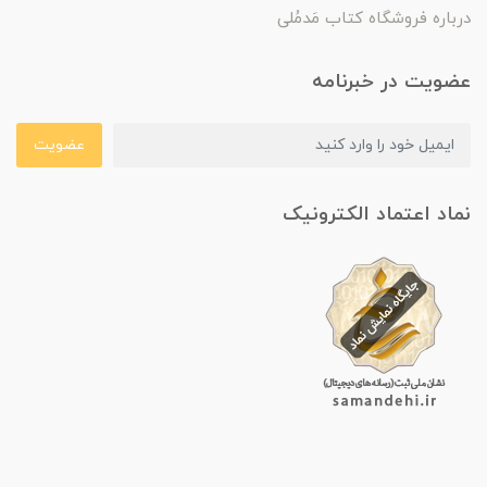
درباره فروشگاه کتاب مَدمُلی
عضویت در خبرنامه
عضویت
نماد اعتماد الکترونیک