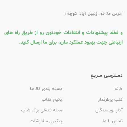
آدرس ما: قم، زنبیل آباد، کوچه 1
و لطفا پیشنهادات و انتقادات خودتون رو از طریق راه های
ارتباطی جهت بهبود عملکرد مان، برای ما ارسال کنید.
دسترسی سریع
خانه
دسته بندی کالاها
کتب پرطرفدار
پکیج کتاب
آثار نویسندگان
مجله مَدمُلی بوک شاپ
تماس با ما
پیگیری سفارشات