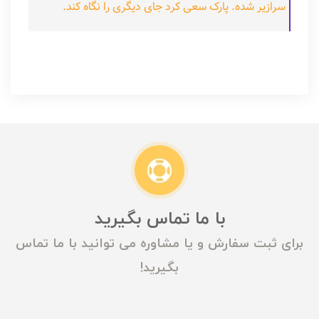
سرازیر شده. پارک سعی کرد جای دیگری را نگاه کند.
با ما تماس بگیرید
برای ثبت سفارش و یا مشاوره می توانید با ما تماس
بگیرید!