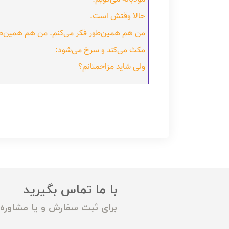
حالا وقتش است.
من هم همین‌طور فکر می‌کنم. من هم همین‌طور 
مکث می‌کند و سرخ می‌شود:
ولی شاید مزاحمتانم؟
با ما تماس بگیرید
برای ثبت سفارش و یا مشاوره م