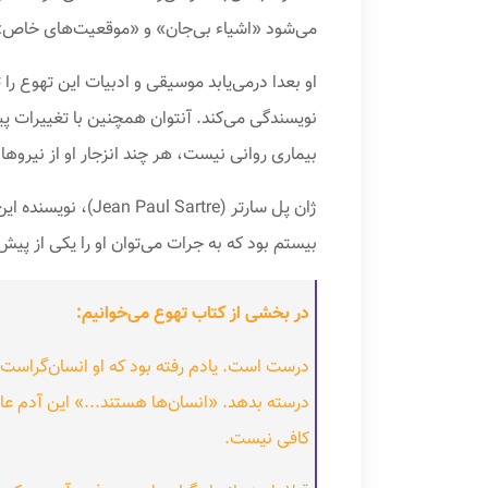
می‌شود «اشیاء بی‌جان» و «موقعیت‌های خاص» بر
او بعدا درمی‌یابد موسیقی و ادبیات این تهوع ر
نویسندگی می‌کند. آنتوان همچنین با تغییرات 
بیماری روانی نیست، هر چند انزجار او از نیروها
ژان پل سارتر (re
بیستم بود که به جرات می‌توان او را یکی از پ
در بخشی از کتاب تهوع می‌خوانیم:
درست است. یادم رفته بود که او انسان‌گراست. 
درسته بدهد. «انسان‌ها هستند...» این آدم عا
کافی نیست.