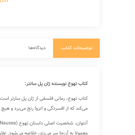
699,000 ت
توضیحات کتاب:
دیدگاه‌ها
کتاب تهوع نویسنده ژان پل سانتر:
کتاب تهوع، رمانی فلسفی از ژان پل سارتر است ک
می‌کند که از افسردگی و انزوا رنج می‌برد و هیچ پی
معمولا به آن‌جا سر می‌زند، خلاصه می‌شود. علا