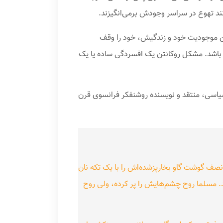
ند تهوع در سراسر وجودش برمی‌انگیزند.
ختن موجودیت خود و زندگیش، خود را وقف
 باشد. مشکل روکانتن یک افسردگی ساده یا یک
نگار، فعال سیاسی، منتقد و نویسنده روشنفکر فرانسوی قرن
 نصف گوشت گاو بخارپزشده‌اش را با یک تکه نان
د. مسلما روح چشم‌هایش را پر کرده، ولی روح