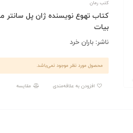
کتب رمان
کتاب تهوع نویسنده ژان پل سانتر م
بیات
ناشر: باران خرد
محصول مورد نظر موجود نمی‌باشد.
افزودن به علاقه‌مندی
مقایسه