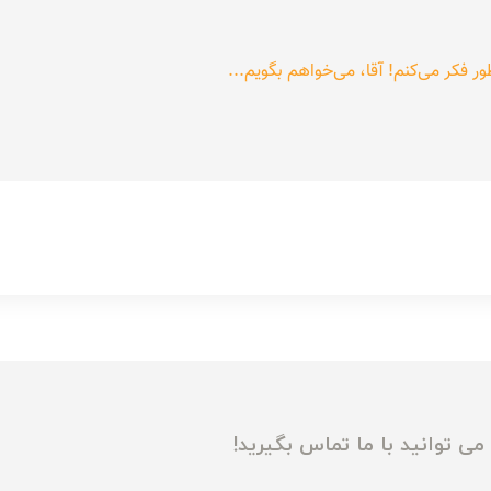
فکر می‌کنم! آقا، می‌خواهم بگویم...
ی توانید با ما تماس بگیرید!