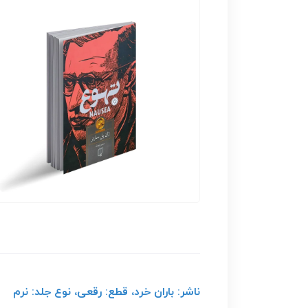
ناشر: باران خرد، قطع: رقعی، نوع جلد: نرم