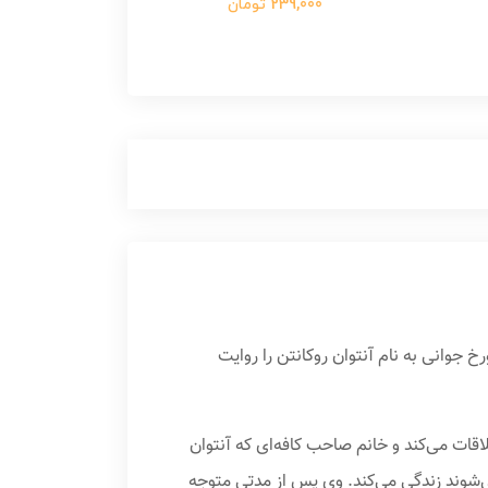
239,000 تومان
 جوانی به نام آنتوان روکانتن را روایت
ه در کتابخانه ملاقات می‌کند و خانم صاحب کافه‌ای که آنتوان
می‌شوند زندگی می‌کند. وی پس از مدتی متوجه