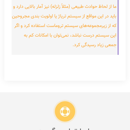
ما از لحاظ حوادث طبیعی (مثلاً زلزله) نیز آمار بالایی دارد و
باید در این مواقع از سیستم تریاژ یا اولویت بندی مجروحین
که از زیرمجموعه‌های سیستم تروماست استفاده کرد و اگر
این سیستم درست نباشد، نمی‌توان با امکانات کم به
جمعی زیاد رسیدگی کرد.