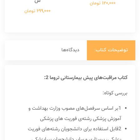
س
120,000 تومان
699,000 تومان
توضیحات کتاب:
دیدگاه‌ها
کتاب مراقبت‌های پیش بیمارستانی تروما 2:
بررسی کوتاه:
1بر اساس سرفصل‌های مصوب وزارت بهداشت و
آموزش پزشکی رشته‌ی فوریت های پزشکی
2قابل استفاده برای دانشجویان رشته‌های فوریت
پزشکی، پرستاری و سایر دانشجویان پیراپزشکی