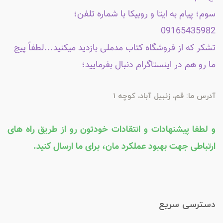
سوم؛ پیام به ایتا و روبیکا با شماره تلفن؛
09165435982
تشکر که از فروشگاه کتاب مدملی بازدید میکنید...لطفاً پیج
ما رو هم در اینستاگرام دنبال بفرمایید؛
آدرس ما: قم، زنبیل آباد، کوچه 1
و لطفا پیشنهادات و انتقادات خودتون رو از طریق راه های
ارتباطی جهت بهبود عملکرد مان، برای ما ارسال کنید.
دسترسی سریع