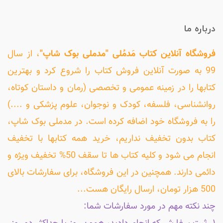
درباره ما
فروشگاه آنلاین کتاب مَدمُلی "مدملی بوک شاپ"
، از سال
99 به صورت آنلاین فروش کتاب را شروع کرد و بهترین
کتابها را در زمینه عمومی و تخصصی (رمان و داستان کوتاه،
روانشناسی، فلسفه، کودک و نوجوان، علوم پزشکی و ....)
را به فروشگاه خود اضافه کرده است. در مدملی بوک شاپ،
کتاب بدون تخفیف نداریم، خرید همه کتابها با تخفیف
انجام می شود و کلیه کتاب ها تا سقف 50% تخفیف ویژه و
دائمی دارند. همچنین در این فروشگاه، برای سفارشات بالای
500 هزار تومان، ارسال رایگان هست...
چند نکته مهم در مورد سفارشات شما: