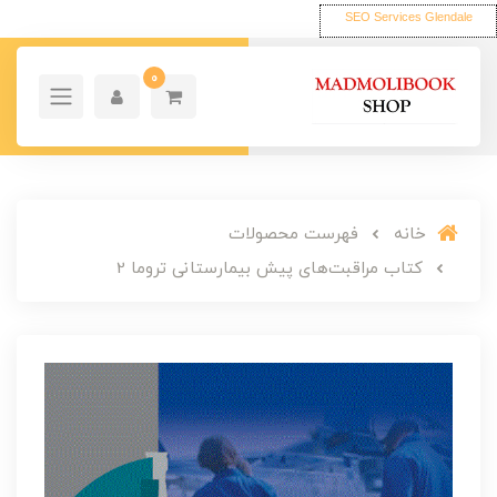
SEO Services Glendale
0
خانه
فهرست محصولات
کتاب مراقبت‌های پیش بیمارستانی تروما 2