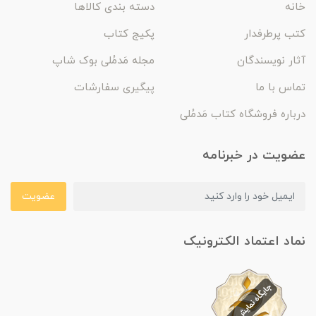
خانه
دسته بندی کالاها
کتب پرطرفدار
پکیج کتاب
آثار نویسندگان
مجله مَدمُلی بوک شاپ
تماس با ما
پیگیری سفارشات
درباره فروشگاه کتاب مَدمُلی
عضویت در خبرنامه
عضویت
نماد اعتماد الکترونیک