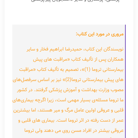
مروری در مورد این کتاب:
نویسندگان این کتاب، حمیدرضا ابراهیم فخار و سایر
همکاران پس از تألیف کتاب «مراقبت های پیش
بیمارستانی تروما (1)»، تصمیم به تألیف کتاب «مراقبت
های پیش بیمارستانی تروما(2)» نیز بر اساس سرفصل‌های
مصوب وزارت بهداشت و آموزش پزشکی گرفتند. در کشور
ما تروما مسئله‌ی بسیار مهمی است، زیرا اگرچه بیماری‌های
قلبی و عروقی اولین عامل مرگ و میر هستند، اما بیشترین
عمر از دست رفته در اثر تروما است. بیماری های قلبی و
عروقی بیشتر در افراد مسن روی می دهند ولی تروما