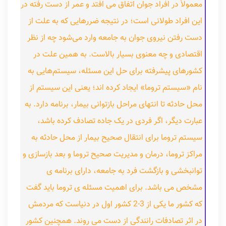
معمولاً در افراد جوان اتفاق می افتد و عمر از دست رفته در
این افراد طولانی است؛ در نتیجه ضررهایی که به علت از
دست رفتن نیروی جوان به جامعه وارد می‌شود چه از نظر
اقتصادی و چه معنوی بسیار بالاست. به همین علت در
کشورهای پیشرفته برای حل این مسئله، سیستم‌هایی به
نام «سیستم تروما» ایجاد کرده اند؛ یعنی این سیستم از
محل حادثه تا انتهای مراحل بازتوانی بیمار، برنامه دارد. به
عبارت دیگر، اگر فردی در یک جاده تصادف کرده باشد،
سیستم تروما برای انتقال صحیح بیمار از محل حادثه به
مراکز تروما، درمان و مدیریت صحیح تروما و بعد بازسازی و
توانبخشی و بازگشت فرد به جامعه، دارای برنامه ی
مشخص می باشد. برای اهمیت مسئله ی تروما باید گفت
که کشور ما یکی از 3-2 کشور اول در دنیاست که مردمش
در اثر تصادفات رانندگی از دست می روند. همچنین کشور