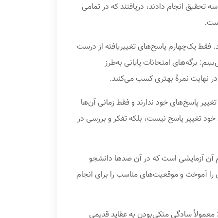
 تحقیق انجام دادند، دریافتند که در تمامی
است.
د. فقط یک‌چهارم پاسخ‌های تغییریافته از درست
نم: برگه‌های امتحانات پایانی به‌طرز
 در نهایت نمرهٔ بهتری کسب می‌کنند.
تغییر پاسخ‌های خود ندارند و فقط زمانی آن‌ها
ند خود تغییر پاسخ نیست، بلکه تفکر و بررسی در
 هم آن آزمایشی است که در آن صدها دانشجو
ن را آموخت و موقعیت‌های مناسب را برای انجام
 معمولاً سادگیِ متکی‌بودن به عقاید قدیمی