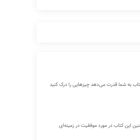
اب به شما قدرت می‌دهد چیزهایی را درک کنید
نین این کتاب در مورد موفقیت در زمینه‌ای