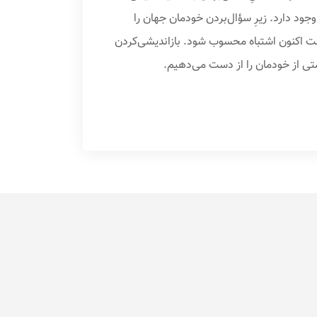
جود دارد. زیرِ سؤال‌بردن خودمان جهان را
است اکنون اشتباه محسوب شود. بازاندیشی‌کردن
قسمتی از خودمان را از دست می‌دهیم.