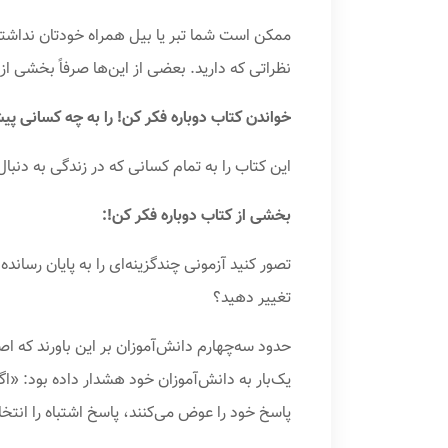
ممکن است شما تبر یا بیل همراه خودتان نداشته ب
نظراتی که دارید. بعضی از این‌ها صرفاً بخشی ا
خواندن کتاب دوباره فکر کن! را به چه کسانی پیش
این کتاب را به تمام کسانی که در زندگی به دنب
بخشی از کتاب دوباره فکر کن!:
تصور کنید آزمونی چندگزینه‌ای را به پایان رساند
تغییر دهید؟
حدود سه‌چهارم دانش‌آموزان بر این باورند که ا
یک‌بار به دانش‌آموزان خود هشدار داده بود: «ا
پاسخ خود را عوض می‌کنند، پاسخ اشتباه را انتخا