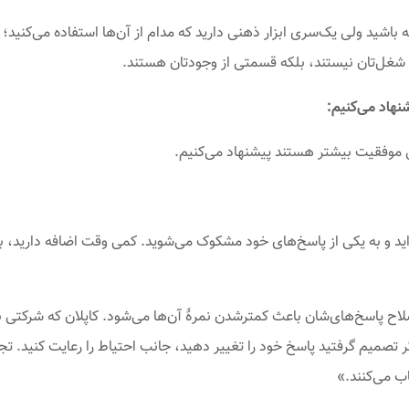
اشید ولی یک‌سری ابزار ذهنی دارید که مدام از آن‌ها استفاده می‌کنید؛ مث
ز شغل‌تان نیستند، بلکه قسمتی از وجودتان هستند.
نهاد می‌کنیم:
ال موفقیت بیشتر هستند پیشنهاد می‌کنیم.
ه‌اید و به یکی از پاسخ‌های خود مشکوک می‌شوید. کمی وقت اضافه دارید، به
صلاح پاسخ‌های‌شان باعث کمترشدن نمرهٔ آن‌ها می‌شود. کاپلان که شرکتی ب
گر تصمیم گرفتید پاسخ خود را تغییر دهید، جانب احتیاط را رعایت کنید. ت
ب می‌کنند.»