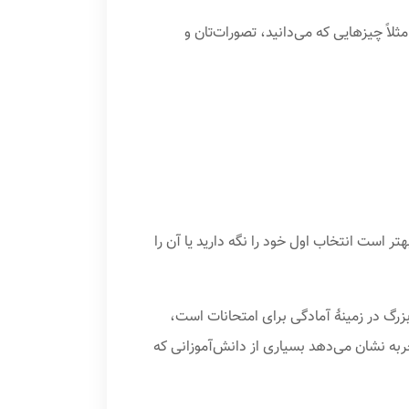
لاً چیزهایی که می‌دانید، تصورات‌تان و
تر است انتخاب اول خود را نگه دارید یا آن را
زرگ در زمینهٔ آمادگی برای امتحانات است،
جربه نشان می‌دهد بسیاری از دانش‌آموزانی که