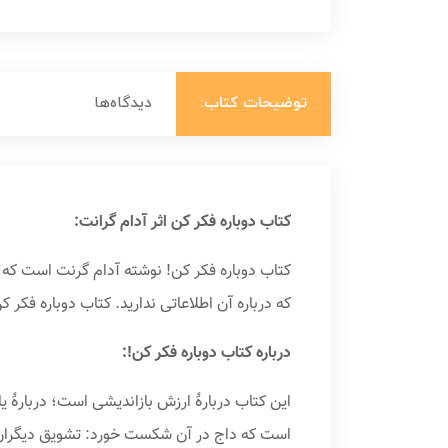
توضیحات کتاب:
دیدگاه‌ها
کتاب دوباره فکر کن اثر آدام گرانت:
کتاب دوباره فکر کن! نوشته آدام گرنت است که
که درباره آن اطلاعاتی ندارید. کتاب دوباره فکر
درباره کتاب دوباره فکر کن!:
این کتاب دربارهٔ ارزش بازاندیشی است؛ دربارهٔ 
است که داج در آن شکست خورد: تشویق دیگران 