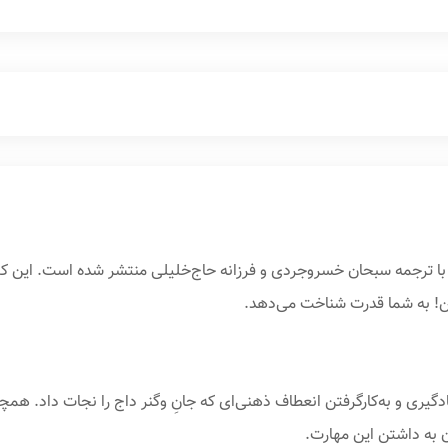
 با ترجمه سبحان خسروجردی و فرزانه حاج‌خلیلی منتشر شده است. این کت
 کن! به شما قدرت شناخت می‌دهد.
یادگیری و به‌کارگرفتن انعطاف ذهنی‌ای که جانِ وگنر داج را نجات داد. همچ
به داشتن این مهارت.