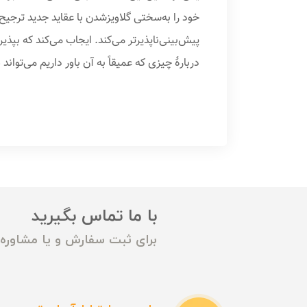
خود را به‌سختی گلاویزشدن با عقاید جدید ترجیح 
پیش‌بینی‌ناپذیرتر می‌کند. ایجاب می‌کند که بپ
دربارهٔ چیزی که عمیقاً به آن باور داریم می‌توا
با ما تماس بگیرید
برای ثبت سفارش و یا مشاوره م