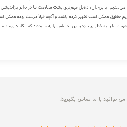
می‌دهیم. بااین‌حال، دلایل مهم‌تری پشت مقاومت ما در برابر بازاندیشی و
ذیریم حقایق ممکن است تغییر کرده باشند و آنچه قبلاً درست بوده ممکن 
ند هویت ما را به خطر بیندازد و این احساس را به ما بدهد که انگار داریم 
ی توانید با ما تماس بگیرید!