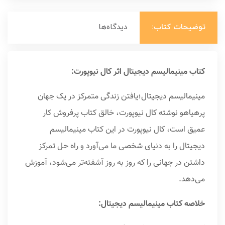
توضیحات کتاب:
دیدگاه‌ها
کتاب مینیمالیسم دیجیتال اثر کال نیوپورت:
مینیمالیسم دیجیتال؛یافتن زندگی متمرکز در یک جهان
پرهیاهو نوشته کال نیوپورت، خالق کتاب پرفروش کار
عمیق است، کال نیوپورت در این کتاب مینیمالیسم
دیجیتال را به دنیای شخصی ما می‌آورد و راه حل تمرکز
داشتن در جهانی را که روز به روز آشفته‌تر می‌شود، آموزش
می‌دهد.
خلاصه کتاب مینیمالیسم دیجیتال: