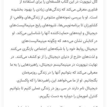
کال نیوپورت در این کتاب فلسفه‌ای را برای استفاده از
فناوری معرفی می‌کند که زندگی‌های زیادی را بهبود بخشیده
است. او با بررسی نمونه‌های متنوعی از زندگی‌های واقعی- از
کشاورزان تا برنامه‌نویس‌ها، شیوه‌های رایج مینیمالیست‌های
دیجیتال و ایده‌های حمایت‌کننده آنها را شناسایی می‌کند. او
در کتابش نشان می‌دهد که چگونه مینیمالیست‌های
دیجیتال روابط خود را با شبکه‌های اجتماعی بازنگری می‌کنند
و لذت‌های خارج از دنیای دیجیتال را از نو کشف می‌کنند. در
نهایت نیوپورت در مینیمالیسم دیجیتال، راهبردهایی را به ما
معرفی می‌کند که بتوانیم آنها را در زندگی روزمره‌مان
بگنجانیم. او از ما می‌خواهد این راهبردها را که پاکسازی
دیجیتال نام دارند در سی‌ روز در زندگی عملی کنیم تا بتوانیم
کنترل امورمان را دوباره به دست بگیریم.