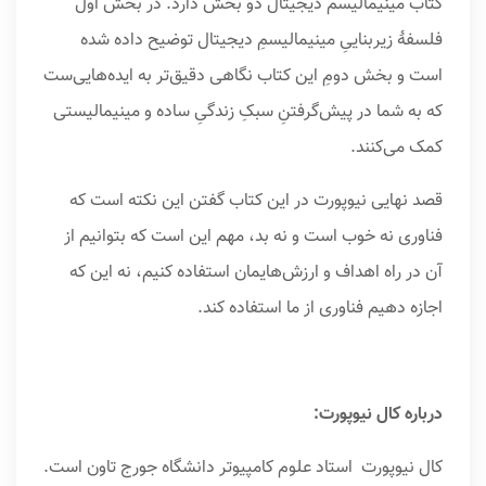
کتاب مینیمالیسم دیجیتال دو بخش دارد. در بخش اول
فلسفهٔ زیربناییِ مینیمالیسمِ دیجیتال توضیح داده شده
است و بخش دومِ این کتاب نگاهی دقیق‌تر به ایده‌هایی‌ست
که به شما در پیش‌گرفتنِ سبکِ زندگیِ ساده و مینیمالیستی
کمک می‌کنند.
قصد نهایی نیوپورت در این کتاب گفتن این نکته است که
فناوری نه خوب است و نه بد، مهم این است که بتوانیم از
آن در راه اهداف و ارزش‌هایمان استفاده کنیم، نه این که
اجازه دهیم فناوری از ما استفاده کند.
درباره کال نیوپورت:
کال نیوپورت استاد علوم کامپیوتر دانشگاه جورج تاون است.