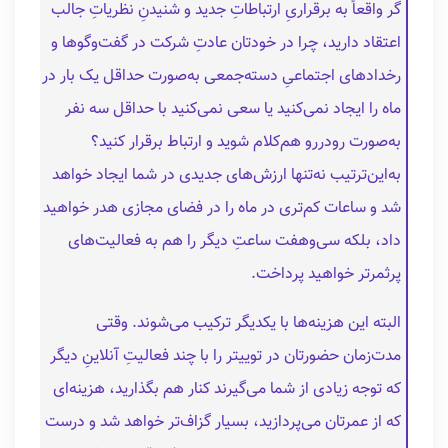
گر واقعاً به برقراریِ ارتباطاتِ جدید و شنیدنِ نظریاتِ جالب
اعتقاد دارید، چرا در خودتان عادتِ شرکت در گفت‌وگوها و
رخدادهای اجتماعیِ دسته‌جمعی به‌صورت حداقل یک بار در
ماه را ایجاد نمی‌کنید یا سعی نمی‌کنید با حداقل سه نفر
به‌صورت رودررو هم‌کلام شوید و ارتباط برقرار کنید؟
به‌این‌ترتیب نه‌تنها ارزش‌های جدیدی در شما ایجاد خواهد
شد و ساعات کم‌تری در ماه را در فضای مجازی هدر خواهید
داد، بلکه سی‌وهفت ساعتِ دیگر را هم به فعالیت‌های
پرثمرتر خواهید پرداخت.
البته این هزینه‌ها با یکدیگر ترکیب می‌شوند. وقتی
مدت‌زمان حضورتان در توییتر را با چند فعالیتِ آنلاینِ دیگر
که توجه زیادی از شما می‌گیرند کنار هم بگذارید، هزینه‌ای
که از عمرتان می‌پردازید، بسیار گزاف‌تر خواهد شد و درست