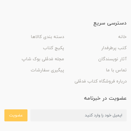
دسترسی سریع
خانه
دسته بندی کالاها
کتب پرطرفدار
پکیج کتاب
آثار نویسندگان
مجله مَدمُلی بوک شاپ
تماس با ما
پیگیری سفارشات
درباره فروشگاه کتاب مَدمُلی
عضویت در خبرنامه
عضویت