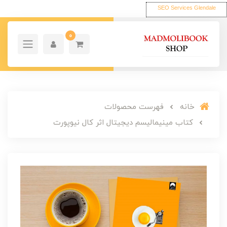
SEO Services Glendale
0
خانه
فهرست محصولات
کتاب مینیمالیسم دیجیتال اثر کال نیوپورت