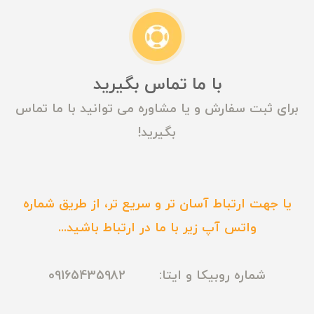
با ما تماس بگیرید
برای ثبت سفارش و یا مشاوره می توانید با ما تماس
بگیرید!
یا جهت ارتباط آسان تر و سریع تر، از طریق شماره
واتس آپ زیر با ما در ارتباط باشید...
شماره روبیکا و ایتا: 09165435982