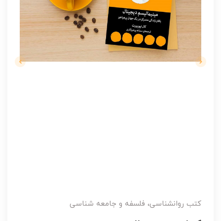
کتب روانشناسی، فلسفه و جامعه شناسی