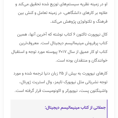
او در زمینه نظریه سیستم‌های توزیع شده تحقیق می‌کند و
علاوه بر کارهای دانشگاهی، در زمینه تعامل و کنش بین
فرهنگ و تکنولوژی پژوهش می‌کند.
کال نیوپورت تاکنون ۶ کتاب نوشته که آخرین آنها، همین
کتاب پرفروش مینیمالیسم دیجیتال است. معروف‌ترین
کتاب او کار عمیق از سال ۲۰۱۷ پیوسته مورد توجه و استقبال
خوانندگان و منتقدان بوده است.
کارهای نیوپورت به بیش از ۲۵ زبان دنیا ترجمه شده و مورد
توجه نشریاتی مثل نیویورک تایمز، وال استریت ژورنال،
واشینگتون پست، نیویورکر و اکونومیست قرار گرفته است.
جملاتی از کتاب مینیمالیسم دیجیتال: