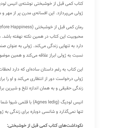
ژولی می‌پردازد. این افسانه‌ی مدرن پر از مهر 
محبوبیت این کتاب در همین نکته نهفته باشد. 
دارد به تنهایی زندگی می‌کند. ژولی به عنوان ص
نسبت به ژولی ابراز علاقه می‌کند و همین موض
این کتاب به رغم داستان ساده‌ای که دارد لحظات و
ژولی درخواست دور از انتظاری می‌کند و او را ب
زندگی حقیقی و به همان اندازه تلخ و شیرین برا
انیس لودیگ (Agnes ledig
تنها نمی‌گذارد و شانسی دوباره برای زندگی به ژ
نکوداشت‌های کتاب کمی قبل از خوشبختی: