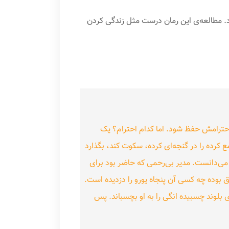
رد. مطالعه‌ی این رمان درست مثل زندگی کردن
 احترامش حفظ شود. اما کدام احترام؟ یک
کرده را در گنجه‌ای کرده، سکوت کند، بگذارد
می‌دانست. مدیر بی‌رحمی که حاضر بود برای
 بوده چه کسی آن پنجاه یورو را دزدیده است.
بلوند چسبیده انگی را به او بچسباند. پس