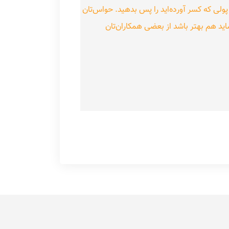
پولی که کسر آورده‌اید را پس بدهید. حواس‌تان
شاید هم بهتر باشد از بعضی همکاران‌تان