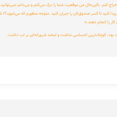
راج کنم. بااین‌حال من موقعیت شما را درک می‌کنم و می‌دانم نمی‌توانید 
پیدا کنید تا کسر صندوق‌تان را جبران کنید. متوجه منظورم که می‌شوید؟! 
کار را انجام دهند.»
 بود، کوچک‌ترین احساسی نداشت و لبخند شرورانه‌ای بر لب داشت.