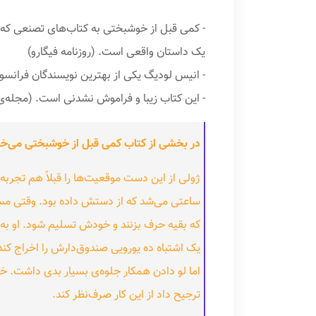
- کمی قبل از خوشبختی به کتاب‌های تصنعی که ب
یک داستان واقعی است. (روزنامه فیگارو)
- انیس لودیگ یکی از بهترین نویسندگان فرانسو
- این کتاب زیبا و فراموش نشدنی است. (مجله‌ی
در بخشی از کتاب کمی قبل از خوشبختی می‌خو
ژولی از این دست موقعیت‌ها را قبلاً هم تجرب
ساعتی می‌شد که از دستش داده بود. وقتی مسئله
که بقیه حرف بزنند و خودش تسلیم شود. او به 
یک اشتباه ده یورویی صندوق‌دارش را اخراج کن
اما لو دادن همکار جلوه‌ی بسیار بدی داشت. خ
ترجیح داد از این کار صرف‌نظر کند.