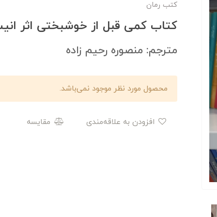
کتب رمان
کتاب کمی قبل از خوشبختی اثر انی
مترجم: منصوره رحیم زاده
محصول مورد نظر موجود نمی‌باشد.
افزودن به علاقه‌مندی
مقایسه