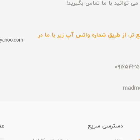
ی توانید با ما تماس بگیرید!
 تر، از طریق شماره واتس آپ زیر با ما در
yahoo.com
دسترسی سریع
عض