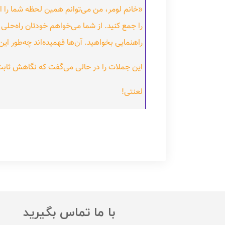
«خانم لومر، من می‌توانم همین لحظه شما را اخ
را جمع کنید. از شما می‌خواهم خودتان راه‌حلی 
راهنمایی بخواهید. آن‌ها فهمیده‌اند چه‌طور این 
این جملات را در حالی می‌گفت که نگاهش ثابت
لعنتی!
با ما تماس بگیرید