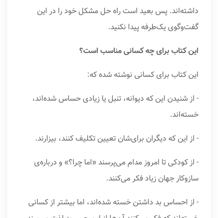
داشته‌اند. پس بعید است راه حل مشکل خود را در این
گفت‌وگوی یک‌طرفه پیدا نکنید.
این کتاب برای چه کسانی مناسب است؟
این کتاب برای کسانی نوشته شده که:
- از شنیدن این که دیوانه، تنبل یا زیادی حساس شده‌اند،
خسته‌اند.
- از این که دیگران برای‌شان تعیین تکلیف کنند، بیزارند.
- از کودکی تا امروز مدام می‌پرسند «اما چرا؟» و درباره‌ی
سازوکار جهان زیاد فکر می‌کنند.
- از احساس بد داشتن خسته شده‌اند، اما بیشتر از کسانی