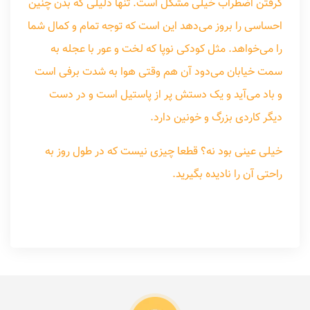
گرفتن اضطراب خیلی مشکل است. تنها دلیلی که بدن چنین
احساسی را بروز می‌دهد این است که توجه تمام و کمال شما
را می‌خواهد. مثل کودکی نوپا که لخت و عور با عجله به
سمت خیابان می‌دود آن هم وقتی هوا به شدت برفی است
و باد می‌آید و یک دستش پر از پاستیل است و در دست
دیگر کاردی بزرگ و خونین دارد.
خیلی عینی بود نه؟ قطعا چیزی نیست که در طول روز به
راحتی آن را نادیده بگیرید.