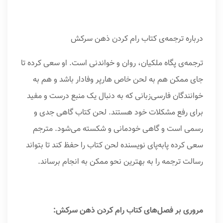
درباره ترجمه‌ی کتاب رام کردن ذهن سرکش
ترجمه‌ی پگاه ملکیان، روان و خواندنی است. او سعی کرده تا
جای ممکن هم به لحن خاص هارپر وفادار باشد و هم به
خوانندگان فارسی‌زبانی که به دنبال یک منبع درست و مفید
برای رفع مشکلات خود هستند. لحن کتاب گاهی جدی و
رسمی است و گاهی خودمانی و شکسته می‌شود. مترجم
سعی کرده پابه‌پای نویسنده لحن کتاب را حفظ کند تا بتواند
رسالت ترجمه را به بهترین نحو ممکن به انجام برساند.
مروری بر فصل‌های کتاب رام کردن ذهن سرکش: