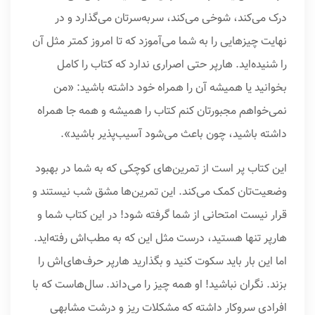
درک می‌کند، شوخی می‌کند، سربه‌سرتان می‌گذارد و در
نهایت چیزهایی را به شما می‌آموزد که تا امروز کمتر مثل آن
را شنیده‌اید. هارپر حتی اصراری ندارد که کتاب را کامل
بخوانید یا همیشه آن را همراه خود داشته باشید: «من
نمی‌خواهم مجبورتان کنم کتاب را همیشه و همه جا همراه
داشته باشید، چون باعث می‌شود آسیب‌پذیر باشید».
این کتاب پر است از تمرین‌های کوچکی که به شما در بهبود
وضعیت‌تان کمک می‌کند. این تمرین‌ها مشق شب نیستند و
قرار نیست امتحانی از شما گرفته شود! در این کتاب شما و
هارپر تنها هستید، درست مثل این که به مطب‌اش رفته‌اید.
اما این بار باید سکوت کنید و بگذارید هارپر حرف‌های‌اش را
بزند. نگران نباشید! او همه چیز را می‌داند. سال‌هاست که با
افرادی سروکار داشته که مشکلات ریز و درشت مشابهی