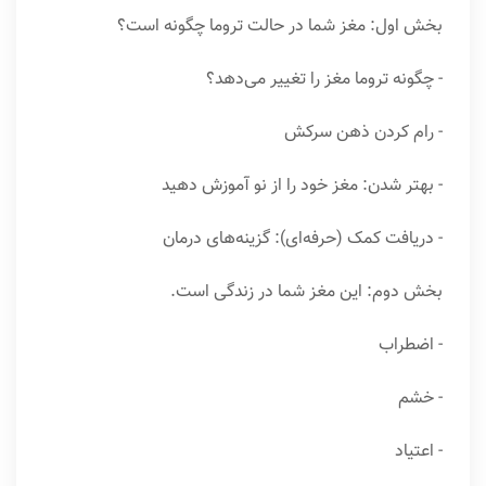
بخش اول: مغز شما در حالت تروما چگونه است؟
- چگونه تروما مغز را تغییر می‌دهد؟
- رام کردن ذهن سرکش
- بهتر شدن: مغز خود را از نو آموزش دهید
- دریافت کمک (حرفه‌ای): گزینه‌های درمان
بخش دوم: این مغز شما در زندگی است.
- اضطراب
- خشم
- اعتیاد