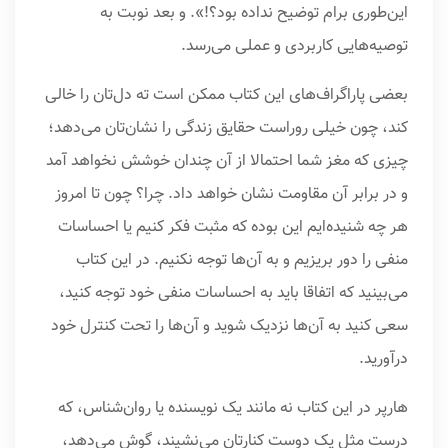
این‌طوری برام توضیح نداده بود؟!». و بعد نوبت به
توصیه‌هایی کاربردی و عملی می‌رسد.
بعضی پاراگراف‌های این کتاب ممکن است ته دل‌تان را خالی
کند، چون خیلی روراست حقایق زندگی را نشان‌تان می‌دهد؛
چیزی که مغز شما احتمالا از آن چندان خوشش نخواهد آمد
و در برابر آن مقاومت نشان خواهد داد. چرا؟ چون تا امروز
هر چه شنیده‌ایم این بوده که مثبت فکر کنیم یا احساسات
منفی را دور بریزیم و به آن‌ها توجه نکنیم. در این کتاب
می‌بینید که اتفاقا باید به احساسات منفی خود توجه کنید،
سعی کنید به آن‌ها نزدیک شوید و آن‌ها را تحت کنترل خود
درآورید.
هارپر در این کتاب نه مانند یک نویسنده یا روان‌شناس، که
درست مثل یک دوست کنارتان می‌نشیند، گوش می‌دهد،