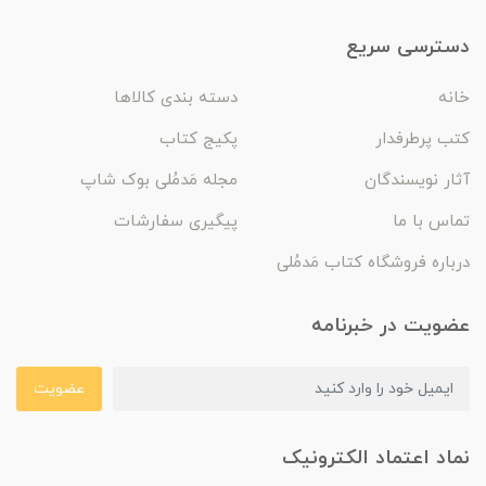
دسترسی سریع
خانه
دسته بندی کالاها
کتب پرطرفدار
پکیج کتاب
آثار نویسندگان
مجله مَدمُلی بوک شاپ
تماس با ما
پیگیری سفارشات
درباره فروشگاه کتاب مَدمُلی
عضویت در خبرنامه
عضویت
نماد اعتماد الکترونیک