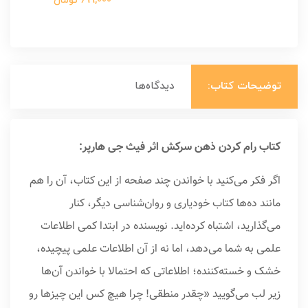
699,000 تومان
توضیحات کتاب:
دیدگاه‌ها
کتاب رام کردن ذهن سرکش اثر فیث جی هارپر:
اگر فکر می‌کنید با خواندن چند صفحه از این کتاب، آن را هم
مانند ده‌ها کتاب خودیاری و روان‌شناسی دیگر، کنار
می‌گذارید، اشتباه کرده‌اید. نویسنده در ابتدا کمی اطلاعات
علمی به شما می‌دهد، اما نه از آن اطلاعات علمی پیچیده،
خشک و خسته‌کننده؛ اطلاعاتی که احتمالا با خواندن آن‌ها
زیر لب می‌گویید «چقدر منطقی! چرا هیچ کس این چیزها رو