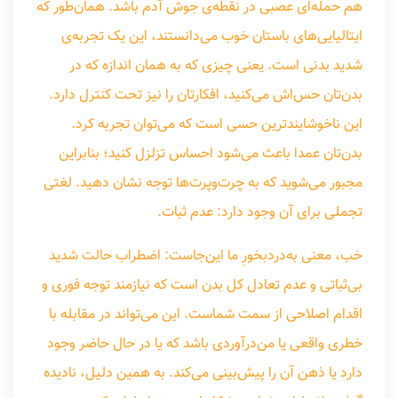
هم حمله‌ای عصبی در نقطه‌ی جوش آدم باشد. همان‌طور که
ایتالیایی‌های باستان خوب می‌دانستند، این یک تجربه‌ی
شدید بدنی است. یعنی چیزی که به همان اندازه که در
بدن‌تان حس‌اش می‌کنید، افکارتان را نیز تحت کنترل دارد.
این ناخوشایندترین حسی است که می‌توان تجربه کرد.
بدن‌تان عمدا باعث می‌شود احساس تزلزل کنید؛ بنابراین
مجبور می‌شوید که به چرت‌وپرت‌ها توجه نشان دهید. لغتی
تجملی برای آن وجود دارد: عدم ثبات.
خب، معنی به‌دردبخورِ ما این‌جاست: اضطراب حالت شدید
بی‌ثباتی و عدم تعادل کل بدن است که نیازمند توجه فوری و
اقدام اصلاحی از سمت شماست. این می‌تواند در مقابله با
خطری واقعی یا من‌درآوردی باشد که یا در حال حاضر وجود
دارد یا ذهن آن را پیش‌بینی می‌کند. به همین دلیل، نادیده