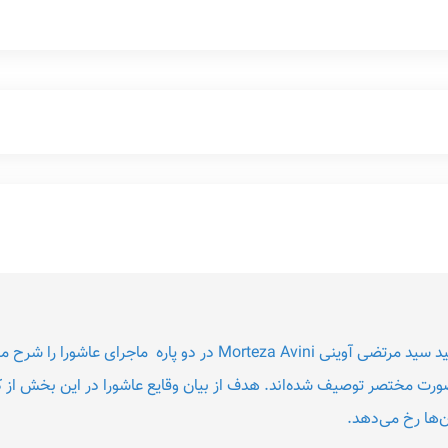
ین کتاب به‌ صورت مختصر توصیف شده‌اند. هدف از بیان وقایع عاشورا در این بخش
‌ها رخ می‌دهد.