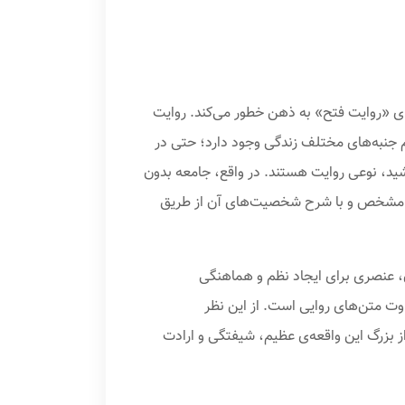
های «روایت فتح» به ذهن خطور می‌کند. روایت
ام جنبه‌های مختلف زندگی وجود دارد؛ حتی در
کشید، نوعی روایت هستند. در واقع، جامعه بدون
انی مشخص و با شرح شخصیت‌های آن از طریق
، عنصری برای ایجاد نظم و هماهنگی
وت متن‌های روایی است. از این نظر
ز بزرگ این واقعه‌ی عظیم، شیفتگی و ارادت