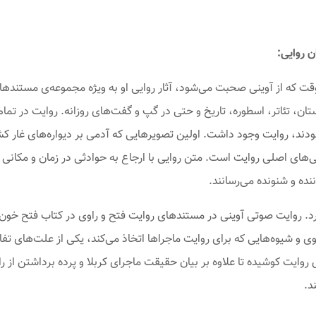
ن روایی:
 وقت که از آوینی صحبت می‌شود، آثار روایی او به ویژه مجموعه‌ی مستند‌
تان، تئاتر، اسطوره، تاریخ و حتی در گپ و گفت‌های روزانه. روایت در تم
ه بودند، روایت وجود داشت. اولین تصویرهایی که آدمی بر دیواره‌های غار 
ژگی‌های اصلی روایت است. متن روایی با ارجاع به حوادثی در زمان و مک
ده و شنونده می‌رسانند.
د. روایت صوتی آوینی در مستندهای روایت فتح و راوی در کتاب فتح خون
 شیوه‌هایی که برای روایت ماجراها اتخاذ می‌کند، یکی از علت‌های تفا
ایت کوشیده تا علاوه بر بیان حقیقت ماجرای کربلا و پرده برداشتن از را
د.