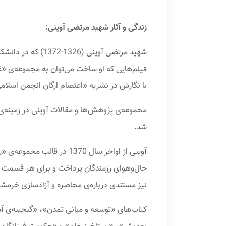
زندگی و آثار شهید مرتضی آوینی:
شهید مرتضی آوینی 
با نگارش در نشریه «اعتصام ارگان انجمن اسلامی
مجموعه‌ی پژوهش‌ها و مقالات آوینی در زمینه‌ی
شد.
آوینی از اواخر سال 1370 
حال‌و‌هوای رزمندگان پرداخت و برای هر قسمت
نیز مستندی درباره‌ی محاصره و آزادسازی خرمشه
کتاب‌های «توسعه و مبانی تمدن»، «گنجینه‌ی آس