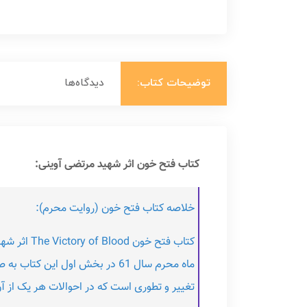
توضیحات کتاب:
دیدگاه‌ها
کتاب فتح خون اثر شهید مرتضی آوینی:
خلاصه کتاب فتح خون (روایت محرم):
ماه محرم سال 61 در بخش اول ا
تغییر و تطوری است که در احوالات هر یک از آن