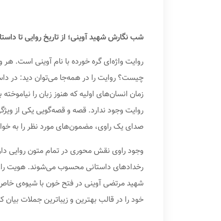
شب نگارش شهید آوینی؛ از تاریخ روایی تا داستا
روایت واژه‌ای گره خورده با نام آوینی است. هر
چیست؟ روایت را در همه‌جا می‌توان دید: در داس
زمان انسان‌های اولیه که هنوز زبان را نیاموخت
روایت وجود ندارد. قصه و قصه‌گویی یکی از وی
صدای یک راوی، مضمون‌های مورد نظر را به خوانن
وجود راوی نقش محوری در تمام متون روایی دار
رخدادهای داستانی محسوب می‌شوند. هویت راوی و
شهید مرتضی آوینی در فتح خون با شیوه‌ی خاص رو
خود را در قالب بهترین و زیباترین جملات بیان کن