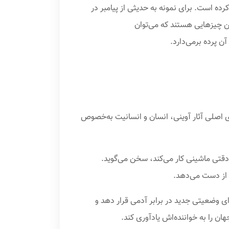
ده است. برای نمونه به حدیثی از پیامبر در
کمترین چیزهایی هستند که می‌توان
ن پرده برمی‌دارد.
ای اصلی آثار آوینی، انسان و انسانیت به‌خصوص
 دقتی ماشینی کار می‌کند، سخن می‌گوید.
 از دست می‌دهد.
‌ای وضعیتی جدید در برابر آدمی قرار دهد و
ن را به خواننده‌اش یادآوری کند.