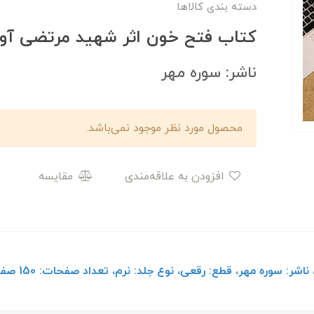
دسته بندی کالاها
کتاب فتح خون اثر شهید مرتضی آو
ناشر: سوره مهر
محصول مورد نظر موجود نمی‌باشد.
افزودن به علاقه‌مندی
مقایسه
: سوره مهر، قطع: رقعی، نوع جلد: نرم، تعداد صفحات: 150 صفحه