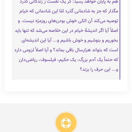
هم به پایان خواهد رسید: گر یک نفست ز زندگانی گذرد
مگذار که جز به شادمانی گذرد امّا این شادمانی که خیام
توصیه می‌کند آن الکی خوش بودن‌های روزمرّه نیست. و
اصلاً آیا اگر اندیشۀ خیام در این خلاصه می‌شد که تنها باید
بخوریم و بنوشیم و خوش باشیم و... آیا این اندیشه‌ای
است که بتواند هزارسال باقی بماند؟ و آیا اصلاً لزومی دارد
که حتماً یک آدم بزرگ، یک حکیم، فیلسوف، ریاضی‌دان
و... این حرف را بزند؟