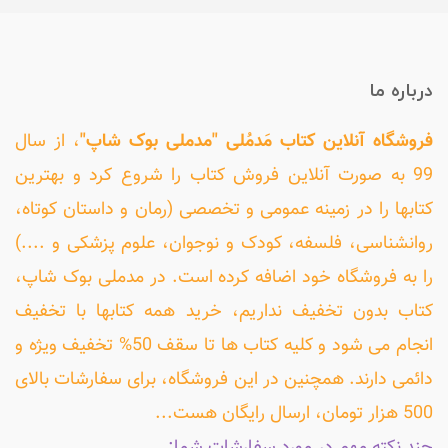
درباره ما
فروشگاه آنلاین کتاب مَدمُلی "مدملی بوک شاپ"
، از سال
99 به صورت آنلاین فروش کتاب را شروع کرد و بهترین
کتابها را در زمینه عمومی و تخصصی (رمان و داستان کوتاه،
روانشناسی، فلسفه، کودک و نوجوان، علوم پزشکی و ....)
را به فروشگاه خود اضافه کرده است. در مدملی بوک شاپ،
کتاب بدون تخفیف نداریم، خرید همه کتابها با تخفیف
انجام می شود و کلیه کتاب ها تا سقف 50% تخفیف ویژه و
دائمی دارند. همچنین در این فروشگاه، برای سفارشات بالای
500 هزار تومان، ارسال رایگان هست...