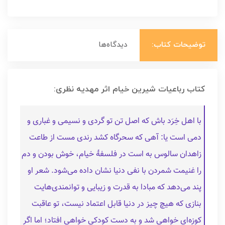
توضیحات کتاب:
دیدگاه‌ها
کتاب رباعیات شیرین خیام اثر مهدیه نظری:
با اهل خِرَد باش که اصل تن تو گردی و نسیمی و غباری و
دمی است یا: آهی که سحرگاه کشد رندی مست از طاعت
زاهدان سالوس به است در فلسفۀ خیام، خوش بودن و دم
را غنیمت شمردن با نفی دنیا نشان داده می‌شود. شعر او
پند می‌دهد که مبادا به قدرت و زیبایی و توانمندی‌هایت
بنازی که هیچ چیز در دنیا قابل اعتماد نیست، تو عاقبت
کوزه‌ای خواهی شد و به دست کودکی خواهی افتاد؛ اما اگر