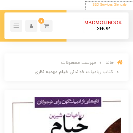
SEO Services Glendale
0
خانه
فهرست محصولات
کتاب رباعیات خواندنی خیام مهدیه نظری