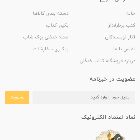
خانه
دسته بندی کالاها
کتب پرطرفدار
پکیج کتاب
آثار نویسندگان
مجله مَدمُلی بوک شاپ
تماس با ما
پیگیری سفارشات
درباره فروشگاه کتاب مَدمُلی
عضویت در خبرنامه
عضویت
نماد اعتماد الکترونیک