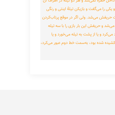
ر داخل حفره نمی‌شد و هر دو تیله در اطراف آن
و یکی را می‌گفت و بازیکن تیلهٔ اینتی و رنگی
ت حریفش می‌شد. ولی اگر در موقع پرتاب‌کردن
ی‌شد و حریفش این بار بازی را با سه تیله
می‌کرد و یا از پشت به تیله می‌خورد و یا
ه کشیده شده بود، به‌سمت خط دوم عبور می‌کرد،