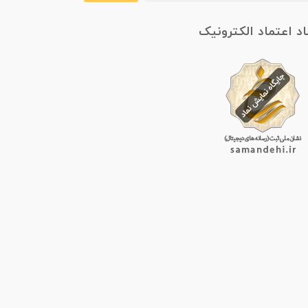
اد اعتماد الکترونیک