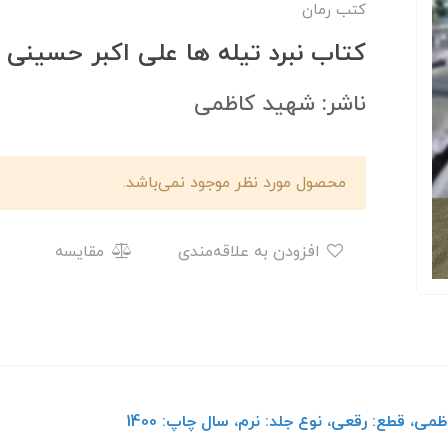
کتب رمان
کتاب نبرد تیله ها علی اکبر حسینی
ناشر: شهید کاظمی
محصول مورد نظر موجود نمی‌باشد.
افزودن به علاقه‌مندی
مقایسه
می، قطع: رقعی، نوع جلد: نرم، سال چاپ: 1400