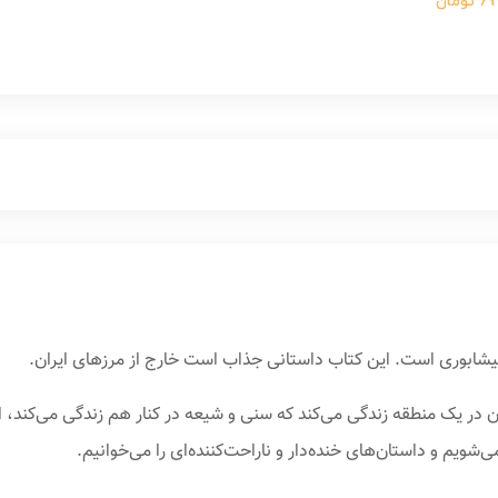
ومان
نیشابوری است. این کتاب داستانی جذاب است خارج از مرزهای ایران.
 در یک منطقه زندگی می‌کند که سنی و شیعه در کنار هم زندگی می‌کند،
‌شویم و داستان‌های خنده‌دار و ناراحت‌کننده‌ای را می‌خوانیم.