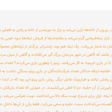
 بیرون از خانه‌ها بازی می‌شد و نیاز به دورشدن از خانه و رفتن به فضای ب
 بازار تیله‌فروشی گرم می‌شد و مغازه‌دارها از فروش تیله‌ها سود خوبی به
یکنان به شمار می‌رفت. یک تیله هم بود، چندبرابر بزرگ‌تر از تیله‌های معمو
ر باشند که گاهی در شهر مردمان بزرگ گیر می‌افتادند و گاهی از میان مردم
تا در بازی «پینو» به کار می‌رفتند. پینو را چطوری بازی می‌کردند؟ تعداد م
اصه اینکه حداکثر تعداد شرکت‌کنندگان در بازی پینو بستگی داشت به اینک
 پخش نباشد و هزارویک عامل دیگر. روش بازی پینو این بود که در ابتدا حفر
ایین‌تر از آن حفره، دو تا خطی می‌کشیدند. در صورتی که تعداد بازیکنان د
تا تیله. اول برای شروع نوبت سکه بالا می‌انداختند. نوبت هرکس می‌شد
 آهسته می‌انداخت سمت حفره و سعی می‌کرد، فقط یکی از آن‌ها داخل حفر