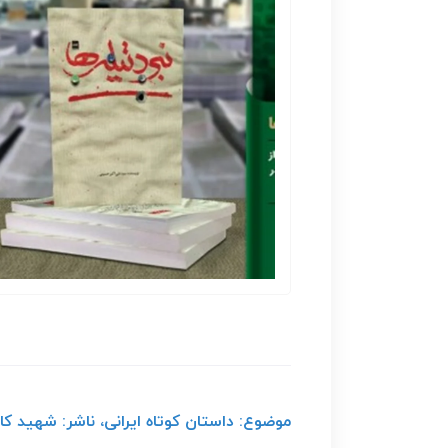
موضوع: داستان کوتاه ایرانی، ناشر: شهید کاظ