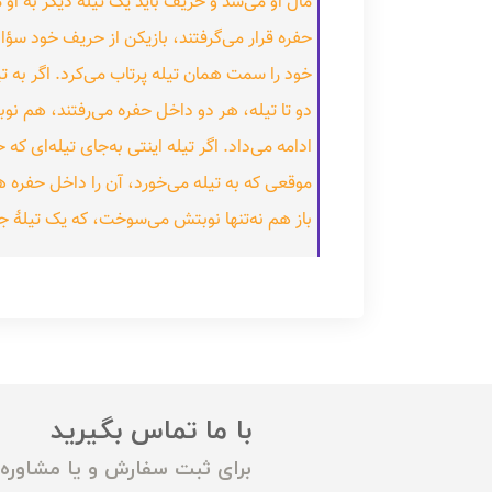
مال او می‌شد و حریف باید یک تیلهٔ دیگر به او 
حفره قرار می‌گرفتند، بازیکن از حریف خود سؤال می
خود را سمت همان تیله پرتاب می‌کرد. اگر به 
دو تا تیله، هر دو داخل حفره می‌رفتند، هم نو
ادامه می‌داد. اگر تیله اینتی به‌جای تیله‌ای که
موقعی که به تیله می‌خورد، آن را داخل حفره هد
باز هم نه‌تنها نوبتش می‌سوخت، که یک تیلهٔ 
با ما تماس بگیرید
برای ثبت سفارش و یا مشاوره م