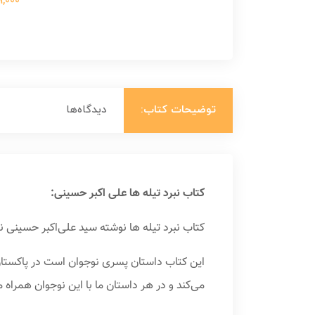
699,000 ت
توضیحات کتاب:
دیدگاه‌ها
کتاب نبرد تیله ها علی اکبر حسینی:
کتاب نبرد تیله ها نوشته سید علی‌اکبر حسینی 
این کتاب داستان پسری نوجوان است در پاکستان
می‌کند و در هر داستان ما با این نوجوان همراه می