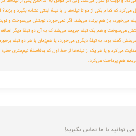
می‌داد و نوبت او تکرار می‌شد. ولی اگر موفق به انداختن یکی از تیله‌ها د
‌کرد که کدام یکی از دو تا تیله‌ها را با تیلهٔ اینتی نشانه بگیرد و بزند؟ ا
تیله می‌خورد، باز هم برنده می‌شد. اگر نمی‌خورد، نوبتش می‌سوخت و نوب
بتش می‌سوخت و هم یک تیله جریمه می‌شد که به آن دو تیلهٔ دیگر اضافه م
 حریفش گفته بود، به تیلهٔ دیگری می‌خورد، یا هم‌زمان با هر دو تیله برخورد 
ایت می‌کرد و یا هر یک از تیله‌ها از خط اول که به‌فاصلهٔ نیم‌متری حفر
جریمه هم پرداخت می‌کرد.
ی توانید با ما تماس بگیرید!