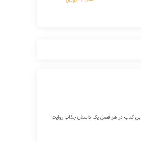
239,000 تومان
 این کتاب در هر فصل یک داستان جذاب روایت