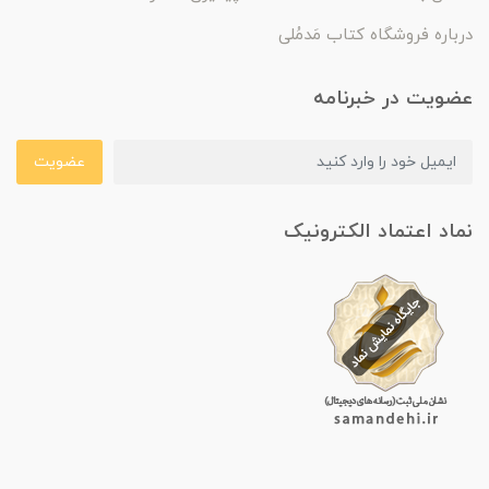
درباره فروشگاه کتاب مَدمُلی
عضویت در خبرنامه
عضویت
نماد اعتماد الکترونیک