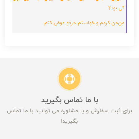
کی بود؟
مِن‌من کردم و خواستم حرفو عوض کنم.
با ما تماس بگیرید
برای ثبت سفارش و یا مشاوره می توانید با ما تماس
بگیرید!