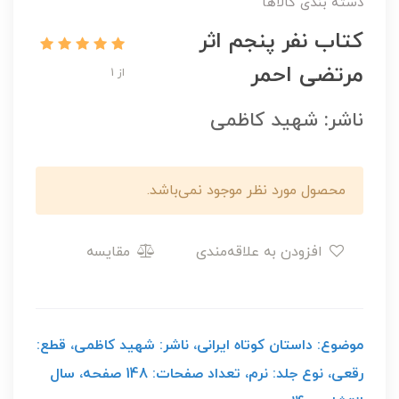
دسته بندی کالاها
کتاب نفر پنجم اثر
مرتضی احمر
از 1
ناشر: شهید کاظمی
محصول مورد نظر موجود نمی‌باشد.
افزودن به علاقه‌مندی
مقایسه
موضوع: داستان کوتاه ایرانی، ناشر: شهید کاظمی، قطع:
رقعی، نوع جلد: نرم، تعداد صفحات: 148 صفحه، سال