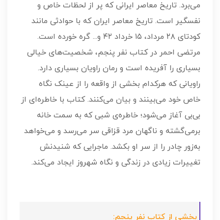
می‌برد. تاریخ معاصر ایرانی که پر از لحظات خاص و
نفسگیر است. تاریخ معاصر ایران که با حوادثی مانند
کودتای ۲۸ مرداد، ۱۵ خرداد ۴۲ و... گره خورده است.
مرتضی احمر در کتاب نفر پنجم، شخصیت‌های خیالی
بسیاری را آفریده است و رمان راویان بسیاری دارد.
راویانی که هرکدام بخشی از واقعه را از عینک نگاه
خاص خود می‌بینند و بیان می‌کنند. کتاب با خاطره‌ای از
بی‌بی آغاز می‌شود؛ خاطره‌ی شبی که به سمت خانه
برمی‌گشته و ناگهان مرد قزاقی سر می‌رسد و می‌خواهد
به‌زور چادر را از سر او بکشد. ماجرایی که شنیدنش
تغییرات زیادی در زندگی و نگاه شهروز ایجاد می‌کند.
بخشی از کتاب نفر پنجم: