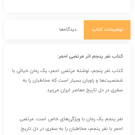
توضیحات کتاب:
دیدگاه‌ها
کتاب نفر پنجم اثر مرتضی احمر:
کتاب نفر پنجم، نوشته مرتضی احمر، یک رمان خیالی با
شخصیت‌ها و راویان بسیار است که مخاطبان را به
سفری در دل تاریخ معاصر ایران می‌برد.
نفر پنجم یک رمان با ویژگی‌های خاص است. مرتضی
احمر با نفر پنجم، مخاطبان را به سفری در دل تاریخ