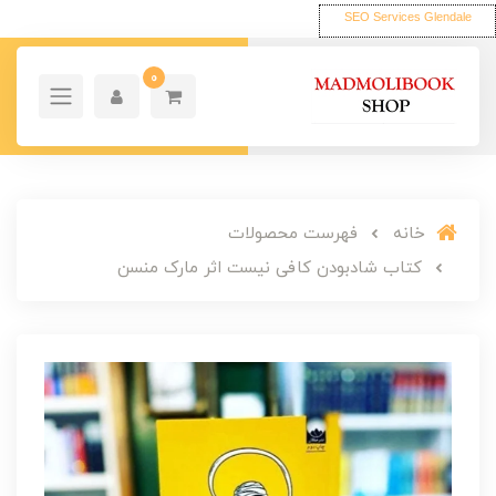
SEO Services Glendale
0
خانه
فهرست محصولات
کتاب شادبودن کافی نیست اثر مارک منسن