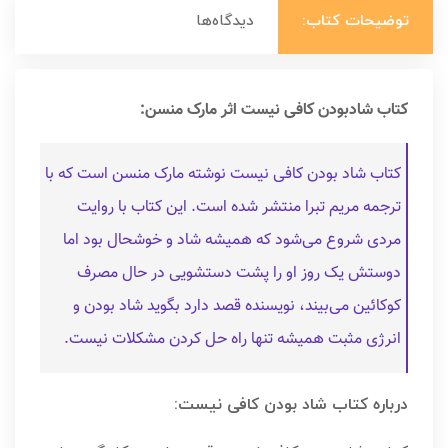
توضیحات کتاب:
دیدگاه‌ها
کتاب شادبودن کافی نیست اثر مارک منسن:
کتاب شاد بودن کافی نیست نوشته مارک منسن است که با
ترجمه مریم تبرا منتشر شده است. این کتاب با روایت
مردی شروع می‌شود که همیشه شاد و خوشحال بود اما
دوستش یک روز او را پشت دستشویی در حال مصرف
کوکائین می‌بیند، نویسنده قصد دارد بگوید شاد بودن و
انرژی مثبت همیشه تنها راه حل کردن مشکلات نیست.
درباره کتاب شاد بودن کافی نیست: