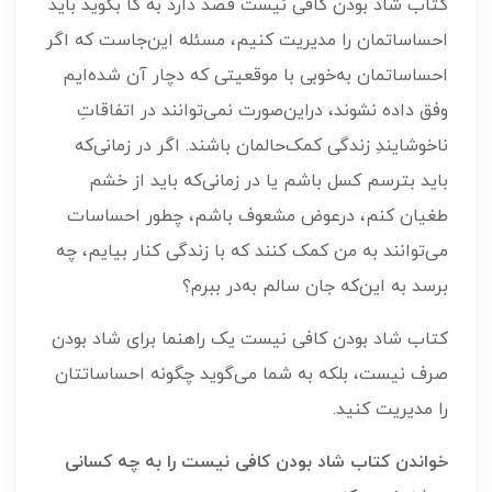
کتاب شاد بودن کافی نیست قصد دارد به کا بگوید باید
احساساتمان را مدیریت کنیم، مسئله این‌جاست که اگر
احساساتمان به‌خوبی با موقعیتی که دچار آن شده‌ایم
وفق داده نشوند، دراین‌صورت نمی‌توانند در اتفاقاتِ
ناخوشایندِ زندگی کمک‌حالمان باشند. اگر در زمانی‌که
باید بترسم کسل باشم یا در زمانی‌که باید از خشم
طغیان کنم، درعوض مشعوف باشم، چطور احساسات
می‌توانند به من کمک کنند که با زندگی کنار بیایم، چه
برسد به این‌که جان سالم به‌در ببرم؟
کتاب شاد بودن کافی نیست یک راهنما برای شاد بودن
صرف نیست، بلکه به شما می‌گوید چگونه احساساتتان
را مدیریت کنید.
خواندن کتاب شاد بودن کافی نیست را به چه کسانی