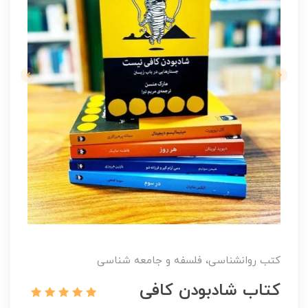
کتب روانشناسی، فلسفه و جامعه شناسی
کتاب شادبودن کافی