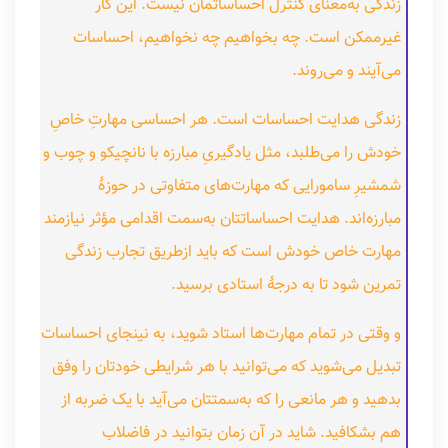
زندگی به‌معنای کنترل احساساتمان نیست. این کار
غیرممکن است. چه بخواهیم چه نخواهیم، احساسات
می‌آیند و می‌روند.
زندگی هدایت احساسات است. هر احساسی مهارتِ خاصِ
خودش را می‌طلبد، مثل یادگیریِ مبارزه با نانچیکو و چوب و
شمشیرِ سامورایی که مهارت‌های متفاوتی در حوزهٔ
مبارزه‌اند. هدایت احساساتتان به‌سمت اقدامی مؤثر نیازمند
مهارت خاص خودش است که باید ازطریق تجارب زندگی
تمرین شود تا به درجهٔ استادی برسید.
و وقتی در تمام مهارت‌ها استاد شوید، به نینجای احساسات
تبدیل می‌شوید که می‌توانید با هر شرایطی خودتان را وفق
بدهید و هر مانعی را که به‌سمتتان می‌آید با یک ضربه از
هم بشکافید. شاید در آن زمان بتوانید در فاضلاب