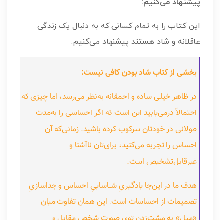
پیشنهاد می‌کنیم:
این کتاب را به تمام کسانی که به دنبال یک زندگی
عاقلانه و شاد هستند پیشنهاد می‌کنیم.
بخشی از کتاب شاد بودن کافی نیست:
در ظاهر خیلی ساده و احمقانه به‌نظر می‌رسد، اما چیزی که
احتمالاً درمی‌یابید این است که اگر احساسی را به‌مدت
طولانی در خودتان سرکوب کرده باشید، زمانی‌که آن
احساس را تجربه می‌کنید، برای‌تان ناآشنا و
غیرقابل‌تشخیص است.
هدف ما در این‌جا یادگیریِ شناساییِ احساس و جداسازیِ
تصمیمات از احساسات است. این همان تفاوت میان
«میل» به مشت‌زدن توی صورت شخص مقابل و