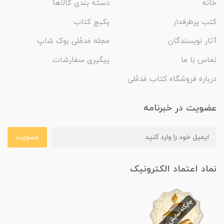
خانه
دسته بندی کالاها
کتب پرطرفدار
پکیج کتاب
آثار نویسندگان
مجله مَدمُلی بوک شاپ
تماس با ما
پیگیری سفارشات
درباره فروشگاه کتاب مَدمُلی
عضویت در خبرنامه
عضویت
نماد اعتماد الکترونیک