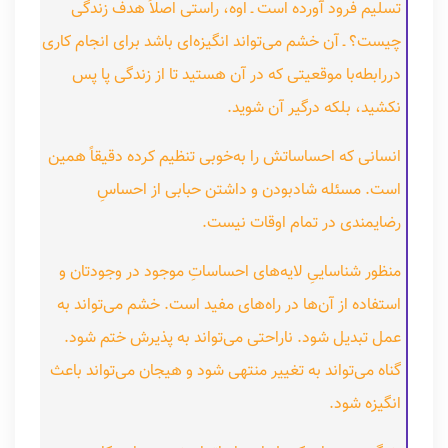
تسلیم فرود آورده است ـ اوه، راستی اصلاً هدف زندگی
چیست؟‌ ـ آن خشم می‌تواند انگیزه‌ای باشد برای انجام کاری
دررابطه‌با موقعیتی که در آن هستید تا از زندگی پا پس
نکشید، بلکه درگیر آن شوید.
انسانی که احساساتش را به‌خوبی تنظیم کرده دقیقاً همین
است. مسئله شادبودن و داشتن حبابی از احساسِ
رضایمندی در تمام اوقات نیست.
منظور شناساییِ لایه‌های احساساتِ موجود در وجودتان و
استفاده از آن‌ها در راه‌های مفید است. خشم می‌تواند به
عمل تبدیل شود. ناراحتی می‌تواند به پذیرش ختم شود.
گناه می‌تواند به تغییر منتهی شود و هیجان می‌تواند باعث
انگیزه شود.