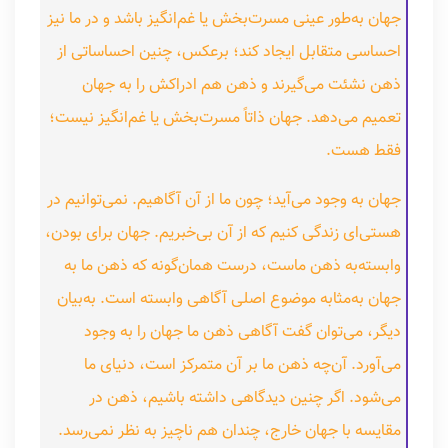
جهان به‌طور عینی مسرت‌بخش یا غم‌انگیز باشد و در ما نیز
احساسی متقابل ایجاد کند؛ برعکس، چنین احساساتی از
ذهن نشئت می‌گیرند و ذهن هم ادراکش را به جهان
تعمیم می‌دهد. جهان ذاتاً مسرت‌بخش یا غم‌انگیز نیست؛
فقط هست.
جهان به وجود می‌آید؛ چون ما از آن آگاهیم. نمی‌توانیم در
هستی‌ای زندگی کنیم که از آن بی‌خبریم. جهان برای بودن،
وابسته‌به ذهن ماست، درست همان‌گونه که ذهن ما به
جهان به‌مثابه موضوع اصلی آگاهی وابسته است. به‌بیان
دیگر، می‌توان گفت آگاهی ذهن ما جهان را به وجود
می‌آورد. آن‌چه ذهن ما بر آن متمرکز است، دنیای ما
می‌شود. اگر چنین دیدگاهی داشته باشیم، ذهن در
مقایسه با جهان خارج، چندان هم ناچیز به نظر نمی‌رسد.