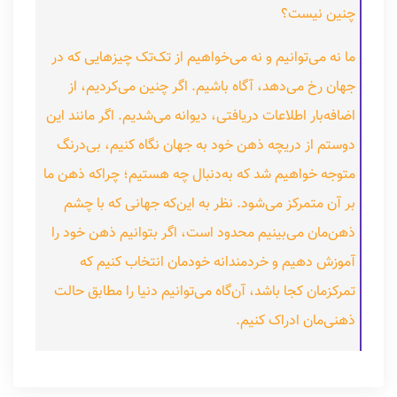
چنین نیست؟
ما نه می‌توانیم و نه می‌خواهیم از تک‌تک چیزهایی که در
جهان رخ می‌دهد، آگاه باشیم. اگر چنین می‌کردیم، از
اضافه‌بار اطلاعات دریافتی، دیوانه می‌شدیم. اگر مانند این
دوستم از دریچه ذهن خود به جهان نگاه کنیم، بی‌درنگ
متوجه خواهیم شد که به‌دنبال چه هستیم؛ چراکه ذهن ما
بر آن متمرکز می‌شود. نظر به این‌که جهانی که با چشم
ذهن‌مان می‌بینیم محدود است، اگر بتوانیم ذهن خود را
آموزش دهیم و خردمندانه خودمان انتخاب کنیم که
تمرکزمان کجا باشد، آن‌گاه می‌توانیم دنیا را مطابق حالت
ذهنی‌مان ادراک کنیم.