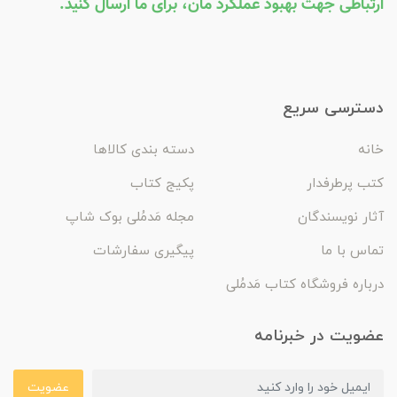
ارتباطی جهت بهبود عملکرد مان، برای ما ارسال کنید.
دسترسی سریع
خانه
دسته بندی کالاها
کتب پرطرفدار
پکیج کتاب
آثار نویسندگان
مجله مَدمُلی بوک شاپ
تماس با ما
پیگیری سفارشات
درباره فروشگاه کتاب مَدمُلی
عضویت در خبرنامه
عضویت