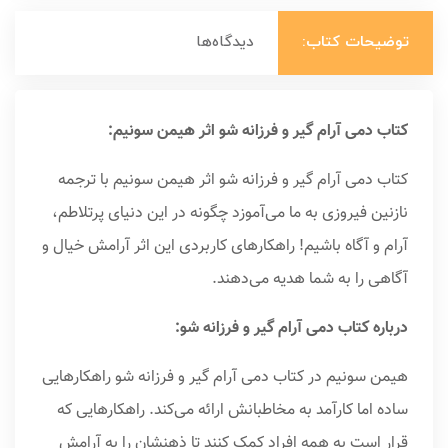
توضیحات کتاب:
دیدگاه‌ها
کتاب دمی آرام گیر و فرزانه شو اثر هیمن سونیم:
کتاب دمی آرام گیر و فرزانه شو اثر هیمن سونیم با ترجمه
نازنین فیروزی به ما می‌آموزد چگونه در این دنیای پرتلاطم،
آرام و آگاه باشیم! راهکارهای کاربردی این اثر آرامش خیال و
آگاهی را به شما هدیه می‌دهند.
درباره کتاب دمی آرام گیر و فرزانه شو:
هیمن سونیم در کتاب دمی آرام گیر و فرزانه شو راهکارهایی
ساده اما کارآمد به مخاطبانش ارائه می‌کند. راهکارهایی که
قرار است به همه افراد کمک کنند تا ذهنشان را به آرامش