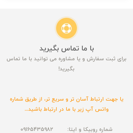
با ما تماس بگیرید
برای ثبت سفارش و یا مشاوره می توانید با ما تماس
بگیرید!
یا جهت ارتباط آسان تر و سریع تر، از طریق شماره
واتس آپ زیر با ما در ارتباط باشید...
شماره روبیکا و ایتا: 09165435982