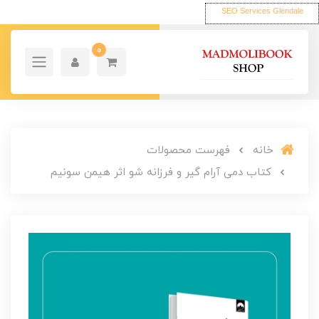
SEO Services Glendale
0
خانه
فهرست محصولات
کتاب دمی آرام گیر و فرزانه شو اثر هیمن سونیم