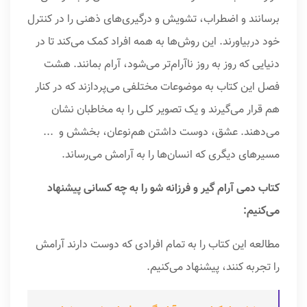
برسانند و اضطراب، تشویش و درگیری‌های ذهنی را در کنترل
خود دربیاورند. این روش‌ها به همه افراد کمک می‌کند تا در
دنیایی که روز به روز ناآرام‌تر می‌شود، آرام بمانند. هشت
فصل این کتاب به موضوعات مختلفی می‌پردازند که در کنار
هم قرار می‌گیرند و یک تصویر کلی را به مخاطبان نشان
می‌دهند. عشق، دوست داشتن هم‌نوعان، بخشش و ...
مسیرهای دیگری که انسان‌ها را به آرامش می‌رساند.
کتاب دمی آرام گیر و فرزانه شو را به چه کسانی پیشنهاد
می‌کنیم:
مطالعه این کتاب را به تمام افرادی که دوست دارند آرامش
را تجربه کنند، پیشنهاد می‌کنیم.