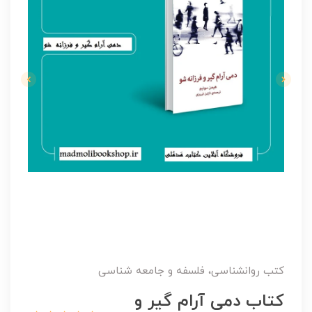
کتب روانشناسی، فلسفه و جامعه شناسی
کتاب دمی آرام گیر و