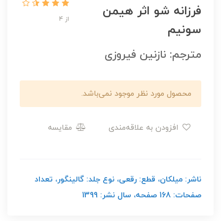
فرزانه شو اثر هیمن
از 4
سونیم
مترجم: نازنین فیروزی
محصول مورد نظر موجود نمی‌باشد.
افزودن به علاقه‌مندی
مقایسه
ناشر: میلکان، قطع: رقعی، نوع جلد: گالینگور، تعداد
صفحات: 168 صفحه، سال نشر: 1399