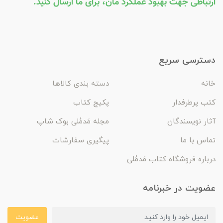
ارتباطی جهت بهبود عملکرد مان، برای ما ارسال کنید.
دسترسی سریع
خانه
دسته بندی کالاها
کتب پرطرفدار
پکیج کتاب
آثار نویسندگان
مجله مَدمُلی بوک شاپ
تماس با ما
پیگیری سفارشات
درباره فروشگاه کتاب مَدمُلی
عضویت در خبرنامه
عضویت