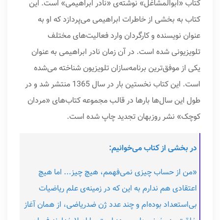
کتاب «ابوالمشاغل» نوشته‌ی «نادر ابراهیمی» است. این
کتاب به بخشی از خاطرات ابراهیمی می‌پردازد که او به
عنوان نویسنده و کارگردان وارد فعالیت‌های مختلف
تلویزیونی شده است. در آن زمان نادر ابراهیمی به عنوان
یکی از موفق‌ترین برنامه‌سازان تلویزیون شناخته می‌شده
است. این کتاب نخستین بار در سال 1365 منتشر شد و در
طول این سال‌ها بارها در قالب مجموعه‌ کتاب‌های «مردان
کوچک» نشر روزبهان تجدید چاپ شده است.
در بخشی از کتاب می‌خوانیم:
«من از حساب چیزی نمی‌فهمم، هیچ چیز... اما هیچ
اعتقادی هم ندارم به این که در زمینه‌ی علم ریاضیات
بی‌استعداد بوده‌ام و چند عدد ژن ضدریاضی، از همان آغاز