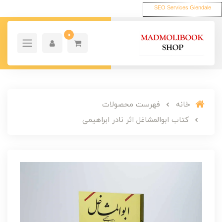
SEO Services Glendale
0
خانه
فهرست محصولات
کتاب ابوالمشاغل اثر نادر ابراهیمی