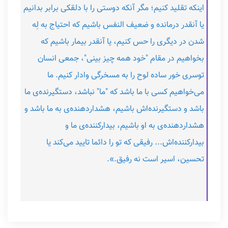
اینکه تقلید کنیم؛ مگر آنکه دوستی را با دلقکی برابر بدانیم
یا آنقدر درمانده و ضعیف النفس باشیم که احتیاج به لِه
شدن در دیگری را حس کنیم، یا آنقدر بیمار باشیم که
بخواهیم در مقام "خود همه چیز بینی"، جمعی انسان
توسری خور ساده لوح را به مسخرگی وادار کنیم. ما
می‌خواهیم کسی با ما باشد که "ما" نباشد، دستگیرنده‌ی ما
باشد و دستگیرنده‌اش باشیم، هشداردهنده‌ی به ما باشد و
هشداردهنده‌ی به او باشیم، بیدارکننده‌ی ما و
بیدارکننده‌اش... رفیقی که تو را دائما تایید می‌کند یا
تحسین، اسیر است نه رفیق.».