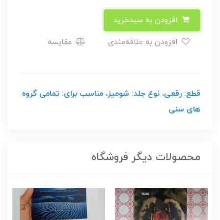
افزودن به سبدخرید
افزودن به علاقه‌مندی
مقایسه
قطع: رقعی، نوع جلد: شومیز، مناسب برای: تمامی گروه
های سنی
محصولات دیگر فروشگاه