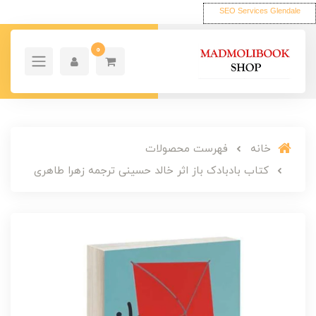
SEO Services Glendale
0
خانه
فهرست محصولات
کتاب بادبادک باز اثر خالد حسینی ترجمه زهرا طاهری