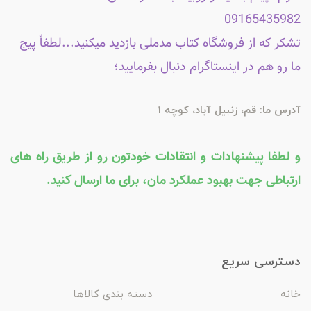
09165435982
تشکر که از فروشگاه کتاب مدملی بازدید میکنید...لطفاً پیج
ما رو هم در اینستاگرام دنبال بفرمایید؛
آدرس ما: قم، زنبیل آباد، کوچه 1
و لطفا پیشنهادات و انتقادات خودتون رو از طریق راه های
ارتباطی جهت بهبود عملکرد مان، برای ما ارسال کنید.
دسترسی سریع
خانه
دسته بندی کالاها