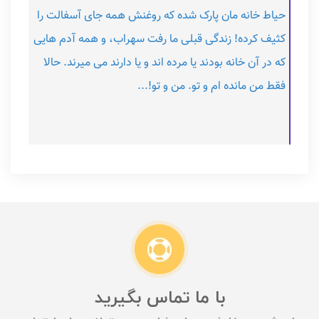
حیاط خانه مان پارک شده که روغنش همه جای آسفالت را
کثیف کرده! زندگی قبلی ما رفت سهراب، و همه آدم هایی
که در آن خانه بودند یا مرده اند و یا دارند می میرند. حالا
فقط من مانده ام و تو. من و تو!...
با ما تماس بگیرید