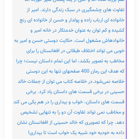
تفاوت های چشمگیری در سبک زندگی دارند. امیر از
خانواده ای ارباب زاده و پولدار و حسن از خانواده ای رنج
کشیده و کم توان به عنوان خدمتکار در خانه امیر و
خانوادهاش مشغول است. حکایت دوستی حسن و امیر به
خوبی می تواند اختلاف طبقاتی در افغانستان را برای
مخاطب به تصویر بکشد، اما این تمام داستان نیست؛ چرا
که هدف این رمان 400 صفحهای تنها به این دوستی
خلاصه نمی‌شود.در خلاصه کتاب می توان از جملات خالد
حسینی در برخی قسمت های داستان یاد کرد. برخی
قسمت های داستان، خواب و بیداری را در هم یکی می کند
و مخاطب نمی تواند تفاوت آن دو را به تنهایی تشخیص
دهد. چرا که تصویری که خالد حسینی از افغانستان نشان
داده به خودیه خود شبیه یک خواب است تا بیداری!