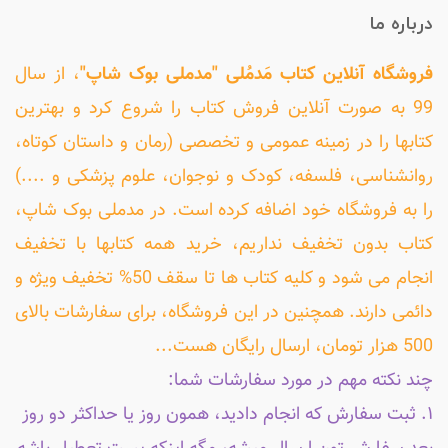
درباره ما
فروشگاه آنلاین کتاب مَدمُلی "مدملی بوک شاپ"
، از سال
99 به صورت آنلاین فروش کتاب را شروع کرد و بهترین
کتابها را در زمینه عمومی و تخصصی (رمان و داستان کوتاه،
روانشناسی، فلسفه، کودک و نوجوان، علوم پزشکی و ....)
را به فروشگاه خود اضافه کرده است. در مدملی بوک شاپ،
کتاب بدون تخفیف نداریم، خرید همه کتابها با تخفیف
انجام می شود و کلیه کتاب ها تا سقف 50% تخفیف ویژه و
دائمی دارند. همچنین در این فروشگاه، برای سفارشات بالای
500 هزار تومان، ارسال رایگان هست...
چند نکته مهم در مورد سفارشات شما:
۱. ثبت سفارش که انجام دادید، همون روز یا حداکثر دو روز