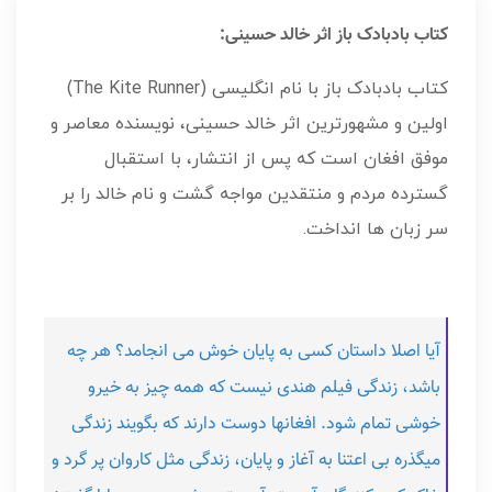
کتاب بادبادک باز اثر خالد حسینی:
کتاب بادبادک باز با نام انگلیسی (The Kite Runner)
اولین و مشهورترین اثر خالد حسینی، نویسنده معاصر و
موفق افغان است که پس از انتشار، با استقبال
گسترده مردم و منتقدین مواجه گشت و نام خالد را بر
سر زبان ها انداخت.
آیا اصلا داستان کسی به پایان خوش می انجامد؟ هر چه
باشد، زندگی فیلم هندی نیست که همه چیز به خیرو
خوشی تمام شود. افغانها دوست دارند که بگویند زندگی
میگذره بی اعتنا به آغاز و پایان، زندگی مثل کاروان پر گرد و