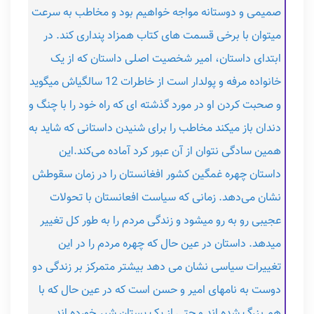
صمیمی و دوستانه مواجه خواهیم بود و مخاطب به سرعت
میتوان با برخی قسمت های کتاب همزاد پنداری کند. در
ابتدای داستان، امیر شخصیت اصلی داستان که از یک
خانواده مرفه و پولدار است از خاطرات 12 سالگیاش میگوید
و صحبت کردن او در مورد گذشته ای که راه خود را با چنگ و
دندان باز میکند مخاطب را برای شنیدن داستانی که شاید به
همین سادگی نتوان از آن عبور کرد آماده می‌کند.این
داستان چهره غمگین کشور افغانستان را در زمان سقوطش
نشان می‌دهد. زمانی که سیاست افعانستان با تحولات
عجیبی رو به رو میشود و زندگی مردم را به طور کل تغییر
میدهد. داستان در عین حال که چهره مردم را در این
تغییرات سیاسی نشان می دهد بیشتر متمرکز بر زندگی دو
دوست به نامهای امیر و حسن است که در عین حال که با
هم بزرگ شده اند و حتی از یک پستان شیر خورده اند