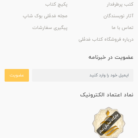
کتب پرطرفدار
پکیج کتاب
آثار نویسندگان
مجله مَدمُلی بوک شاپ
تماس با ما
پیگیری سفارشات
درباره فروشگاه کتاب مَدمُلی
عضویت در خبرنامه
عضویت
نماد اعتماد الکترونیک