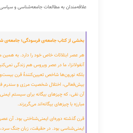
علاقه‌مندان به مطالعات جامعه‌شناسی و سیاسی
بخشی از کتاب جامعه‌ی فرسودگی؛ جامعه‌ی ش
هر عصر ابتلائات خاص خود را دارد. به همین م
آنفولانزا، ما در عصر ویروس هم زندگی نمی‌کنی
بلکه نورون‌ها شاخص تعیین‌کنندهٔ قرن بیست‌و
بیش‌فعالی، اختلال شخصیت مرزی و سندرم فرسو
آن نفی، که چیزهای بیگانه برای سیستم ایمنی بد
مبارزه با چیزهای بیگانه‌اند می‌گریزند.
قرن گذشته دوره‌ای ایمنی‌شناختی بود. آن عص
ایمنی‌شناسی بود. در حقیقت، زبان جنگ سرد، 