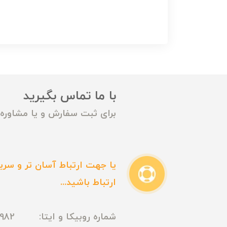
با ما تماس بگیرید
برای ثبت سفارش و یا مشاوره م
یا جهت ارتباط آسان تر و سریع
ارتباط باشید...
شماره روبیکا و ایتا: 09165435982