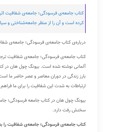
کتاب جامعه‌ی فرسودگی؛ جامعه‌ی شفافیت اثر
کرده است و آن را از منظر جامعه‌شناختی و س
درباره‌ی کتاب جامعه‌ی فرسودگی؛ جامعه‌ی شفا
آلمانی نوشته شده است. بیونگ چول هان در کت
بارز زندگی در دوران معاصر و عصر حاضر ما است 
ارتباطات به شدت این شفافیت را برای ما فراهم 
بیونگ چول هان در کتاب جامعه فرسودگی؛ جامع
سخنش رفت دارد.
کتاب جامعه‌ی فرسودگی؛ جامعه‌ی شفافیت را به