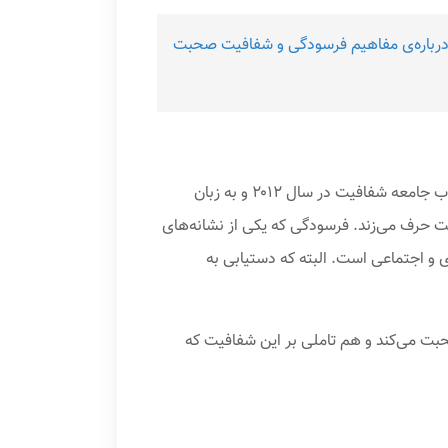
 درباره‌ی مفاهیم فرسودگی و شفافیت صحبت
کتاب جامعه‌ی فرسودگی؛ جامعه‌ی شفافیت ترجمه‌ای است از دو کتاب جامعه فرسودگی که در سال ۲۰۱۰ منتشر شده و کتاب جامعه شفافیت در سال ۲۰۱۲ و به زبان
 حرف می‌زند. فرسودگی که یکی از نشانه‌های
 و اجتماعی است. البته که دستیابی به
بت می‌کند و هم تاملی بر این شفافیت که