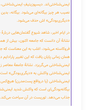
ایمنی‌شناختی‌اند. دیسپوزیتیفِ ایمنی‌شناختی، 
نصیب هر چیز بیگانه‌ای می‌شود. بیگانه، بدین
«دیگری‌بودگی» اش حذف می‌شود.
در ایام اخیر، شاهد شیوع گفتمان‌هایی دربارهٔ جا
نشانهٔ آن دانست که جامعه اکنون، بیش از همی
فروکاسته می‌شود، اغلب به این معناست که جان
ایمنی‌شناختی می‌گریزد. نشانهٔ جامعهٔ معاصر ز
ایمنی‌شناختی واکنش به «دیگری‌بودگی» است. 
بیگانه‌بودگی‌ای است که واکنش شدید ایمنی‌شناخ
جذاب می‌دهد. توریست در آن سیاحت می‌کند. ت