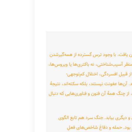
ان یافت. با وجود ترس گسترده از همه‌گیرشدن
نظر آسیب‌شناختی، نه باکتری‌ها یا ویروس‌ها،
ز قبیل افسردگی، اختلال کم‌توجهی-
‌ها عفونت نیستند، بلکه سکته‌اند، نتیجهٔ
 از چنگ همهٔ آن فنون و فناوری‌هایی که دنبال
 دیگری بیابد. جنگ سرد هم تابع الگوی
بود. حمله و دفاعْ شاخص‌های فعلِ