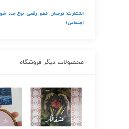
اجتماعی)
محصولات دیگر فروشگاه