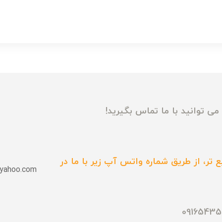
ی توانید با ما تماس بگیرید!
 تر، از طریق شماره واتس آپ زیر با ما در
yahoo.com