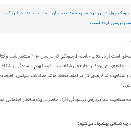
 بیونگ چول هان و ترجمه‌ی محمد معماریان است. نویسنده در این کتاب
یاسی بررسی کرده است.
فیت
اب جامعه‌ی فرسودگی؛ جامعه‌ی شفافیت از دو مفهوم فرسودگی و شفافیت
و شفافیت که لازمه‌ی کار در تمام مقاطع مانند معادلات سیاسی، اقتصادی
کرد.
ه شفافیت هم درباره‌ی فرسودگی افراد حاضر در یک ساختار اجتماعی صح
 چه کسانی پیشنهاد می‌کنیم: