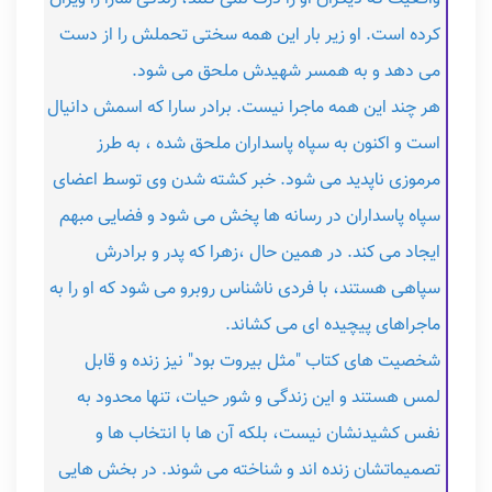
کرده است. او زیر بار این همه سختی تحملش را از دست
می دهد و به همسر شهیدش ملحق می شود.
هر چند این همه ماجرا نیست. برادر سارا که اسمش دانیال
است و اکنون به سپاه پاسداران ملحق شده ، به طرز
مرموزی ناپدید می شود. خبر کشته شدن وی توسط اعضای
سپاه پاسداران در رسانه ها پخش می شود و فضایی مبهم
ایجاد می کند. در همین حال ،زهرا که پدر و برادرش
سپاهی هستند، با فردی ناشناس روبرو می شود که او را به
ماجراهای پیچیده ای می کشاند.
شخصیت های کتاب "مثل بیروت بود" نیز زنده و قابل
لمس هستند و این زندگی و شور حیات، تنها محدود به
نفس کشیدنشان نیست، بلکه آن ها با انتخاب ها و
تصمیماتشان زنده اند و شناخته می شوند. در بخش هایی