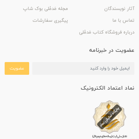
آثار نویسندگان
مجله مَدمُلی بوک شاپ
تماس با ما
پیگیری سفارشات
درباره فروشگاه کتاب مَدمُلی
عضویت در خبرنامه
عضویت
نماد اعتماد الکترونیک