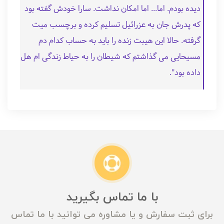
دیده بودم. اما... اما امکان نداشت. سارا خودش گفته بود
که پدرش جان به عزرائیل تسلی
م کرده و برچسب میت
گرفته. حالا این هیبت زنده را باید به حساب کدام دم
مسیحایی می گذاشتم که شیطان را به حیاط زندگی ام هل
داده بود".
با ما تماس بگیرید
برای ثبت سفارش و یا مشاوره می توانید با ما تماس