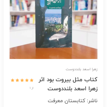
زهرا اسعد بلنددوست
کتاب مثل بیروت بود اثر
زهرا اسعد بلنددوست
از 1
ناشر: کتابستان معرفت