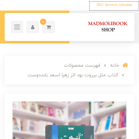
SEO Services Glendale
0
خانه
فهرست محصولات
کتاب مثل بیروت بود اثر زهرا اسعد بلنددوست