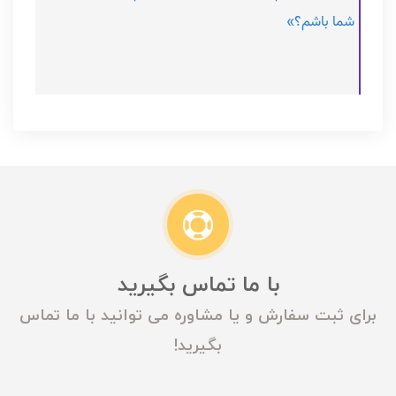
شما باشم؟»
با ما تماس بگیرید
برای ثبت سفارش و یا مشاوره می توانید با ما تماس
بگیرید!