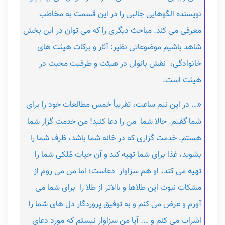
نویسنده الگوهایی جالبی را در این قسمت به مخاطب
معرفی می کند. مباحث دیگری را که می توان در این بخش
شاهد باشیم موضوعاتی نظیر: آثار و برکات هیئت های
خانوادگی، نقش بانوان در هیئت و ظرفیت محبت در
هیئت است.
«… در این نیم ساعت، تقریباً خمس مطالعات خود را برای
شما گفتم. حالا شما من را دعا کنید! من خدمت گزار شما
هستم. خدمت گزاری که در خانه شما باشد، ظرف شما را
بشوید، غذا برای شما تهیه کند و آن حیات مُلکی شما را
تهیه می کند، او هم سزاوار دعاست؛ اما من می روم از
مشکات نبوت این طلاها و بالاتر از طلا را برای شما می
آورم و عرض می کنم و به توفیق پروردگار دل های شما را
اشراب می کنم و …. آیا من سزاوار نیستم که مورد دعای