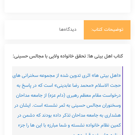
توضیحات کتاب:
دیدگاه‌ها
کتاب اهل بیتی ها: تحقق خانواده ولایی با مجالس حسینی:
«اهل بیتی ها» اثری تدوین شده از مجموعه سخنرانی های
حجت الاسلام «محمد رضا عابدینی» است که در پاسخ به
درخواست مقام معظم رهبری (دام عزه) از جامعه مداحان
وسخنوران مجالس حسینی به ثمر نشسته است. ایشان در
هشداری به جامعه مداحان تذکر داده بودند که دشمن در
کمین نظام خانواده نشسته و شما مبارزه با این ها را جزء