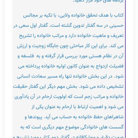
برنامه های خود قرار دهید.
کتاب با هدف تحقق خانواده ولایی، با تکیه بر مجالس
حسینی در سه گفتار تدوین گشته است. گفتار اول سعی در
تعریف و ماهیت خانواده دارد و مراتب خانواده را تشریح
می کند. برای این کار مباحثی چون جایگاه زوجیت و ارزش
آن در نظام هستی مورد بررسی قرار گرفته و به فلسفه و
فضیلت ازدواج به عنوان کانون اولیه خانواده پرداخته می
شود. در این بخش خانواده تنها راه مسیر سعادت انسانی
تشخیص داده می شود. بخش مهم دیگر این گفتار حقیقت
خانواده و مراتب رَحِم است که اولویت ارحام در آن یادآوری
می شود و اهمیت ارتباط با ارحام به عنوان یکی از
شاهراهای حفظ خانواده به حساب می آید. پیوندها و
گسست های خانوادگی موضوع مهم دیگری است که به
صورت دقیق و موشکافانه در گفتار دوم کتاب مورد تشریح و