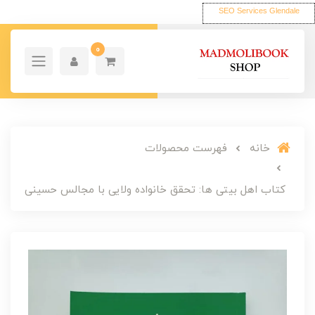
SEO Services Glendale
0
خانه
فهرست محصولات
کتاب اهل بیتی ها: تحقق خانواده ولایی با مجالس حسینی