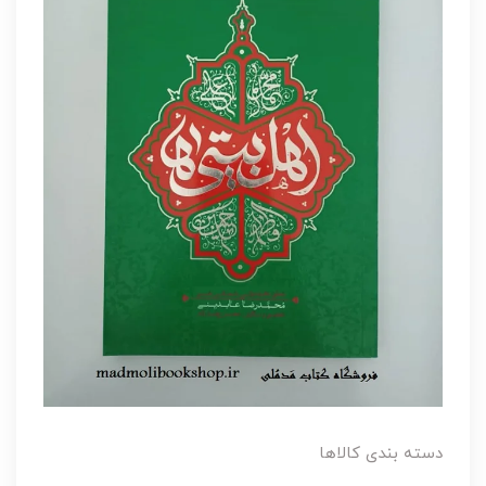
دسته بندی کالاها