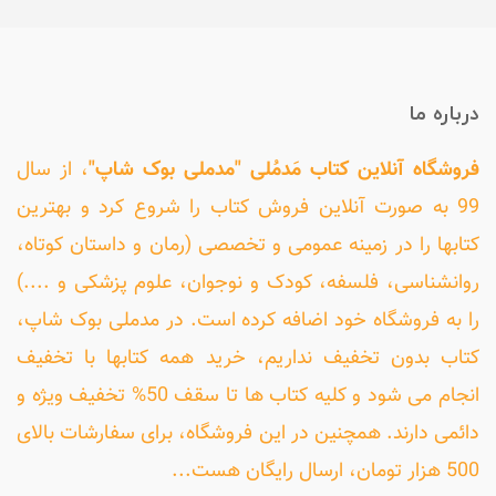
درباره ما
فروشگاه آنلاین کتاب مَدمُلی "مدملی بوک شاپ"
، از سال
99 به صورت آنلاین فروش کتاب را شروع کرد و بهترین
کتابها را در زمینه عمومی و تخصصی (رمان و داستان کوتاه،
روانشناسی، فلسفه، کودک و نوجوان، علوم پزشکی و ....)
را به فروشگاه خود اضافه کرده است. در مدملی بوک شاپ،
کتاب بدون تخفیف نداریم، خرید همه کتابها با تخفیف
انجام می شود و کلیه کتاب ها تا سقف 50% تخفیف ویژه و
دائمی دارند. همچنین در این فروشگاه، برای سفارشات بالای
500 هزار تومان، ارسال رایگان هست...