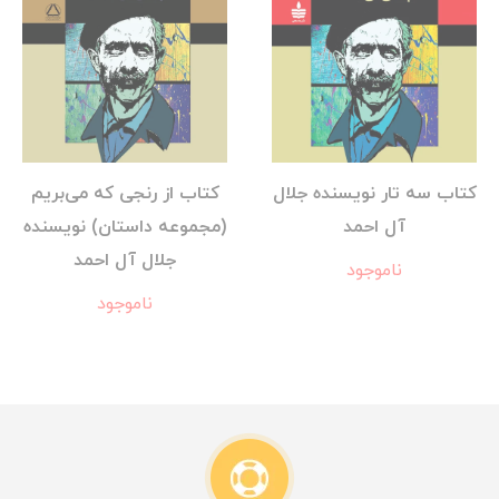
کتاب سه تار نویسنده جلال
کتاب از رنجی که می‌بریم
آل احمد
(مجموعه داستان) نویسنده
جلال آل احمد
ناموجود
ناموجود