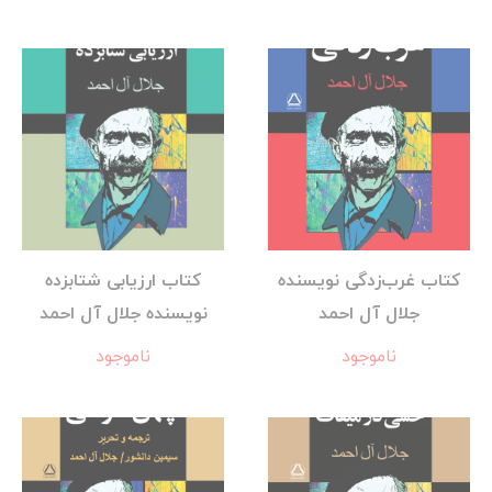
کتاب غرب‌زدگی نویسنده
کتاب ارزیابی شتابزده
جلال آل احمد
نویسنده جلال آل احمد
ناموجود
ناموجود