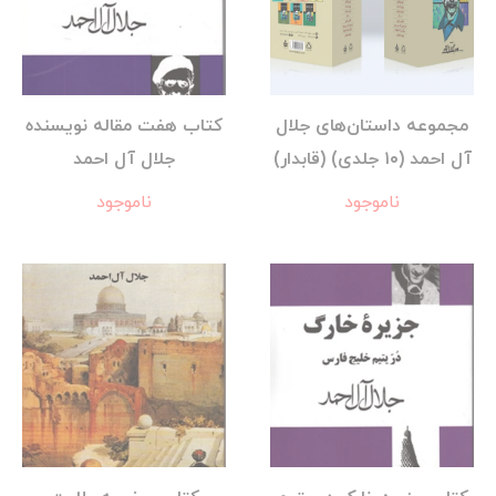
مجموعه داستان‌های جلال
کتاب هفت مقاله نویسنده
آل احمد (۱۰ جلدی) (قابدار)
جلال آل احمد
ناموجود
ناموجود