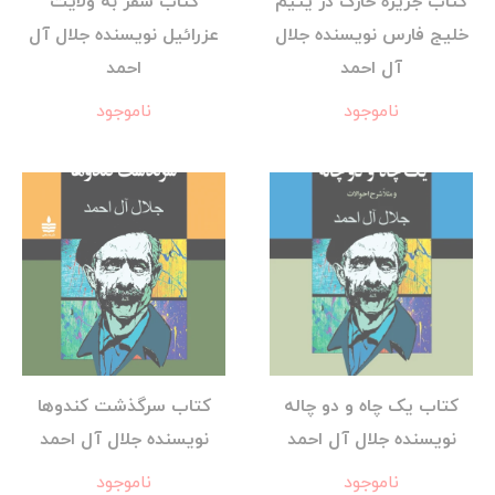
کتاب جزیره خارک در یتیم
کتاب سفر به ولایت
خلیج فارس نویسنده جلال
عزرائیل نویسنده جلال آل
آل احمد
احمد
ناموجود
ناموجود
کتاب یک چاه و دو چاله
کتاب سرگذشت کندوها
نویسنده جلال آل احمد
نویسنده جلال آل احمد
ناموجود
ناموجود