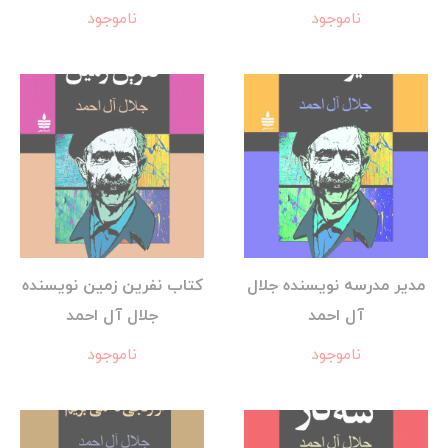
ناموجود
ناموجود
مدیر مدرسه نویسنده جلال
کتاب نفرین زمین نویسنده
آل احمد
جلال آل احمد
ناموجود
ناموجود