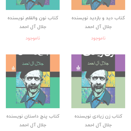
کتاب دید و بازدید نویسنده
کتاب نون والقلم نویسنده
جلال آل احمد
جلال آل احمد
ناموجود
ناموجود
کتاب زن زیادی نویسنده
کتاب پنج داستان نویسنده
جلال آل احمد
جلال آل احمد