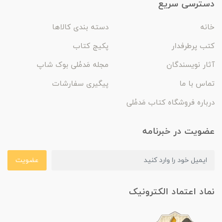
دسترسی سریع
خانه
دسته بندی کالاها
کتب پرطرفدار
پکیج کتاب
آثار نویسندگان
مجله مَدمُلی بوک شاپ
تماس با ما
پیگیری سفارشات
درباره فروشگاه کتاب مَدمُلی
عضویت در خبرنامه
عضویت
نماد اعتماد الکترونیک