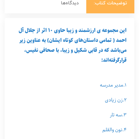
توضیحات کتاب:
دیدگاه‌ها
این مجموعه ی ارزشمند و زیبا حاوی ۱۰ اثر از جلال آل
احمد ( تمامی داستان‌های کوتاه ایشان) به عناوین زیر
می‌باشد که در قابی شکیل و زیبا، با صحافی نفیس،
قرارگرفته‌اند:
۱.مدیر مدرسه
۲.زن زیادی
۳.سه تار
۴.نون والقلم