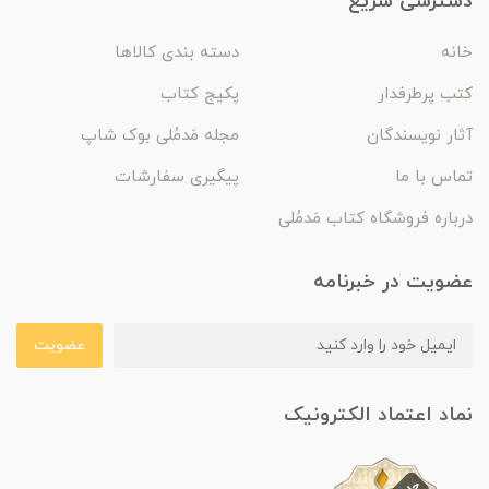
دسترسی سریع
خانه
دسته بندی کالاها
کتب پرطرفدار
پکیج کتاب
آثار نویسندگان
مجله مَدمُلی بوک شاپ
تماس با ما
پیگیری سفارشات
درباره فروشگاه کتاب مَدمُلی
عضویت در خبرنامه
عضویت
نماد اعتماد الکترونیک