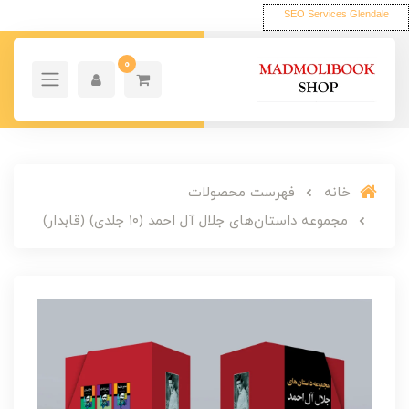
SEO Services Glendale
0
خانه
فهرست محصولات
مجموعه داستان‌های جلال آل احمد (۱۰ جلدی) (قابدار)