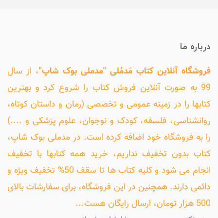
درباره ما
فروشگاه آنلاین کتاب مَدمُلی "مدملی بوک شاپ"
، از سال
99 به صورت آنلاین فروش کتاب را شروع کرد و بهترین
کتابها را در زمینه عمومی و تخصصی (رمان و داستان کوتاه،
روانشناسی، فلسفه، کودک و نوجوان، علوم پزشکی و ....)
را به فروشگاه خود اضافه کرده است. در مدملی بوک شاپ،
کتاب بدون تخفیف نداریم، خرید همه کتابها با تخفیف
انجام می شود و کلیه کتاب ها تا سقف 50% تخفیف ویژه و
دائمی دارند. همچنین در این فروشگاه، برای سفارشات بالای
500 هزار تومان، ارسال رایگان هست...