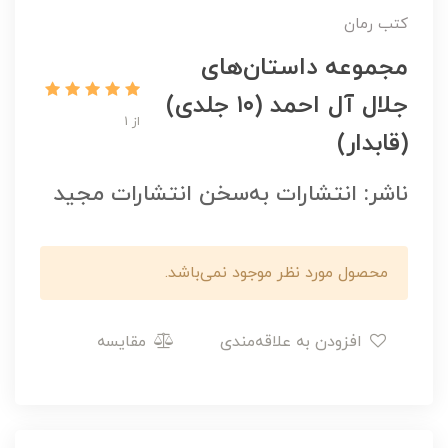
کتب رمان
مجموعه داستان‌های
جلال آل احمد (۱۰ جلدی)
از 1
(قابدار)
ناشر: انتشارات به‌سخن انتشارات مجید
محصول مورد نظر موجود نمی‌باشد.
افزودن به علاقه‌مندی
مقایسه