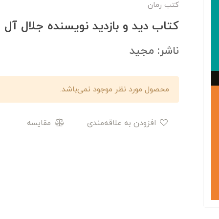
کتب رمان
کتاب دید و بازدید نویسنده جلال آل 
ناشر: مجید
محصول مورد نظر موجود نمی‌باشد.
افزودن به علاقه‌مندی
مقایسه