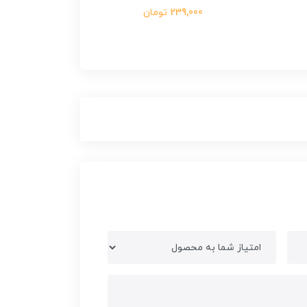
239,000 تومان