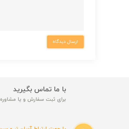
ارسال دیدگاه
با ما تماس بگیرید
برای ثبت سفارش و یا مشاوره م
یا جهت ارتباط آسان تر و سریع