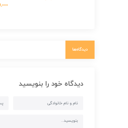
699,000 ت
دیدگاه‌ها
دیدگاه خود را بنویسید