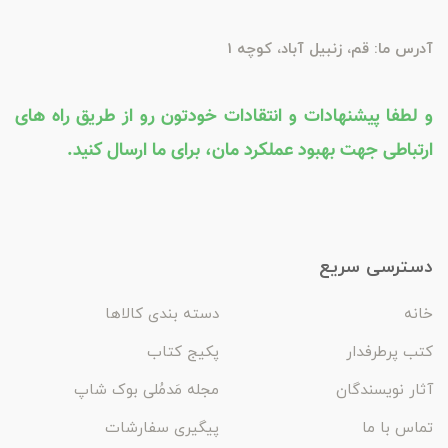
آدرس ما: قم، زنبیل آباد، کوچه 1
و لطفا پیشنهادات و انتقادات خودتون رو از طریق راه های
ارتباطی جهت بهبود عملکرد مان، برای ما ارسال کنید.
دسترسی سریع
خانه
دسته بندی کالاها
کتب پرطرفدار
پکیج کتاب
آثار نویسندگان
مجله مَدمُلی بوک شاپ
تماس با ما
پیگیری سفارشات