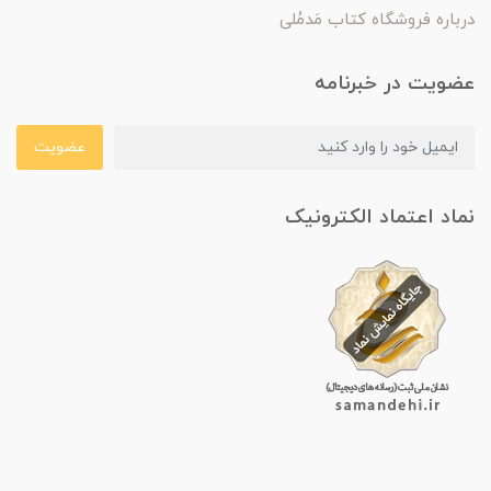
درباره فروشگاه کتاب مَدمُلی
عضویت در خبرنامه
عضویت
نماد اعتماد الکترونیک