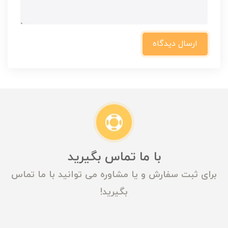
ارسال دیدگاه
با ما تماس بگیرید
برای ثبت سفارش و یا مشاوره می توانید با ما تماس
بگیرید!