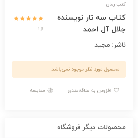
کتب رمان
کتاب سه تار نویسنده
جلال آل احمد
از 1
ناشر: مجید
محصول مورد نظر موجود نمی‌باشد.
افزودن به علاقه‌مندی
مقایسه
محصولات دیگر فروشگاه