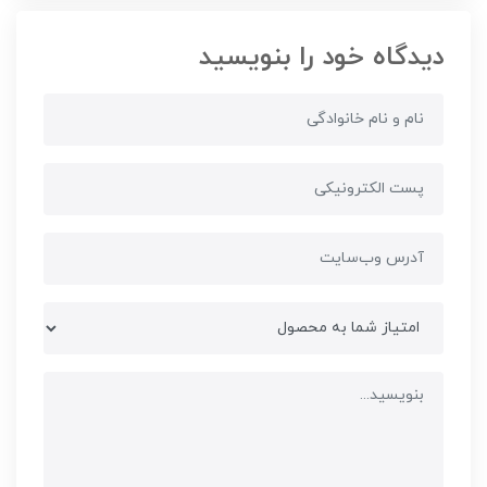
دیدگاه خود را بنویسید