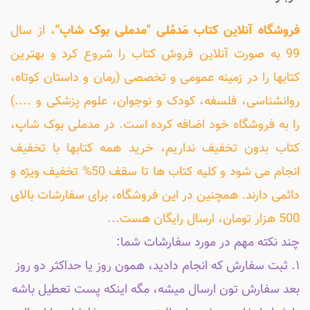
فروشگاه آنلاین کتاب مَدمُلی "مدملی بوک شاپ"
، از سال
99 به صورت آنلاین فروش کتاب را شروع کرد و بهترین
کتابها را در زمینه عمومی و تخصصی (رمان و داستان کوتاه،
روانشناسی، فلسفه، کودک و نوجوان، علوم پزشکی و ....)
را به فروشگاه خود اضافه کرده است. در مدملی بوک شاپ،
کتاب بدون تخفیف نداریم، خرید همه کتابها با تخفیف
انجام می شود و کلیه کتاب ها تا سقف 50% تخفیف ویژه و
دائمی دارند. همچنین در این فروشگاه، برای سفارشات بالای
500 هزار تومان، ارسال رایگان هست...
چند نکته مهم در مورد سفارشات شما:
۱. ثبت سفارش که انجام دادید، همون روز یا حداکثر دو روز
بعد سفارش تون ارسال میشه، مگه اینکه پست تعطیل باشه