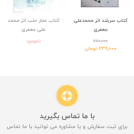
کتاب سربلند اثر محمدعلی
کتاب عمار حلب اثر محمد
جعفری
علی جعفری
ناموجود
280,000
239,000 تومان
با ما تماس بگیرید
برای ثبت سفارش و یا مشاوره می توانید با ما تماس