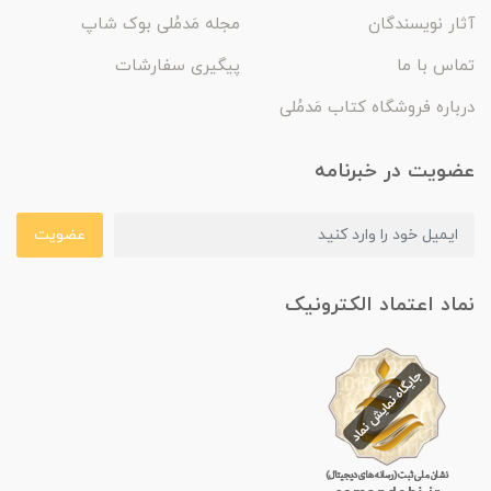
آثار نویسندگان
مجله مَدمُلی بوک شاپ
تماس با ما
پیگیری سفارشات
درباره فروشگاه کتاب مَدمُلی
عضویت در خبرنامه
عضویت
نماد اعتماد الکترونیک