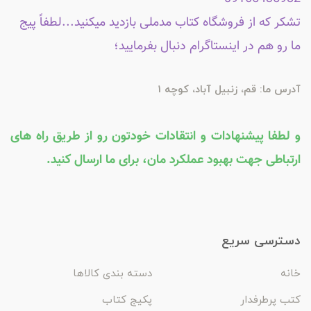
تشکر که از فروشگاه کتاب مدملی بازدید میکنید...لطفاً پیج
ما رو هم در اینستاگرام دنبال بفرمایید؛
آدرس ما: قم، زنبیل آباد، کوچه 1
و لطفا پیشنهادات و انتقادات خودتون رو از طریق راه های
ارتباطی جهت بهبود عملکرد مان، برای ما ارسال کنید.
دسترسی سریع
خانه
دسته بندی کالاها
کتب پرطرفدار
پکیج کتاب