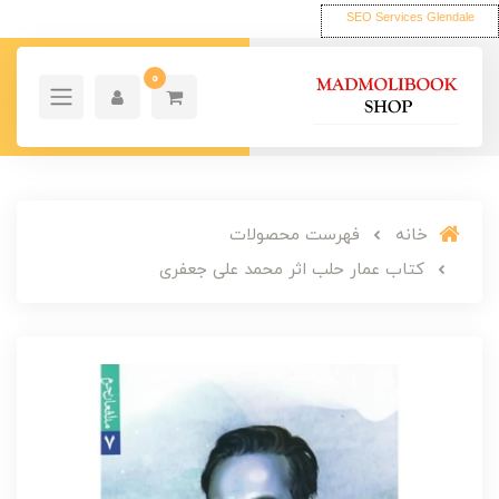
SEO Services Glendale
0
خانه
فهرست محصولات
کتاب عمار حلب اثر محمد علی جعفری