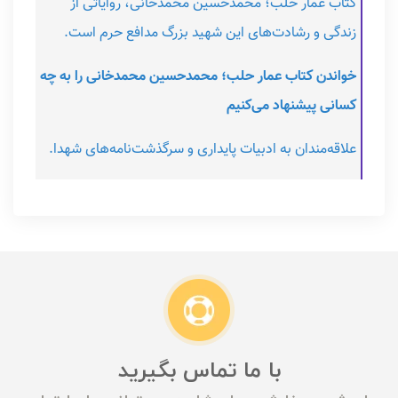
کتاب عمار حلب؛ محمدحسین محمدخانی، روایاتی از
زندگی و رشادت‌های این شهید بزرگ مدافع حرم است.
خواندن کتاب عمار حلب؛ محمدحسین محمدخانی را به چه
کسانی پیشنهاد می‌کنیم
علاقه‌مندان به ادبیات پایداری و سرگذشت‌نامه‌های شهدا.
با ما تماس بگیرید