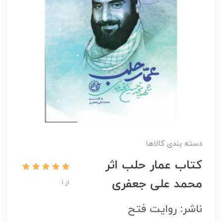
دسته بندی کالاها
کتاب عمار حلب اثر
محمد علی جعفری
از 1
ناشر: روایت فتح