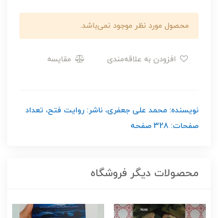
محصول مورد نظر موجود نمی‌باشد.
افزودن به علاقه‌مندی
مقایسه
نویسنده: محمد علی جعفری، ناشر: روایت فتح، تعداد
صفحات: 328 صفحه
محصولات دیگر فروشگاه