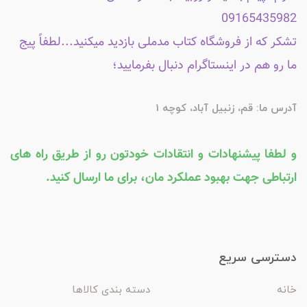
09165435982
تشکر که از فروشگاه کتاب مدملی بازدید میکنید...لطفاً پیج
ما رو هم در اینستاگرام دنبال بفرمایید؛
آدرس ما: قم، زنبیل آباد، کوچه 1
و لطفا پیشنهادات و انتقادات خودتون رو از طریق راه های
ارتباطی جهت بهبود عملکرد مان، برای ما ارسال کنید.
دسترسی سریع
خانه
دسته بندی کالاها