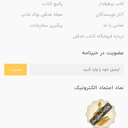
کتب پرطرفدار
پکیج کتاب
آثار نویسندگان
مجله مَدمُلی بوک شاپ
تماس با ما
پیگیری سفارشات
درباره فروشگاه کتاب مَدمُلی
عضویت در خبرنامه
عضویت
نماد اعتماد الکترونیک