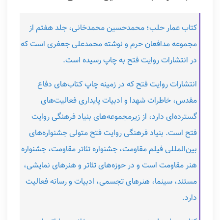
کتاب عمار حلب؛ محمدحسین محمدخانی، جلد هفتم از
مجموعه مدافعان حرم و نوشته محمدعلی جعفری است که
در انتشارات روایت فتح به چاپ رسیده است.
انتشارات روایت فتح که در زمینه چاپ کتاب‌های دفاع
مقدس، خاطرات شهدا و ادبیات پایداری فعالیت‌های
گسترده‌ای دارد، از زیرمجموعه‌های بنیاد فرهنگی روایت
فتح است. بنیاد فرهنگی روایت فتح متولی جشنواره‌های
بین‌المللی فیلم مقاومت، جشنواره تئاتر مقاومت، جشنواره
هنر مقاومت است و در حوزه‌های تئاتر و هنرهای نمایشی،
مستند، سینما، هنرهای تجسمی، ادبیات و رسانه فعالیت
دارد.