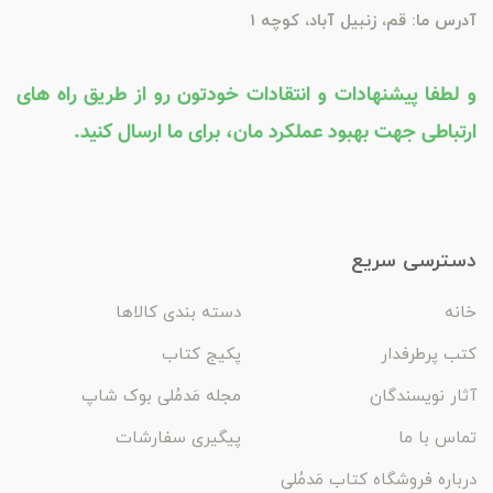
آدرس ما: قم، زنبیل آباد، کوچه 1
و لطفا پیشنهادات و انتقادات خودتون رو از طریق راه های
ارتباطی جهت بهبود عملکرد مان، برای ما ارسال کنید.
دسترسی سریع
خانه
دسته بندی کالاها
کتب پرطرفدار
پکیج کتاب
آثار نویسندگان
مجله مَدمُلی بوک شاپ
تماس با ما
پیگیری سفارشات
درباره فروشگاه کتاب مَدمُلی