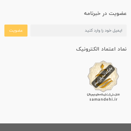
عضویت در خبرنامه
عضویت
نماد اعتماد الکترونیک