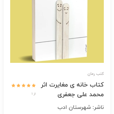
کتب رمان
کتاب خانه ی مغایرت اثر
محمد علی جعفری
از 1
ناشر: شهرستان ادب