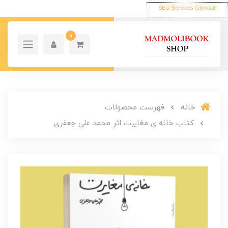
SEO Services Glendale
0
خانه
فهرست محصولات
کتاب خانه ی مغایرت اثر محمد علی جعفری