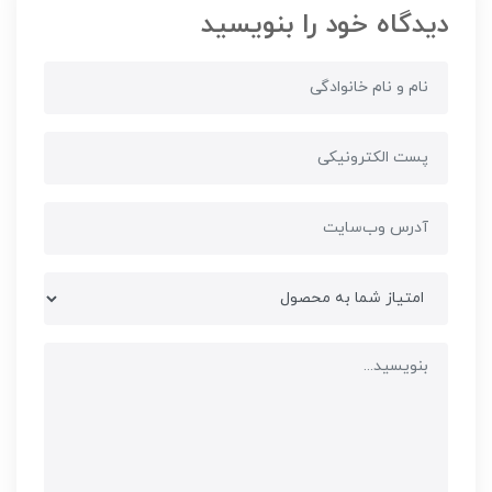
دیدگاه خود را بنویسید