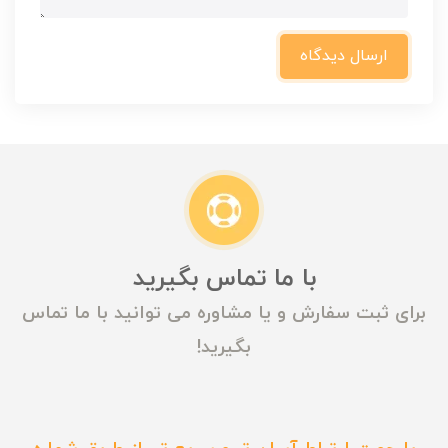
ارسال دیدگاه
با ما تماس بگیرید
برای ثبت سفارش و یا مشاوره می توانید با ما تماس
بگیرید!