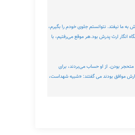
 به ما نیفتد. نتوانستم جلوی خودم را بگیرم،
گاه انگار ارث پدرش بود.هر موقع می‌رفتیم، با
تحجر بودن. از او حساب می‌بردند، برای
فتارش موافق بودند می گفتند: «شبیه شهداست،