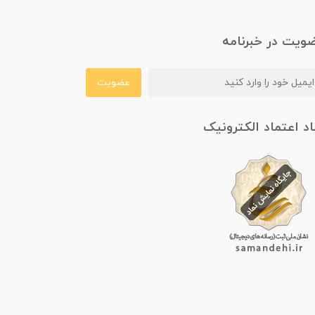
ویت در خبرنامه
عضویت
اد اعتماد الکترونیک