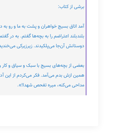
برشی از کتاب:
آمد اتاق بسیج خواهران و پشت به ما و رو به د
بلندبلند اعتراضم را به بچه‌ها گفتم. به در گفت
دوستانش آن‌جا می‌پلکیدند. زیرزیرکی می‌خندید
بعضی از بچه‌های بسیج با سبک و سیاق و کار 
همین ازش بدم می‌آمد. فکر می‌کردم از این آد
مداحی می‌کنه، میره تفحص شهدا!».