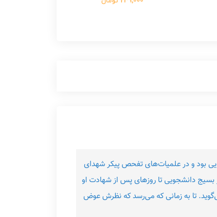
239,000 تومان
یی بود و در علمیات‌های تفحص پیکر شهدای
بسیج دانشجویی تا روزهای پس از شهادت او
 می‌گوید. تا به زمانی که می‌رسد که نظرش عوض