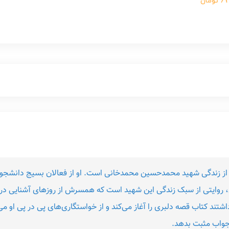
ومان
ی از زندگی شهید محمدحسین محمدخانی است. او از فعالان بسیج دانشجو
روایتی از سبک زندگی این شهید است که همسرش از روزهای آشنایی در 
ه داشتند کتاب قصه دلبری را آغاز می‌کند و از خواستگاری‌های پی‌ در پی او
 جواب مثبت بدهد.