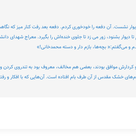
یوار نشست. آن دفعه را خودخوری کردم. دفعه بعد رفت کنار میز که نگاهش
م تا دیوار بشنود، زور می زد تا جلوی خنده‌اش را بگیرد. معراج شهدای دانش
م و می‌گفتم:« بچه‌ها، بازم دار و دسته محمدخانی!»
و کردارش موافق بودند، بعضی هم مخالف، معروف بود به تندروی کردن و م
م‌های خشک مقدس از آن طرف بام افتاده است. آن‌هایی که با افکار و ر