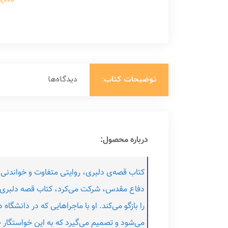
699,000 ت
توضیحات کتاب:
دیدگاه‌ها
درباره محصول:
کتاب قصه‌ی دلبری، روایتی متفاوت و خواندن
دفاع مقدس، شرکت می‌کرد، کتاب قصه دلبری، 
را بازگو می‌کند. او با ماجراهایی که در دانشگا
می‌شود و تصمیم می‌گیرد که به این خواستگار