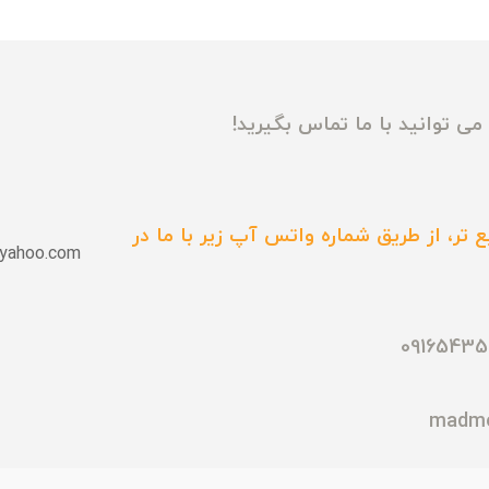
ی توانید با ما تماس بگیرید!
 تر، از طریق شماره واتس آپ زیر با ما در
yahoo.com