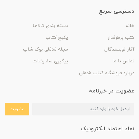
دسترسی سریع
خانه
دسته بندی کالاها
کتب پرطرفدار
پکیج کتاب
آثار نویسندگان
مجله مَدمُلی بوک شاپ
تماس با ما
پیگیری سفارشات
درباره فروشگاه کتاب مَدمُلی
عضویت در خبرنامه
عضویت
نماد اعتماد الکترونیک