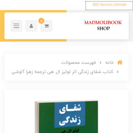
SEO Services Glendale
0
خانه
فهرست محصولات
کتاب شفای زندگی اثر لوئیز ال. هی ترجمه زهرا آلوشی