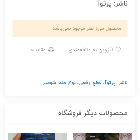
ناشر: پرثوآ
محصول مورد نظر موجود نمی‌باشد.
افزودن به علاقه‌مندی
مقایسه
ناشر: پرثوآ، قطع: رقعی، نوع جلد: شومیز
محصولات دیگر فروشگاه