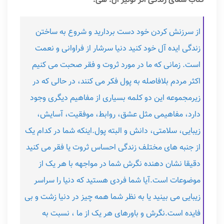
کتاب شفای زندگی اثر لوئیز ال. هی:
از سرزنش کردن خود دست بردارید و شروع به ساختن
زندگی ایده آل خود کنید دنیا سرشار از فراوانی و نعمت
است. زمانی که ما در مورد ثروت و فقر صحبت می کنیم
اکثر مردم بلافاصله به پول فکر می کنند، در حالی که در
زیرمجموعه این دو کلمه بسیاری از مفاهیم دیگری وجود
دارد، مفاهیمی مثل عشق، روابط، موفقیت، آسایش،
زیبایی، سلامتی، دانش و البته پول.اینکه شما در کدام یک
از جنبه های مختلف زندگی احساس ثروت یا فقر می کنید
دقیقا نشان دهنده نگرش شما در مواجهه با هر یک از
موضوعات است.آیا شما فردی هستید که دنیا را سراسر
زیبایی می بینید یا به نظر شما همه چیز در دنیا زشت و بی
فایده است.نگرش و باورهای هر یک از ما ، نسبت به