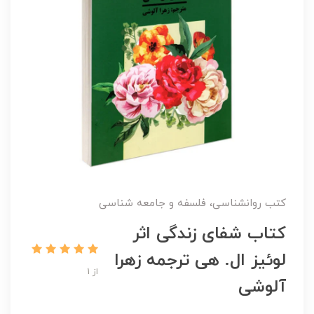
کتب روانشناسی، فلسفه و جامعه شناسی
کتاب شفای زندگی اثر
لوئیز ال. هی ترجمه زهرا
از 1
آلوشی