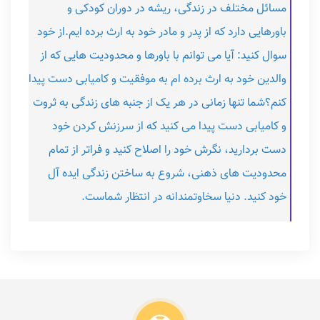
مسائل مختلف در زندگی، ریشه در دوران کودکی و
باورهایی دارد که از پدر و مادر خود به ارث برده ایم.از خود
سوال کنید: آیا می توانم با باورها و محدودیت هایی که از
والدین خود به ارث برده ام به موفقیت و کامیابی دست پیدا
کنم؟شما تنها زمانی در هر یک از جنبه های زندگی به ثروت
و کامیابی دست پیدا می کنید که از سرزنش کردن خود
دست بردارید، نگرش خود را اصلاح کنید و فراتر از تمام
محدودیت های ذهنی، شروع به ساختن زندگی ایده آل
خود کنید. دنیا سخاوتمندانه در انتظار شماست.