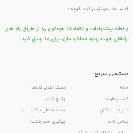
آدرس ما: قم، زنبیل آباد، کوچه 1
و لطفا پیشنهادات و انتقادات خودتون رو از طریق راه های
ارتباطی جهت بهبود عملکرد مان، برای ما ارسال کنید.
دسترسی سریع
خانه
دسته بندی کالاها
کتب پرطرفدار
پکیج کتاب
آثار نویسندگان
مجله مَدمُلی بوک شاپ
تماس با ما
پیگیری سفارشات
درباره فروشگاه کتاب مَدمُلی