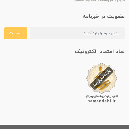
عضویت در خبرنامه
عضویت
نماد اعتماد الکترونیک