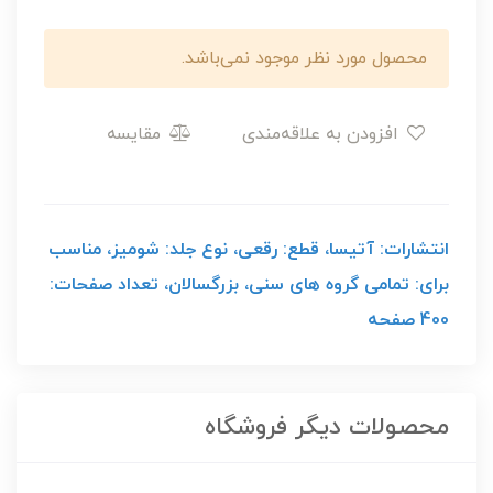
محصول مورد نظر موجود نمی‌باشد.
افزودن به علاقه‌مندی
مقایسه
انتشارات: آتیسا، قطع: رقعی، نوع جلد: شومیز، مناسب
برای: تمامی گروه های سنی، بزرگسالان، تعداد صفحات:
400 صفحه
محصولات دیگر فروشگاه