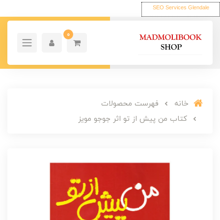
SEO Services Glendale
0
خانه
فهرست محصولات
کتاب من پیش از تو اثر جوجو مویز